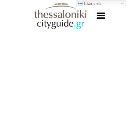
Ελληνικά