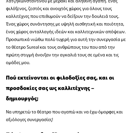
Χατζηκωνσταντίνου με μεράκι και αληθινή αγάπη. Ένας
φιλόξενος, ζεστός και ανοιχτός χώρος για όλους τους
καλλιτέχνες που επιθυμούν να δείξουν την δουλειά τους.
Ένας χώρος συνάντησης με υψηλή αισθητική και ποιότητα,
ένας χώρος ανταλλαγής ιδεών και καλλιτεχνικών απόψεων.
Προσωπικά νιώθω πολύ τυχερή για αυτή την συνεργασία με
το θέατρο Sureal και τους ανθρώπους του που από την
πρώτη στιγμή άνοιξαν την αγκαλιά τους σε εμένα και τις
ομάδες μου.
Πού εκτείνονται οι φιλοδοξίες σας, και οι
προσδοκίες σας ως καλλιτέχνης –
δημιουργός;
Να υπηρετώ το θέατρο που αγαπώ και να έχω όμορφες και
αξιόλογες συνεργασίες!