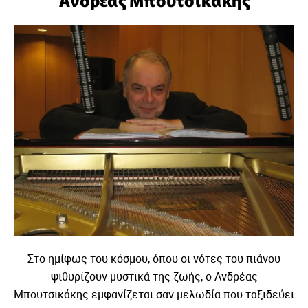
Στο ημίφως του κόσμου, όπου οι νότες του πιάνου
ψιθυρίζουν μυστικά της ζωής, ο Ανδρέας
Μπουτσικάκης εμφανίζεται σαν μελωδία που ταξιδεύει