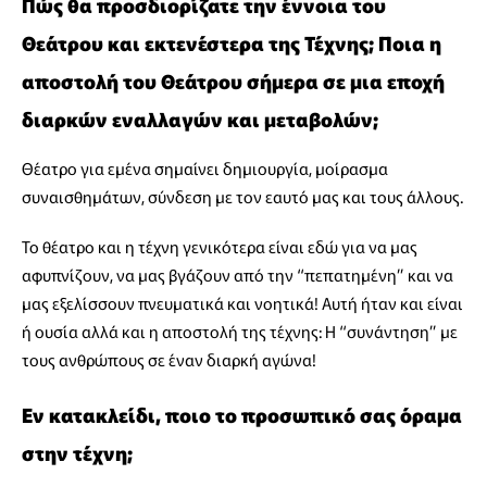
Πώς θα προσδιορίζατε την έννοια του
Θεάτρου και εκτενέστερα της Τέχνης; Ποια η
αποστολή του Θεάτρου σήμερα σε μια εποχή
διαρκών εναλλαγών και μεταβολών;
Θέατρο για εμένα σημαίνει δημιουργία, μοίρασμα
συναισθημάτων, σύνδεση με τον εαυτό μας και τους άλλους.
Το θέατρο και η τέχνη γενικότερα είναι εδώ για να μας
αφυπνίζουν, να μας βγάζουν από την “πεπατημένη” και να
μας εξελίσσουν πνευματικά και νοητικά! Αυτή ήταν και είναι
ή ουσία αλλά και η αποστολή της τέχνης: Η “συνάντηση” με
τους ανθρώπους σε έναν διαρκή αγώνα!
Εν κατακλείδι, ποιο το προσωπικό σας όραμα
στην τέχνη;