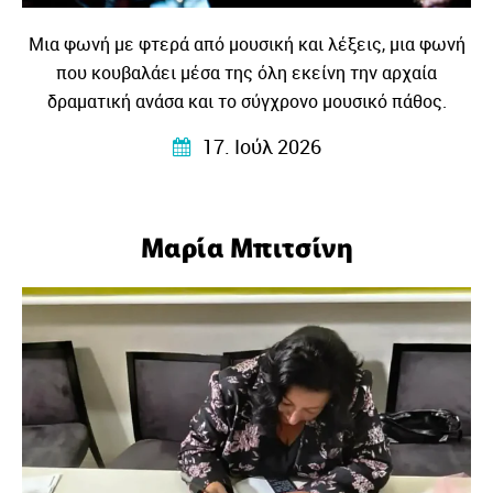
Μια φωνή με φτερά από μουσική και λέξεις, μια φωνή
που κουβαλάει μέσα της όλη εκείνη την αρχαία
δραματική ανάσα και το σύγχρονο μουσικό πάθος.
17. Ιούλ 2026
Μαρία Μπιτσίνη