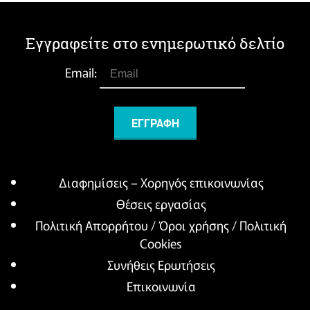
Εγγραφείτε στο ενημερωτικό δελτίο
Email:
Διαφημίσεις – Χορηγός επικοινωνίας
Θέσεις εργασίας
Πολιτική Απορρήτου / Όροι χρήσης / Πολιτική
Cookies
Συνήθεις Ερωτήσεις
Επικοινωνία