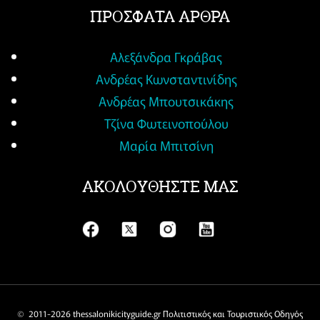
ΠΡΟΣΦΑΤΑ ΑΡΘΡΑ
Αλεξάνδρα Γκράβας
Ανδρέας Κωνσταντινίδης
Ανδρέας Μπουτσικάκης
Τζίνα Φωτεινοπούλου
Μαρία Μπιτσίνη
ΑΚΟΛΟΥΘΗΣΤΕ ΜΑΣ
© 2011-
2026 thessalonikicityguide.gr Πολιτιστικός και Τουριστικός Οδηγός