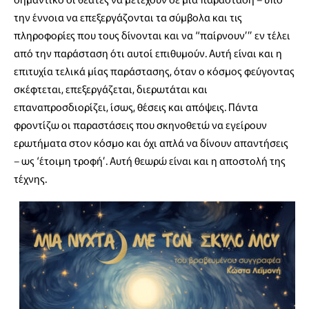
την έννοια να επεξεργάζονται τα σύμβολα και τις
πληροφορίες που τους δίνονται και να “παίρνουν’” εν τέλει
από την παράσταση ότι αυτοί επιθυμούν. Αυτή είναι και η
επιτυχία τελικά μίας παράστασης, όταν ο κόσμος φεύγοντας
σκέφτεται, επεξεργάζεται, διερωτάται και
επαναπροσδιορίζει, ίσως, θέσεις και απόψεις. Πάντα
φροντίζω οι παραστάσεις που σκηνοθετώ να εγείρουν
ερωτήματα στον κόσμο και όχι απλά να δίνουν απαντήσεις
– ως ‘έτοιμη τροφή’. Αυτή θεωρώ είναι και η αποστολή της
τέχνης.