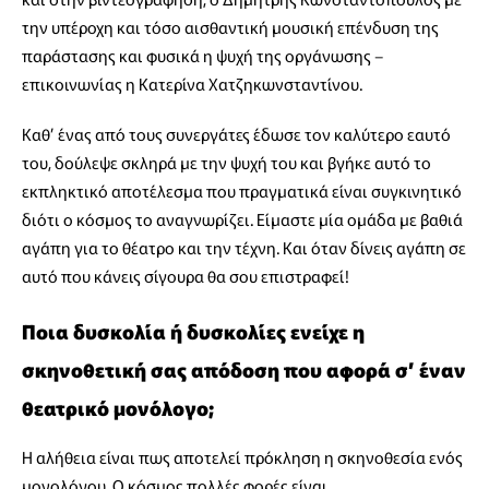
την υπέροχη και τόσο αισθαντική μουσική επένδυση της
παράστασης και φυσικά η ψυχή της οργάνωσης –
επικοινωνίας η Κατερίνα Χατζηκωνσταντίνου.
Καθ’ ένας από τους συνεργάτες έδωσε τον καλύτερο εαυτό
του, δούλεψε σκληρά με την ψυχή του και βγήκε αυτό το
εκπληκτικό αποτέλεσμα που πραγματικά είναι συγκινητικό
διότι ο κόσμος το αναγνωρίζει. Είμαστε μία ομάδα με βαθιά
αγάπη για το θέατρο και την τέχνη. Και όταν δίνεις αγάπη σε
αυτό που κάνεις σίγουρα θα σου επιστραφεί!
Ποια δυσκολία ή δυσκολίες ενείχε η
σκηνοθετική σας απόδοση που αφορά σ’ έναν
θεατρικό μονόλογο;
Η αλήθεια είναι πως αποτελεί πρόκληση η σκηνοθεσία ενός
μονολόγου. Ο κόσμος πολλές φορές είναι