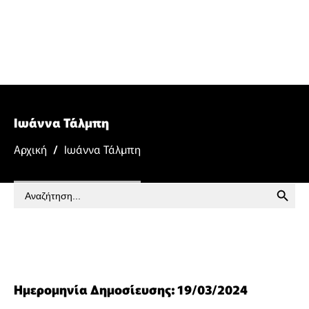
Ιωάννα Τάλμπη
Αρχική
/
Ιωάννα Τάλμπη
SEARCH BUTTON
Search
for:
Ημερομηνία Δημοσίευσης: 19/03/2024