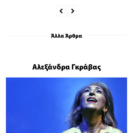
Άλλα Άρθρα
Αλεξάνδρα Γκράβας