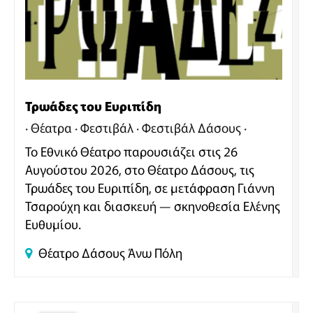
Τρωάδες του Ευριπίδη
Θέατρα
Φεστιβάλ
Φεστιβάλ Δάσους
Το Εθνικό Θέατρο παρουσιάζει στις 26
Αυγούστου 2026, στο Θέατρο Δάσους, τις
Τρωάδες του Ευριπίδη, σε μετάφραση Γιάννη
Τσαρούχη και διασκευή — σκηνοθεσία Ελένης
Ευθυμίου.
Θέατρο Δάσους
Άνω Πόλη