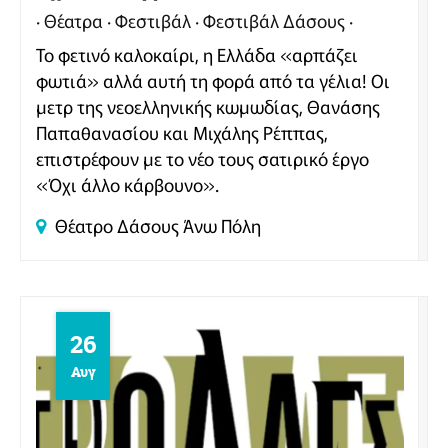
Θέατρα
Φεστιβάλ
Φεστιβάλ Δάσους
Το φετινό καλοκαίρι, η Ελλάδα «αρπάζει
φωτιά» αλλά αυτή τη φορά από τα γέλια! Οι
μετρ της νεοελληνικής κωμωδίας, Θανάσης
Παπαθανασίου και Μιχάλης Ρέππας,
επιστρέφουν με το νέο τους σατιρικό έργο
«Όχι άλλο κάρβουνο».
Θέατρο Δάσους
Άνω Πόλη
26
Αυγ