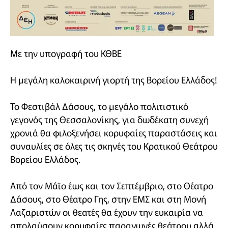
Με την υπογραφή του ΚΘΒΕ
Η μεγάλη καλοκαιρινή γιορτή της Βορείου Ελλάδος!
To Φεστιβάλ Δάσους, το μεγάλο πολιτιστικό
γεγονός της Θεσσαλονίκης, για δωδέκατη συνεχή
χρονιά θα φιλοξενήσει κορυφαίες παραστάσεις και
συναυλίες σε όλες τις σκηνές του Κρατικού Θεάτρου
Βορείου Ελλάδος.
Από τον Μάϊο έως και τον Σεπτέμβριο, στο Θέατρο
Δάσους, στο Θέατρο Γης, στην ΕΜΣ και στη Μονή
Λαζαριστών οι θεατές θα έχουν την ευκαιρία να
απολαύσουν κορυφαίες παραγωγές θεάτρου αλλά