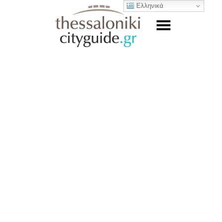
Ελληνικά