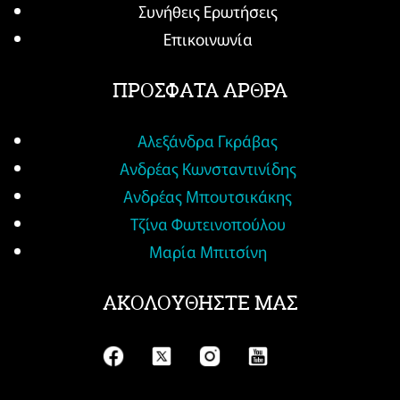
Συνήθεις Ερωτήσεις
Επικοινωνία
ΠΡΟΣΦΑΤΑ ΑΡΘΡΑ
Αλεξάνδρα Γκράβας
Ανδρέας Κωνσταντινίδης
Ανδρέας Μπουτσικάκης
Τζίνα Φωτεινοπούλου
Μαρία Μπιτσίνη
ΑΚΟΛΟΥΘΗΣΤΕ ΜΑΣ