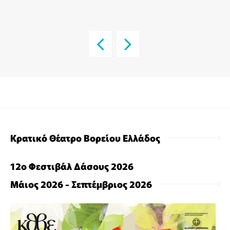
Κρατικό Θέατρο Βορείου Ελλάδος
12ο Φεστιβάλ Δάσους 2026
Μάιος 2026 - Σεπτέμβριος 2026