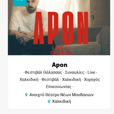
Apon
Φεστιβάλ Θάλασσας
Συναυλίες - Live -
Χαλκιδική
Φεστιβάλ - Χαλκιδική
Χορηγός
Επικοινωνίας
Ανοιχτό Θέατρο Νέων Μουδανιών
Χαλκιδική