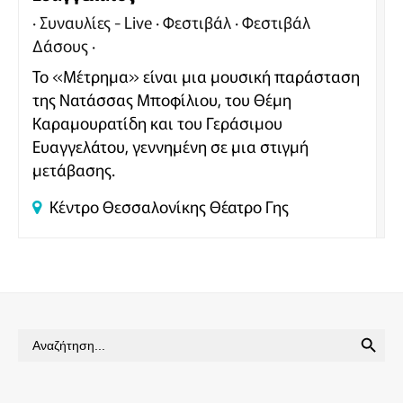
Συναυλίες - Live
Φεστιβάλ
Φεστιβάλ
Δάσους
Το «Μέτρημα» είναι μια μουσική παράσταση
της Νατάσσας Μποφίλιου, του Θέμη
Καραμουρατίδη και του Γεράσιμου
Ευαγγελάτου, γεννημένη σε μια στιγμή
μετάβασης.
Κέντρο Θεσσαλονίκης
Θέατρο Γης
SEARCH BUTTON
Search
for: