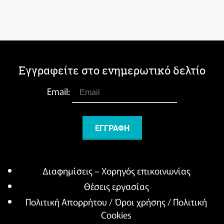
Εγγραφείτε στο ενημερωτικό δελτίο
Email:
Διαφημίσεις – Χορηγός επικοινωνίας
Θέσεις εργασίας
Πολιτική Απορρήτου / Όροι χρήσης / Πολιτική
Cookies