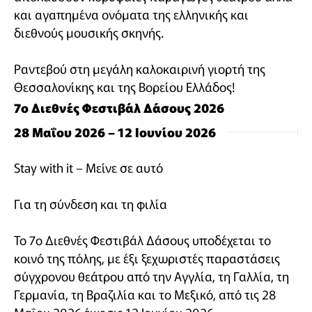
και αγαπημένα ονόματα της ελληνικής και
διεθνούς μουσικής σκηνής.
Ραντεβού στη μεγάλη καλοκαιρινή γιορτή της
Θεσσαλονίκης και της Βορείου Ελλάδος!
7ο Διεθνές Φεστιβάλ Δάσους 2026
28 Μαΐου 2026 – 12 Ιουνίου 2026
Stay with it – Μείνε σε αυτό
Για τη σύνδεση και τη φιλία
Το 7ο Διεθνές Φεστιβάλ Δάσους υποδέχεται το
κοινό της πόλης, με έξι ξεχωριστές παραστάσεις
σύγχρονου θεάτρου από την Αγγλία, τη Γαλλία, τη
Γερμανία, τη Βραζιλία και το Μεξικό, από τις 28