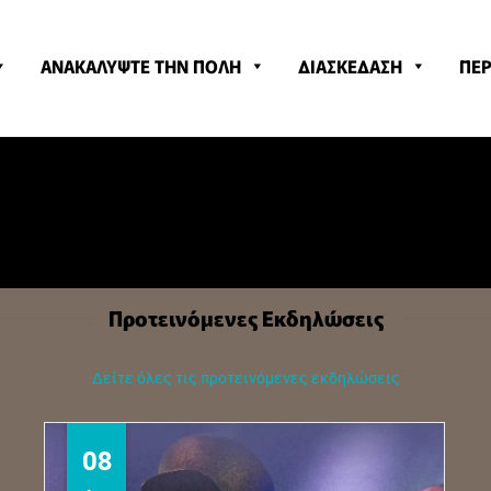
ΑΝΑΚΑΛΥΨΤΕ ΤΗΝ ΠΟΛΗ
ΔΙΑΣΚΕΔΑΣΗ
ΠΕΡ
Προτεινόμενες Εκδηλώσεις
Δείτε όλες τις προτεινόμενες εκδηλώσεις
08