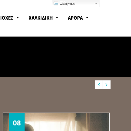
Ελληνικά
ΙΟΧΕΣ
ΧΑΛΚΙΔΙΚΗ
ΑΡΘΡΑ
08