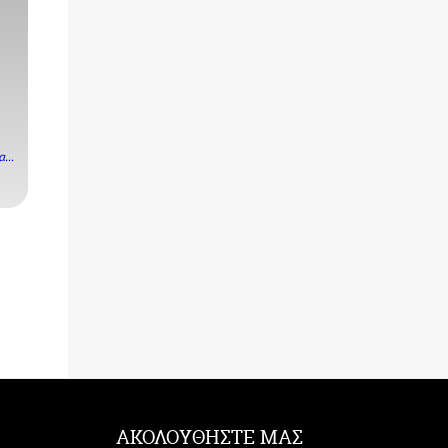
...
ΑΚΟΛΟΥΘΗΣΤΕ ΜΑΣ