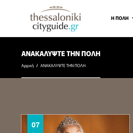
Η ΠΟΛΗ
ΑΝΑΚΑΛΥΨΤΕ ΤΗΝ ΠΟΛΗ
Αρχική
/
ΑΝΑΚΑΛΥΨΤΕ ΤΗΝ ΠΟΛΗ
08