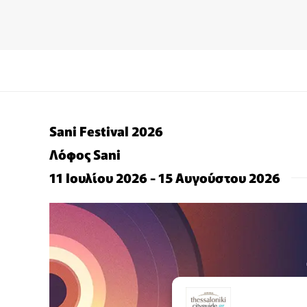
Sani Festival 2026
Λόφος Sani
11 Ιουλίου 2026 - 15 Αυγούστου 2026