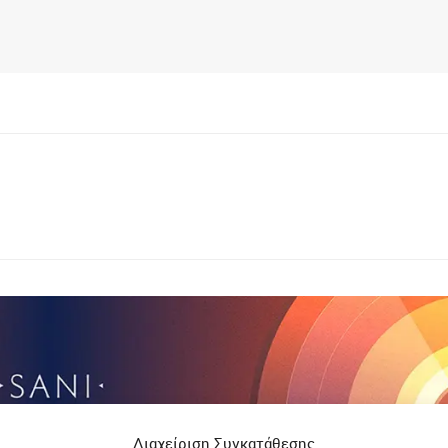
Διαχείριση Συγκατάθεσης