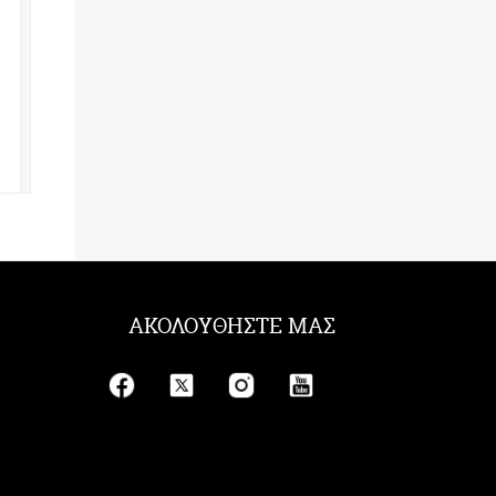
ΑΚΟΛΟΥΘΗΣΤΕ ΜΑΣ