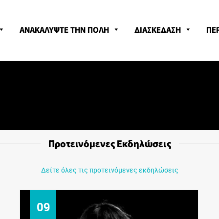
ΑΝΑΚΑΛΥΨΤΕ ΤΗΝ ΠΟΛΗ
ΔΙΑΣΚΕΔΑΣΗ
ΠΕ
Προτεινόμενες Εκδηλώσεις
Δείτε όλες τις προτεινόμενες εκδηλώσεις
10