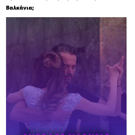
Βαλκάνια;