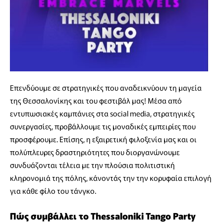
Επενδύουμε σε στρατηγικές που αναδεικνύουν τη μαγεία
της Θεσσαλονίκης και του φεστιβάλ μας! Μέσα από
εντυπωσιακές καμπάνιες στα social media, στρατηγικές
συνεργασίες, προβάλλουμε τις μοναδικές εμπειρίες που
προσφέρουμε. Επίσης, η εξαιρετική φιλοξενία μας και οι
πολύπλευρες δραστηριότητες που διοργανώνουμε
συνδυάζονται τέλεια με την πλούσια πολιτιστική
κληρονομιά της πόλης, κάνοντάς την την κορυφαία επιλογή
για κάθε φίλο του τάνγκο.
Πώς συμβάλλει το Thessaloniki Tango Party