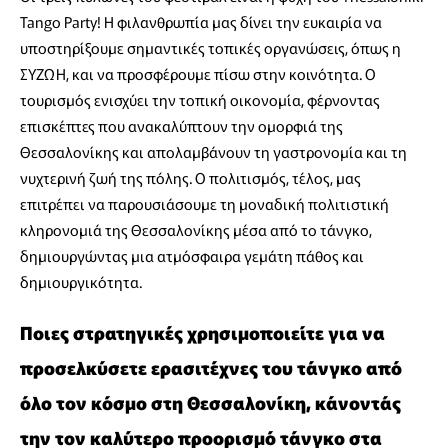
Tango Party! Η φιλανθρωπία μας δίνει την ευκαιρία να
υποστηρίξουμε σημαντικές τοπικές οργανώσεις, όπως η
ΣΥΖΩΗ, και να προσφέρουμε πίσω στην κοινότητα. Ο
τουρισμός ενισχύει την τοπική οικονομία, φέρνοντας
επισκέπτες που ανακαλύπτουν την ομορφιά της
Θεσσαλονίκης και απολαμβάνουν τη γαστρονομία και τη
νυχτερινή ζωή της πόλης. Ο πολιτισμός, τέλος, μας
επιτρέπει να παρουσιάσουμε τη μοναδική πολιτιστική
κληρονομιά της Θεσσαλονίκης μέσα από το τάνγκο,
δημιουργώντας μια ατμόσφαιρα γεμάτη πάθος και
δημιουργικότητα.
Ποιες στρατηγικές χρησιμοποιείτε για να
προσελκύσετε ερασιτέχνες του τάνγκο από
όλο τον κόσμο στη Θεσσαλονίκη, κάνοντάς
την τον καλύτερο προορισμό τάνγκο στα