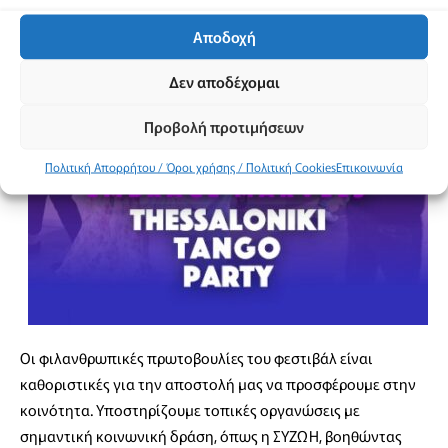
Αποδοχή
Δεν αποδέχομαι
Προβολή προτιμήσεων
Πολιτική Απορρήτου / Όροι χρήσης / Πολιτική Cookies
Επικοινωνία
Οι φιλανθρωπικές πρωτοβουλίες του φεστιβάλ είναι
καθοριστικές για την αποστολή μας να προσφέρουμε στην
κοινότητα. Υποστηρίζουμε τοπικές οργανώσεις με
σημαντική κοινωνική δράση, όπως η ΣΥΖΩΗ, βοηθώντας