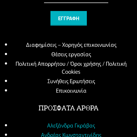
Διαφημίσεις – Χορηγός επικοινωνίας
Θέσεις εργασίας
Πολιτική Απορρήτου / Όροι χρήσης / Πολιτική
Cookies
Συνήθεις Ερωτήσεις
Επικοινωνία
ΠΡΟΣΦΑΤΑ ΑΡΘΡΑ
Αλεξάνδρα Γκράβας
Ανδρέας Κωνσταντινίδης