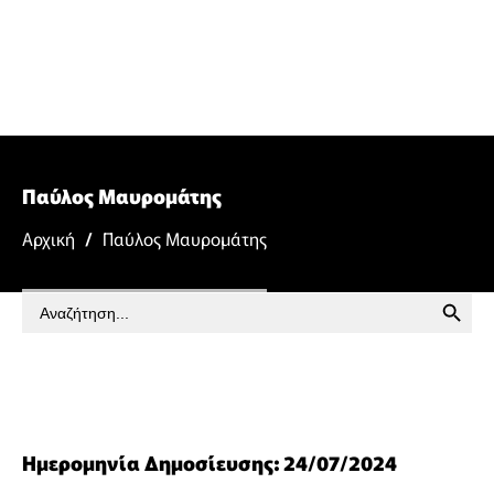
Παύλος Μαυρομάτης
Αρχική
/
Παύλος Μαυρομάτης
SEARCH BUTTON
Search
for:
Ημερομηνία Δημοσίευσης: 24/07/2024