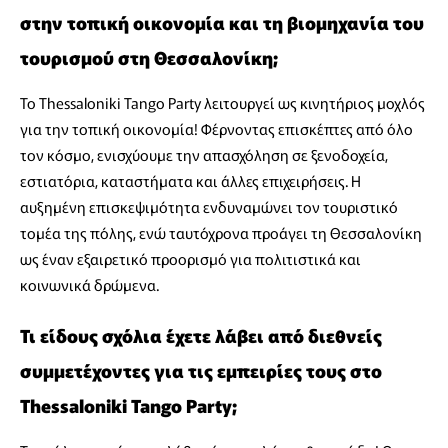
στην τοπική οικονομία και τη βιομηχανία του
τουρισμού στη Θεσσαλονίκη;
Το Thessaloniki Tango Party λειτουργεί ως κινητήριος μοχλός
για την τοπική οικονομία! Φέρνοντας επισκέπτες από όλο
τον κόσμο, ενισχύουμε την απασχόληση σε ξενοδοχεία,
εστιατόρια, καταστήματα και άλλες επιχειρήσεις. Η
αυξημένη επισκεψιμότητα ενδυναμώνει τον τουριστικό
τομέα της πόλης, ενώ ταυτόχρονα προάγει τη Θεσσαλονίκη
ως έναν εξαιρετικό προορισμό για πολιτιστικά και
κοινωνικά δρώμενα.
Τι είδους σχόλια έχετε λάβει από διεθνείς
συμμετέχοντες για τις εμπειρίες τους στο
Thessaloniki Tango Party;