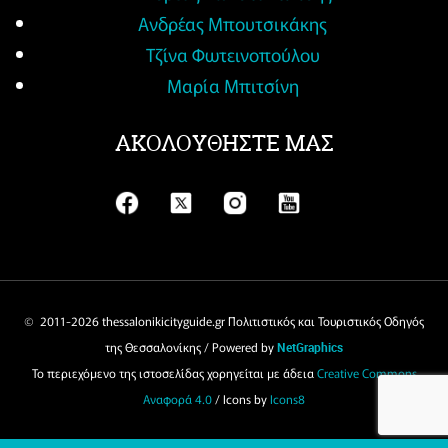
Ανδρέας Μπουτσικάκης
Τζίνα Φωτεινοπούλου
Μαρία Μπιτσίνη
ΑΚΟΛΟΥΘΗΣΤΕ ΜΑΣ
© 2011-
2026 thessalonikicityguide.gr Πολιτιστικός και Τουριστικός Οδηγός
της Θεσσαλονίκης / Powered by
NetGraphics
Το περιεχόμενο της ιστοσελίδας χορηγείται με άδεια
Creative Commons
Αναφορά 4.0
/ Icons by
Icons8