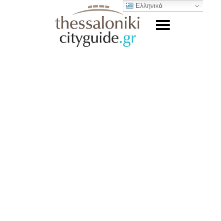
Ελληνικά