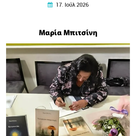
17. Ιούλ 2026
Μαρία Μπιτσίνη