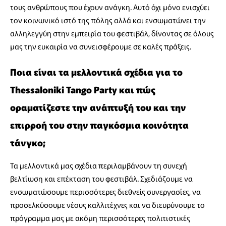
τους ανθρώπους που έχουν ανάγκη. Αυτό όχι μόνο ενισχύει
τον κοινωνικό ιστό της πόλης αλλά και ενσωματώνει την
αλληλεγγύη στην εμπειρία του φεστιβάλ, δίνοντας σε όλους
μας την ευκαιρία να συνεισφέρουμε σε καλές πράξεις.
Ποια είναι τα μελλοντικά σχέδια για το
Thessaloniki Tango Party και πώς
οραματίζεστε την ανάπτυξή του και την
επιρροή του στην παγκόσμια κοινότητα
τάνγκο;
Τα μελλοντικά μας σχέδια περιλαμβάνουν τη συνεχή
βελτίωση και επέκταση του φεστιβάλ. Σχεδιάζουμε να
ενσωματώσουμε περισσότερες διεθνείς συνεργασίες, να
προσελκύσουμε νέους καλλιτέχνες και να διευρύνουμε το
πρόγραμμα μας με ακόμη περισσότερες πολιτιστικές