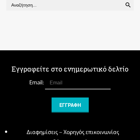
Search
for:
Εγγραφείτε στο ενημερωτικό δελτίο
Email:
Διαφημίσεις – Χορηγός επικοινωνίας