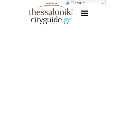
Ελληνικά