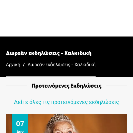
Δωρεάν εκδηλώσεις - Χαλκιδική
Αρχική
/
Δωρεάν εκδηλώσεις - Χαλκιδική
Προτεινόμενες Εκδηλώσεις
Δείτε όλες τις προτεινόμενες εκδηλώσεις
08
Αυγ