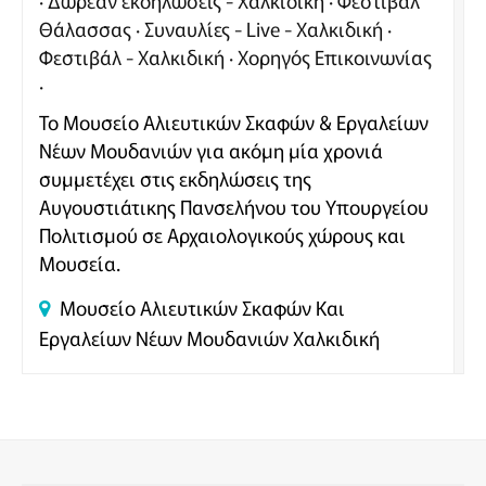
Δωρεάν εκδηλώσεις - Χαλκιδική
Φεστιβάλ
Θάλασσας
Συναυλίες - Live - Χαλκιδική
Φεστιβάλ - Χαλκιδική
Χορηγός Επικοινωνίας
Το Μουσείο Αλιευτικών Σκαφών & Εργαλείων
Νέων Μουδανιών για ακόμη μία χρονιά
συμμετέχει στις εκδηλώσεις της
Αυγουστιάτικης Πανσελήνου του Υπουργείου
Πολιτισμού σε Αρχαιολογικούς χώρους και
Μουσεία.
Μουσείο Αλιευτικών Σκαφών Και
Εργαλείων Νέων Μουδανιών
Χαλκιδική
SEARCH BUTTON