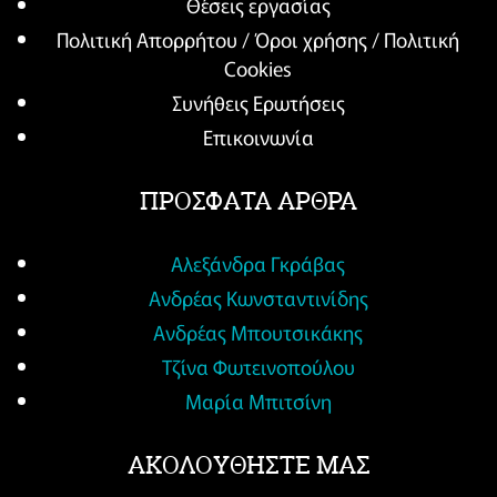
Θέσεις εργασίας
Πολιτική Απορρήτου / Όροι χρήσης / Πολιτική
Cookies
Συνήθεις Ερωτήσεις
Επικοινωνία
ΠΡΟΣΦΑΤΑ ΑΡΘΡΑ
Αλεξάνδρα Γκράβας
Ανδρέας Κωνσταντινίδης
Ανδρέας Μπουτσικάκης
Τζίνα Φωτεινοπούλου
Μαρία Μπιτσίνη
ΑΚΟΛΟΥΘΗΣΤΕ ΜΑΣ