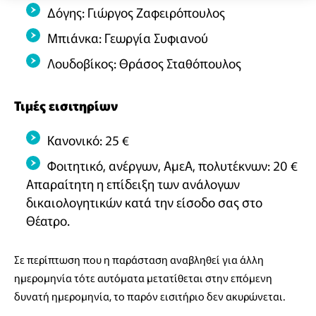
Δόγης: Γιώργος Ζαφειρόπουλος
Μπιάνκα: Γεωργία Συφιανού
Λουδοβίκος: Θράσος Σταθόπουλος
Τιμές εισιτηρίων
Κανονικό: 25 €
Φοιτητικό, ανέργων, ΑμεΑ, πολυτέκνων: 20 €
Απαραίτητη η επίδειξη των ανάλογων
δικαιολογητικών κατά την είσοδο σας στο
Θέατρο.
Σε περίπτωση που η παράσταση αναβληθεί για άλλη
ημερομηνία τότε αυτόματα μετατίθεται στην επόμενη
δυνατή ημερομηνία, το παρόν εισιτήριο δεν ακυρώνεται.