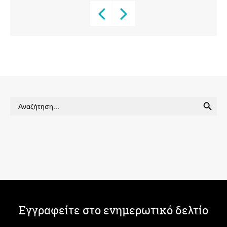
SEARCH BUTTON
Search
for:
Εγγραφείτε στο ενημερωτικό δελτίο