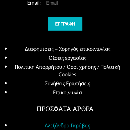
Email:
Διαφημίσεις – Χορηγός επικοινωνίας
Θέσεις εργασίας
Πολιτική Απορρήτου / Όροι χρήσης / Πολιτική
Cookies
Συνήθεις Ερωτήσεις
Επικοινωνία
ΠΡΟΣΦΑΤΑ ΑΡΘΡΑ
Αλεξάνδρα Γκράβας