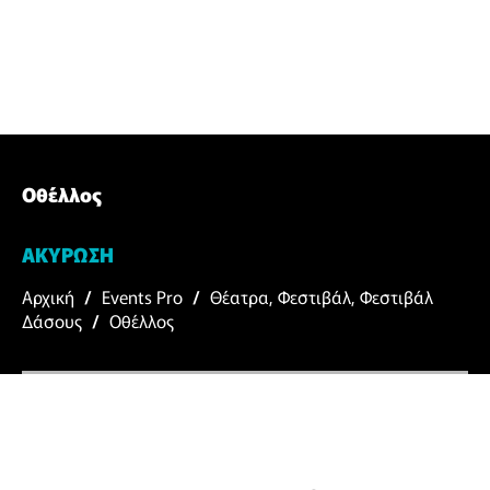
Οθέλλος
ΑΚΥΡΩΣΗ
Αρχική
/
Events Pro
/
Θέατρα
,
Φεστιβάλ
,
Φεστιβάλ
Δάσους
/
Οθέλλος