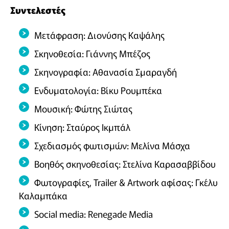
Συντελεστές
Μετάφραση: Διονύσης Καψάλης
Σκηνοθεσία: Γιάννης Μπέζος
Σκηνογραφία: Αθανασία Σμαραγδή
Ενδυματολογία: Βίκυ Ρουμπέκα
Μουσική: Φώτης Σιώτας
Κίνηση: Σταύρος Ικμπάλ
Σχεδιασμός φωτισμών: Μελίνα Μάσχα
Βοηθός σκηνοθεσίας: Στελίνα Καρασαββίδου
Φωτογραφίες, Trailer & Artwork αφίσας: Γκέλυ
Καλαμπάκα
Social media: Renegade Media