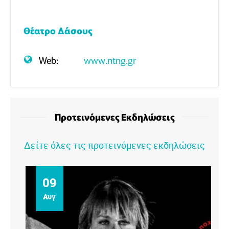
Θέατρο Δάσους
Web:
www.ntng.gr
Προτεινόμενες Εκδηλώσεις
Δείτε όλες τις προτεινόμενες εκδηλώσεις
09
Αυγ