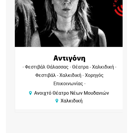
Αντιγόνη
Φεστιβάλ Θάλασσας
Θέατρα - Χαλκιδική
Φεστιβάλ - Χαλκιδική
Χορηγός
Επικοινωνίας
Ανοιχτό Θέατρο Νέων Μουδανιών
Χαλκιδική