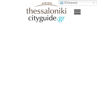
Ελληνικά