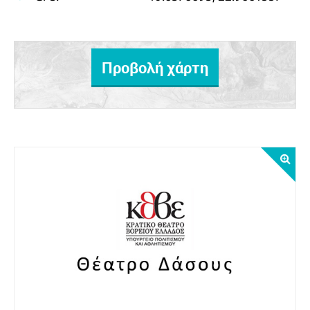
Προβολή χάρτη