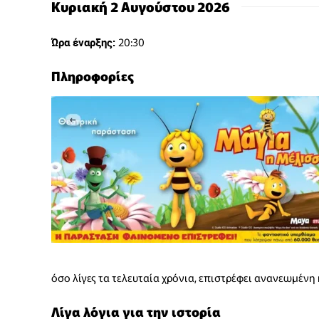
Κυριακή 2 Αυγούστου 2026
20:30
Ώρα έναρξης:
Πληροφορίες
όσο λίγες τα τελευταία χρόνια, επιστρέφει ανανεωμένη 
Λίγα λόγια για την ιστορία