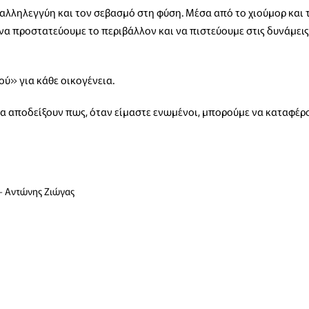
 αλληλεγγύη και τον σεβασμό στη φύση. Μέσα από το χιούμορ και 
να προστατεύουμε το περιβάλλον και να πιστεύουμε στις δυνάμεις
ού» για κάθε οικογένεια.
 να αποδείξουν πως, όταν είμαστε ενωμένοι, μπορούμε να καταφέρ
– Αντώνης Ζιώγας