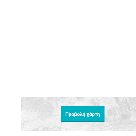
Προβολή χάρτη