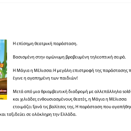
Η επίσημη θεατρική παράσταση.
Βασισμένη στην ομώνυμη βραβευμένη τηλεοπτική σειρά.
Η Μάγια η Μέλισσα: Η μεγάλη επιστροφή της παράστασης 
έγινε η αγαπημένη των παιδιών!
Μετά από μια θριαμβευτική διαδρομή με αλλεπάλληλα sold
και χιλιάδες ενθουσιασμένους θεατές, η Μάγια η Μέλισσα
ετοιμάζει ξανά τις βαλίτσες της. Η παράσταση που αγαπήθη
και ταξιδεύει σε ολόκληρη την Ελλάδα.