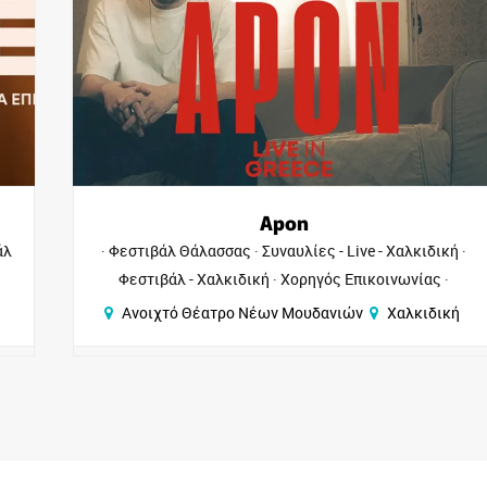
Apon
άλ
Φεστιβάλ Θάλασσας
Συναυλίες - Live - Χαλκιδική
Φεστιβάλ - Χαλκιδική
Χορηγός Επικοινωνίας
Ανοιχτό Θέατρο Νέων Μουδανιών
Χαλκιδική