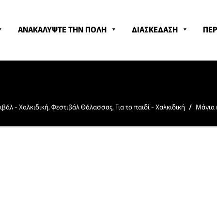
ΑΝΑΚΑΛΥΨΤΕ ΤΗΝ ΠΟΛΗ
ΔΙΑΣΚΕΔΑΣΗ
ΠΕΡ
ιβάλ - Χαλκιδική
,
Φεστιβάλ Θάλασσας
,
Για το παιδί - Χαλκιδική
/
Μάγια 