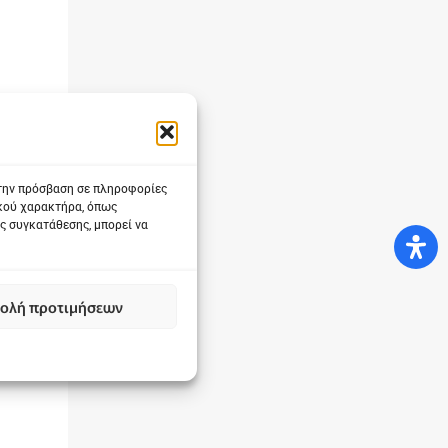
 την πρόσβαση σε πληροφορίες
ικού χαρακτήρα, όπως
η
ς συγκατάθεσης, μπορεί να
ολή προτιμήσεων