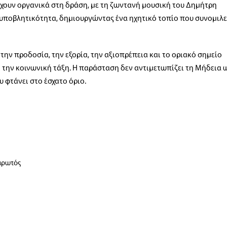
έχουν οργανικά στη δράση, με τη ζωντανή μουσική του Δημήτρη
 υποβλητικότητα, δημιουργώντας ένα ηχητικό τοπίο που συνομιλε
την προδοσία, την εξορία, την αξιοπρέπεια και το οριακό σημείο
 την κοινωνική τάξη. Η παράσταση δεν αντιμετωπίζει τη Μήδεια 
 φτάνει στο έσχατο όριο.
αρωτός