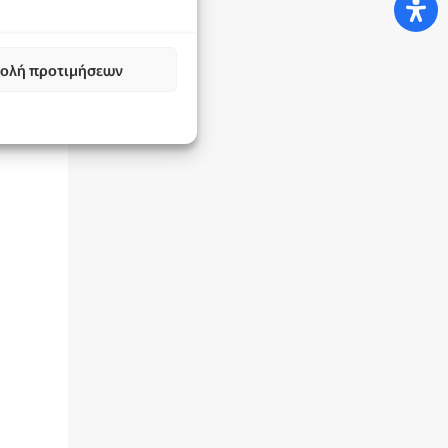
ολή προτιμήσεων