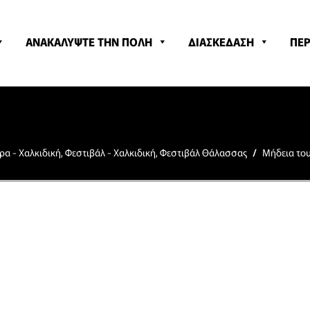
ΑΝΑΚΑΛΥΨΤΕ ΤΗΝ ΠΟΛΗ
ΔΙΑΣΚΕΔΑΣΗ
ΠΕΡ
ρα - Χαλκιδική
,
Φεστιβάλ - Χαλκιδική
,
Φεστιβάλ Θάλασσας
/
Μήδεια του