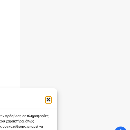
 την πρόσβαση σε πληροφορίες
ικού χαρακτήρα, όπως
ς συγκατάθεσης, μπορεί να