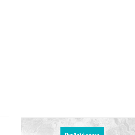
Προβολή χάρτη