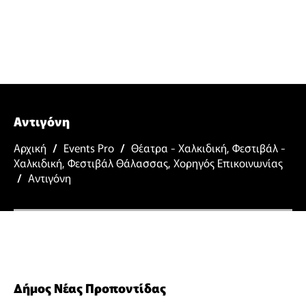
Αντιγόνη
Αρχική
/
Events Pro
/
Θέατρα - Χαλκιδική
,
Φεστιβάλ -
Χαλκιδική
,
Φεστιβάλ Θάλασσας
,
Χορηγός Επικοινωνίας
/
Αντιγόνη
Δήμος Νέας Προποντίδας