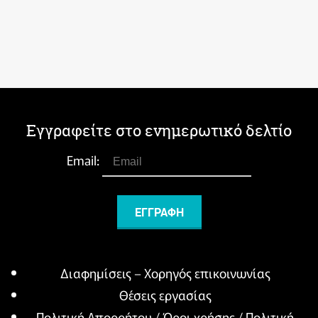
Εγγραφείτε στο ενημερωτικό δελτίο
Email:
Διαφημίσεις – Χορηγός επικοινωνίας
Θέσεις εργασίας
Πολιτική Απορρήτου / Όροι χρήσης / Πολιτική