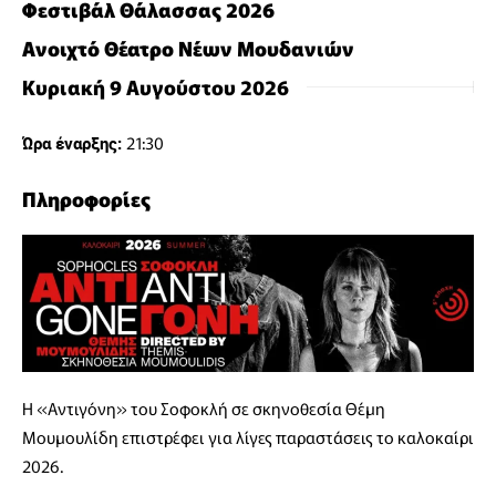
Φεστιβάλ Θάλασσας 2026
Ανοιχτό Θέατρο Νέων Μουδανιών
Κυριακή 9 Αυγούστου 2026
21:30
Ώρα έναρξης:
Πληροφορίες
Η «Αντιγόνη» του Σοφοκλή σε σκηνοθεσία Θέμη
Μουμουλίδη επιστρέφει για λίγες παραστάσεις το καλοκαίρι
2026.