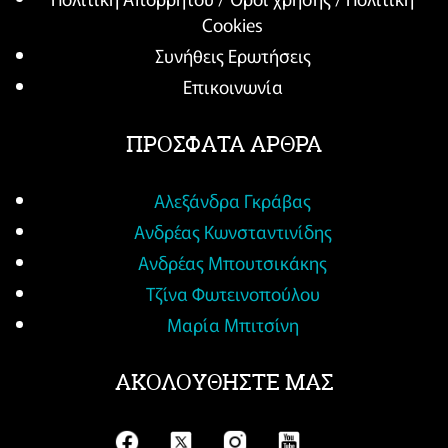
Cookies
Συνήθεις Ερωτήσεις
Επικοινωνία
ΠΡΟΣΦΑΤΑ ΑΡΘΡΑ
Αλεξάνδρα Γκράβας
Ανδρέας Κωνσταντινίδης
Ανδρέας Μπουτσικάκης
Τζίνα Φωτεινοπούλου
Μαρία Μπιτσίνη
ΑΚΟΛΟΥΘΗΣΤΕ ΜΑΣ