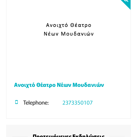
Ανοιχτό Θέατρο Νέων Μουδανιών
Telephone:
2373350107
Προτεινόμενες Εκδηλώσεις