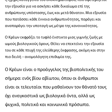
την εξουσία για να ασκήσει κάθε δικαίωμα επί της
ανθρώπινης υπόστασης, έως και μετά θάνατον. Μια εξουσία
που πατάσσει κάθε έννοια ανθρωπινότητας, παράγει και
αναπαράγει την υποταγή ως μέτρο της κανονικότητας.
Ο Κρέων εκφράζει το τυφλό ένστικτο μιας γυμνής ζωής με
ωμούς βιολογικούς όρους. Θέλει να επεκτείνει την εξουσία
του σε κάθε πτυχή της ελεύθερης έκφρασης, ακόμη και στην
πιο δειλή – ανομολόγητη επιθυμία της.
Ο Κρέων είναι ο προάγγελος της βιοπολιτικής του
σήμερα: ενός βίου αβίωτου, όπου οι άνθρωποι
είναι οι τελευταίοι που μαθαίνουν τον θάνατό τους
όχι αναγκαστικά ως βιολογικά όντα, αλλά ως
ψυχικά, πολιτικά και κοινωνικά πρόσωπα.