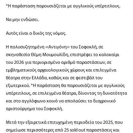
*Η παράσταση παρουσιάζεται με αγγλικούς υπέρτιτλους.
Να μην ενδώσει.
Αυτός είναι ο δικός της νόμος.
Η πολυσυζητημένη «Αντιγόνη» του Σοφοκλή, σε
σκηνοθεσία Θέμη Μουμουλίδη, επιστρέφει το καλοκαίρι
του 2026 για περιορισμένο αριθμό παραστάσεων, σε
εμβληματικούς αρχαιολογικούς χώρους και επιλεγμένα
θέατρα στην Ελλάδα, καθώς και σε φεστιβάλ του
εξωτερικού. *Η παράσταση θα παρουσιάζεται με αγγλικούς
υπέρτιτλους, σε επιλεγμένα θέατρα, δίνοντας τη δυνατότητα
και στο αγγλόφωνο κοινό να απολαύσει το διαχρονικό
αριστούργημα του Σοφοκλή.
Μετά την εξαιρετικά επιτυχημένη περιοδεία του 2025, που
σημείωσε περισσότερες από 25 sold out παραστάσεις και