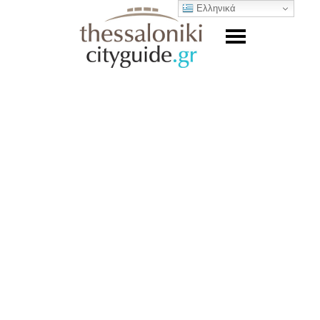
Ελληνικά