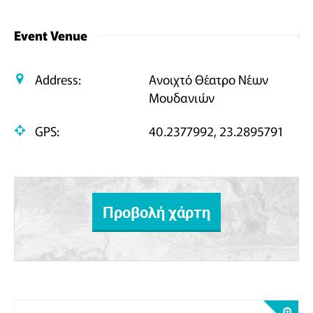
Event Venue
Address:
Ανοιχτό Θέατρο Νέων
Μουδανιών
GPS:
40.2377992, 23.2895791
Προβολή χάρτη