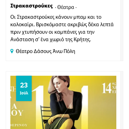
Στρακαστρούκες
Θέατρα
Οι Στρακαστρούκες κάνουν μπαμ και το
καλοκαίρι. Βρισκόμαστε ακριβώς δέκα λεπτά
πριν χτυπήσουν οι καμπάνες για την
Ανάσταση σ’ ένα χωριό της Κρήτης.
Θέατρο Δάσους
Άνω Πόλη
23
Ιούλ