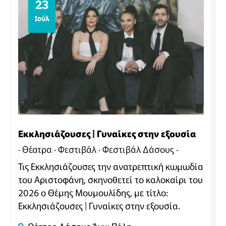
23
Ιούλ
Εκκλησιάζουσες | Γυναίκες στην εξουσία
Θέατρα
Φεστιβάλ
Φεστιβάλ Δάσους
Τις Εκκλησιάζουσες την ανατρεπτική κωμωδία
του Αριστοφάνη, σκηνοθετεί το καλοκαίρι του
2026 ο Θέμης Μουμουλίδης, με τίτλο:
Εκκλησιάζουσες | Γυναίκες στην εξουσία.