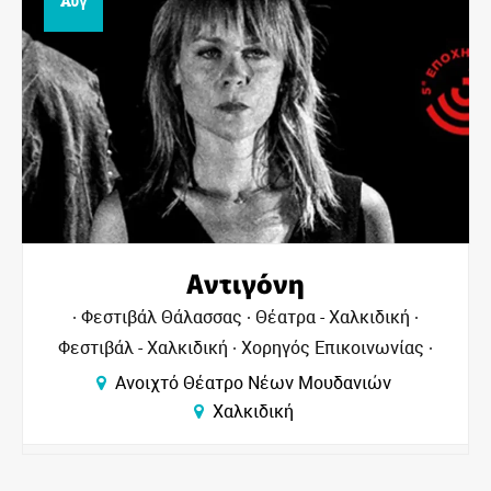
Αυγ
Αντιγόνη
Φεστιβάλ Θάλασσας
Θέατρα - Χαλκιδική
Φεστιβάλ - Χαλκιδική
Χορηγός Επικοινωνίας
Ανοιχτό Θέατρο Νέων Μουδανιών
Χαλκιδική