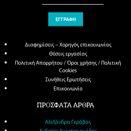
Διαφημίσεις – Χορηγός επικοινωνίας
Θέσεις εργασίας
Πολιτική Απορρήτου / Όροι χρήσης / Πολιτική
Cookies
Συνήθεις Ερωτήσεις
Επικοινωνία
ΠΡΟΣΦΑΤΑ ΑΡΘΡΑ
Αλεξάνδρα Γκράβας
Ανδρέας Κωνσταντινίδης