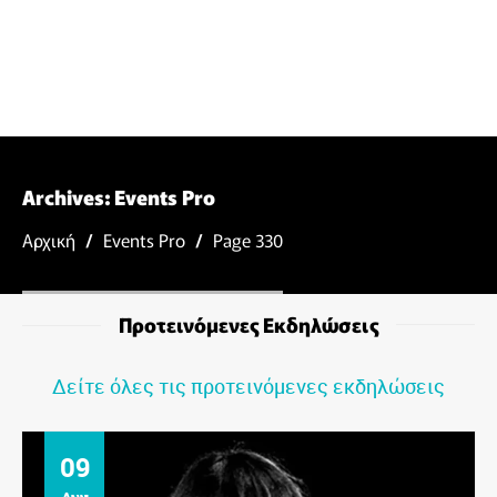
Archives:
Events Pro
Αρχική
/
Events Pro
/
Page 330
Προτεινόμενες Εκδηλώσεις
Δείτε όλες τις προτεινόμενες εκδηλώσεις
09