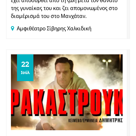
της γυναίκας του και ζει απομονωμένος στο
διαμέρισμά του στο Μανχάταν.
Αμφιθέατρο Σίβηρης
Χαλκιδική
22
Ιούλ