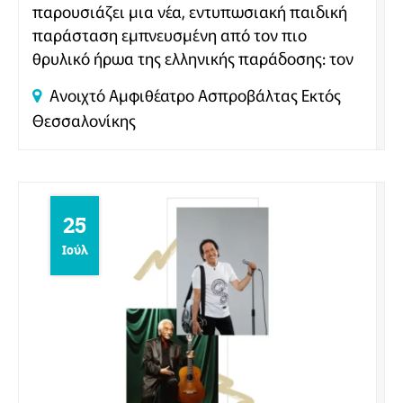
παρουσιάζει μια νέα, εντυπωσιακή παιδική
παράσταση εμπνευσμένη από τον πιο
θρυλικό ήρωα της ελληνικής παράδοσης: τον
Ηρακλή.
Ανοιχτό Αμφιθέατρο Ασπροβάλτας
Εκτός
Θεσσαλονίκης
25
Ιούλ