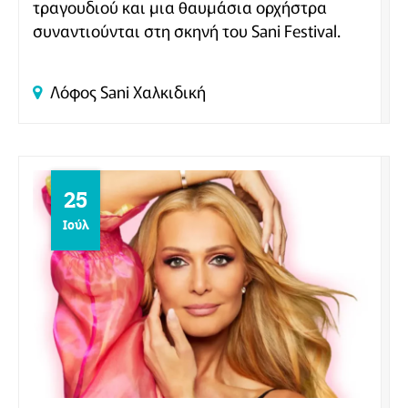
τραγουδιού και μια θαυμάσια ορχήστρα
συναντιούνται στη σκηνή του Sani Festival.
Λόφος Sani
Χαλκιδική
25
Ιούλ