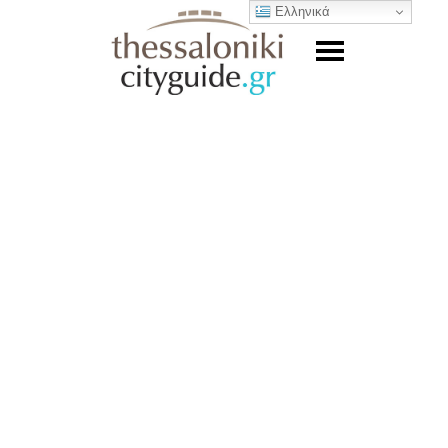
Ελληνικά