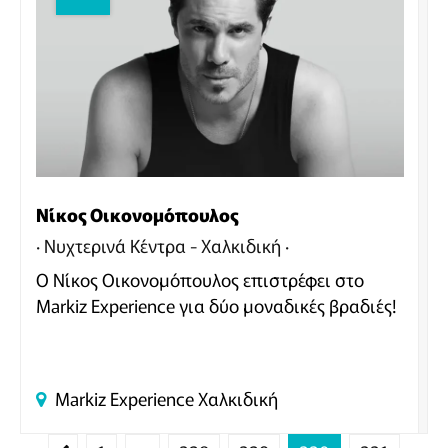
Νίκος Οικονομόπουλος
Νυχτερινά Κέντρα - Χαλκιδική
Ο Νίκος Οικονομόπουλος επιστρέφει στο
Markiz Experience για δύο μοναδικές βραδιές!
Markiz Experience
Χαλκιδική