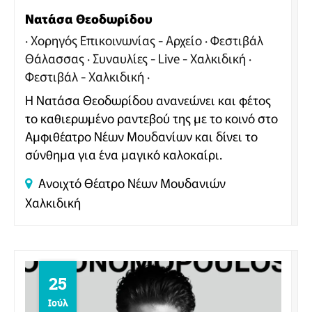
Νατάσα Θεοδωρίδου
Χορηγός Επικοινωνίας - Αρχείο
Φεστιβάλ
Θάλασσας
Συναυλίες - Live - Χαλκιδική
Φεστιβάλ - Χαλκιδική
Η Νατάσα Θεοδωρίδου ανανεώνει και φέτος
το καθιερωμένο ραντεβού της με το κοινό στο
Αμφιθέατρο Νέων Μουδανίων και δίνει το
σύνθημα για ένα μαγικό καλοκαίρι.
Ανοιχτό Θέατρο Νέων Μουδανιών
Χαλκιδική
25
Ιούλ