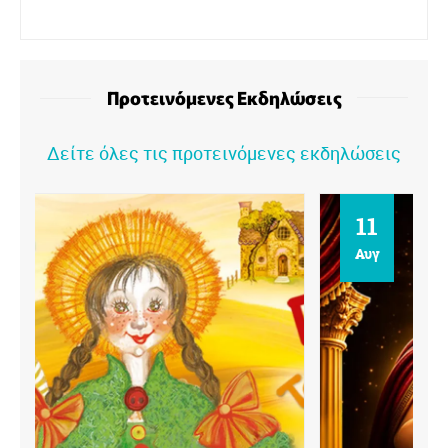
Προτεινόμενες Εκδηλώσεις
Δείτε όλες τις προτεινόμενες εκδηλώσεις
11
Αυγ