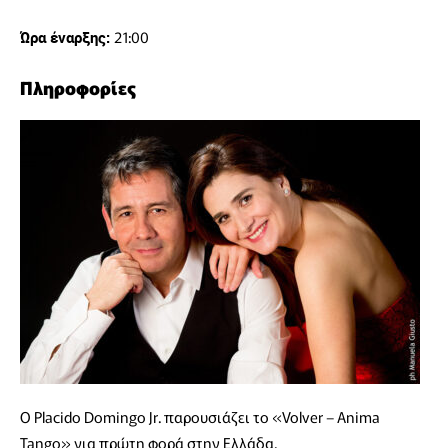
21:00
Ώρα έναρξης:
Πληροφορίες
Ο Placido Domingo Jr. παρουσιάζει το «Volver – Anima
Tango» για πρώτη φορά στην Ελλάδα.