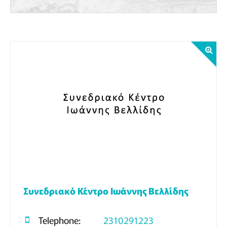
Συνεδριακό Κέντρο Ιωάννης Βελλίδης
Telephone:
2310291223