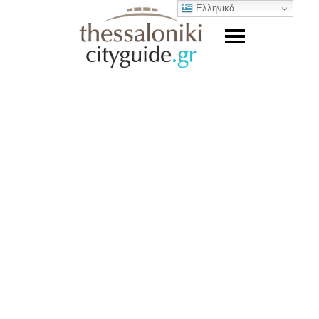
Ελληνικά