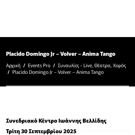
Placido Domingo Jr – Volver – Anima Tango
Αρχική
/
Events Pro
/
Συναυλίες - Live
,
Θέατρα
,
Χορός
/
Placido Domingo Jr – Volver – Anima Tango
Συνεδριακό Κέντρο Ιωάννης Βελλίδης
Τρίτη 30 Σεπτεμβρίου 2025