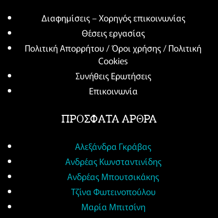
Διαφημίσεις – Χορηγός επικοινωνίας
Θέσεις εργασίας
Πολιτική Απορρήτου / Όροι χρήσης / Πολιτική
Cookies
Συνήθεις Ερωτήσεις
Επικοινωνία
ΠΡΟΣΦΑΤΑ ΑΡΘΡΑ
Αλεξάνδρα Γκράβας
Ανδρέας Κωνσταντινίδης
Ανδρέας Μπουτσικάκης
Τζίνα Φωτεινοπούλου
Μαρία Μπιτσίνη