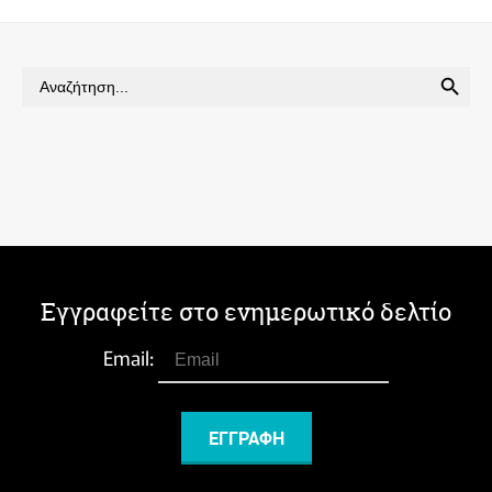
SEARCH BUTTON
Search
for:
Εγγραφείτε στο ενημερωτικό δελτίο
Email: