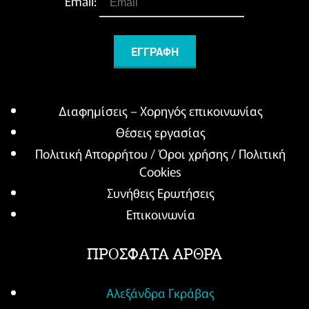
Email:
Διαφημίσεις – Χορηγός επικοινωνίας
Θέσεις εργασίας
Πολιτική Απορρήτου / Όροι χρήσης / Πολιτική
Cookies
Συνήθεις Ερωτήσεις
Επικοινωνία
ΠΡΟΣΦΑΤΑ ΑΡΘΡΑ
Αλεξάνδρα Γκράβας