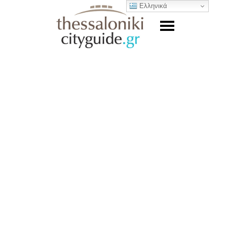
Ελληνικά