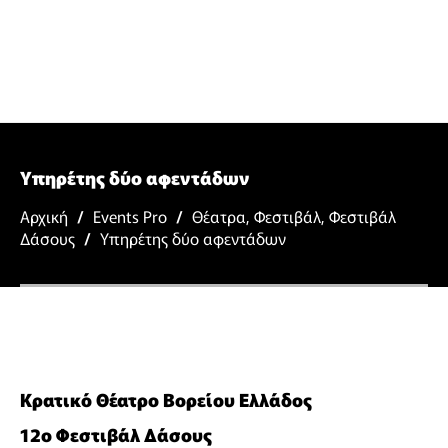
Υπηρέτης δύο αφεντάδων
Αρχική
/
Events Pro
/
Θέατρα
,
Φεστιβάλ
,
Φεστιβάλ
Δάσους
/
Υπηρέτης δύο αφεντάδων
Κρατικό Θέατρο Βορείου Ελλάδος
12ο Φεστιβάλ Δάσους