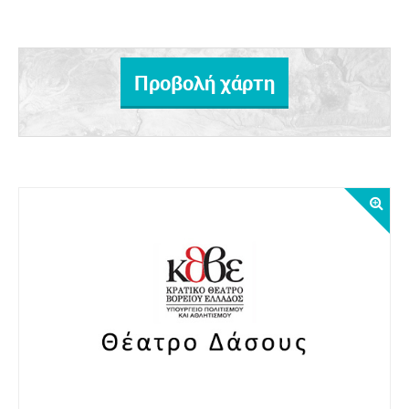
Προβολή χάρτη