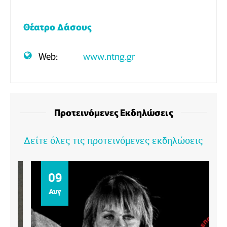
Θέατρο Δάσους
Web:
www.ntng.gr
Προτεινόμενες Εκδηλώσεις
Δείτε όλες τις προτεινόμενες εκδηλώσεις
09
Αυγ