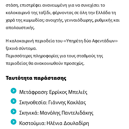
στάση, επιστρέφει ανανεωμένη για να συνεχίσει το
καλοκαιρινό της ταξίδι, φέρνοντας σε όλη την Ελλάδα τη
χαρά της κωμωδίας: ανοιχτής, γενναιόδωρης, ρυθμικής και
απολαυστικής.
Η καλοκαιρινή περιοδεία του «Υπηρέτη δύο Αφεντάδων»
ξεκινά σύντομα.
Περισσότερες πληροφορίες για τους σταθμούς της
περιοδείας θα ανακοινωθούν προσεχώς.
Ταυτότητα παράστασης
Μετάφραση: Ερρίκος Μπελιές
Σκηνοθεσία: Γιάννης Κακλέας
Σκηνικά: Μανόλης Παντελιδάκης
Κοστούμια: Ηλένια Δουλαδίρη