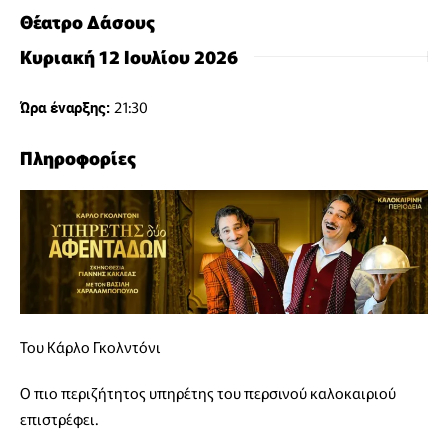
Θέατρο Δάσους
Κυριακή 12 Ιουλίου 2026
21:30
Ώρα έναρξης:
Πληροφορίες
Του Κάρλο Γκολντόνι
Ο πιο περιζήτητος υπηρέτης του περσινού καλοκαιριού
επιστρέφει.