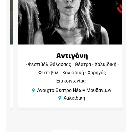
Αντιγόνη
Φεστιβάλ Θάλασσας
Θέατρα - Χαλκιδική
Φεστιβάλ - Χαλκιδική
Χορηγός
Επικοινωνίας
Ανοιχτό Θέατρο Νέων Μουδανιών
Χαλκιδική