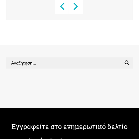
SEARCH BUTTON
Search
for:
Εγγραφείτε στο ενημερωτικό δελτίο