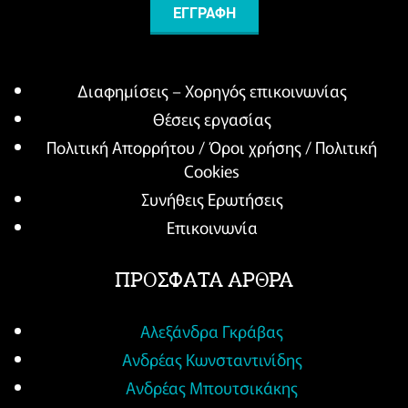
Διαφημίσεις – Χορηγός επικοινωνίας
Θέσεις εργασίας
Πολιτική Απορρήτου / Όροι χρήσης / Πολιτική
Cookies
Συνήθεις Ερωτήσεις
Επικοινωνία
ΠΡΟΣΦΑΤΑ ΑΡΘΡΑ
Αλεξάνδρα Γκράβας
Ανδρέας Κωνσταντινίδης
Ανδρέας Μπουτσικάκης