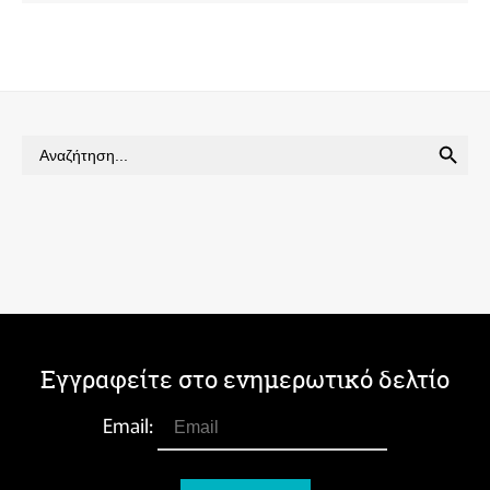
SEARCH BUTTON
Search
for:
Εγγραφείτε στο ενημερωτικό δελτίο
Email: