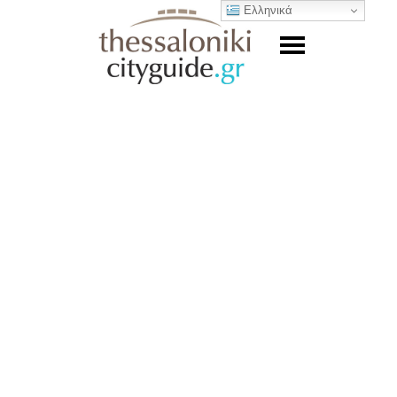
Ελληνικά