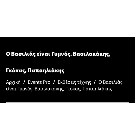
Ο Βασιλιάς είναι Γυμνός. Βασιλακάκης,
Γκόκας, Παπαηλιάκης
Αρχική
/
Events Pro
/
Εκθέσεις τέχνης
/
Ο Βασιλιάς
είναι Γυμνός. Βασιλακάκης, Γκόκας, Παπαηλιάκης