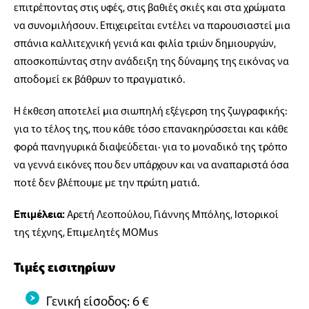
επιτρέποντας στις υφές, στις βαθιές σκιές και στα χρώματα
να συνομιλήσουν. Επιχειρείται εντέλει να παρουσιαστεί μια
σπάνια καλλιτεχνική γενιά και φιλία τριών δημιουργών,
αποσκοπώντας στην ανάδειξη της δύναμης της εικόνας να
αποδομεί εκ βάθρων το πραγματικό.
Η έκθεση αποτελεί μια σιωπηλή εξέγερση της ζωγραφικής:
για το τέλος της, που κάθε τόσο επανακηρύσσεται και κάθε
φορά πανηγυρικά διαψεύδεται· για το μοναδικό της τρόπο
να γεννά εικόνες που δεν υπάρχουν και να αναπαριστά όσα
ποτέ δεν βλέπουμε με την πρώτη ματιά.
Αρετή Λεοπούλου, Γιάννης Μπόλης, Ιστορικοί
Επιμέλεια:
της τέχνης, Επιμελητές MOMus
Τιμές εισιτηρίων
Γενική είσοδος: 6 €