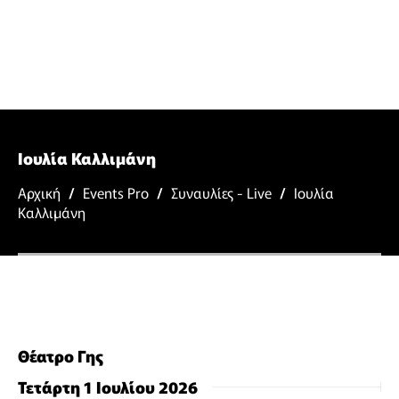
Ιουλία Καλλιμάνη
Αρχική
/
Events Pro
/
Συναυλίες - Live
/
Ιουλία
Καλλιμάνη
Θέατρο Γης
Τετάρτη 1 Ιουλίου 2026