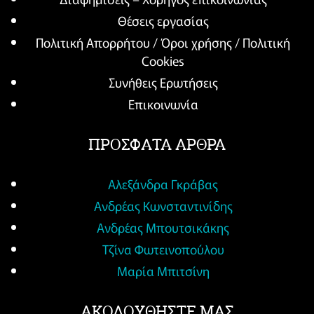
Θέσεις εργασίας
Πολιτική Απορρήτου / Όροι χρήσης / Πολιτική
Cookies
Συνήθεις Ερωτήσεις
Επικοινωνία
ΠΡΟΣΦΑΤΑ ΑΡΘΡΑ
Αλεξάνδρα Γκράβας
Ανδρέας Κωνσταντινίδης
Ανδρέας Μπουτσικάκης
Τζίνα Φωτεινοπούλου
Μαρία Μπιτσίνη
ΑΚΟΛΟΥΘΗΣΤΕ ΜΑΣ