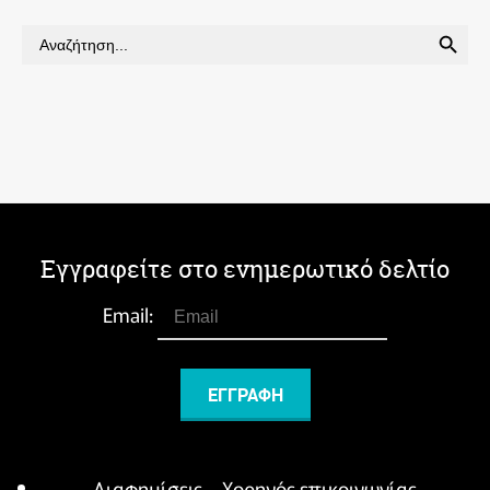
SEARCH BUTTON
Search
for:
Εγγραφείτε στο ενημερωτικό δελτίο
Email:
Διαφημίσεις – Χορηγός επικοινωνίας