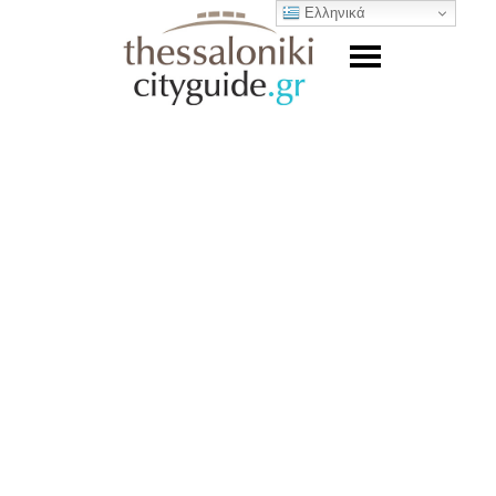
Ελληνικά