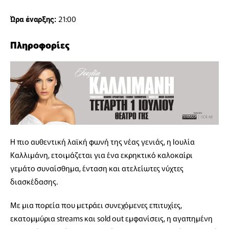
21:00
Ώρα έναρξης:
Πληροφορίες
Η πιο αυθεντική λαϊκή φωνή της νέας γενιάς, η Ιουλία
Καλλιμάνη, ετοιμάζεται για ένα εκρηκτικό καλοκαίρι
γεμάτο συναίσθημα, ένταση και ατελείωτες νύχτες
διασκέδασης.
Με μια πορεία που μετράει συνεχόμενες επιτυχίες,
εκατομμύρια streams και sold out εμφανίσεις, η αγαπημένη