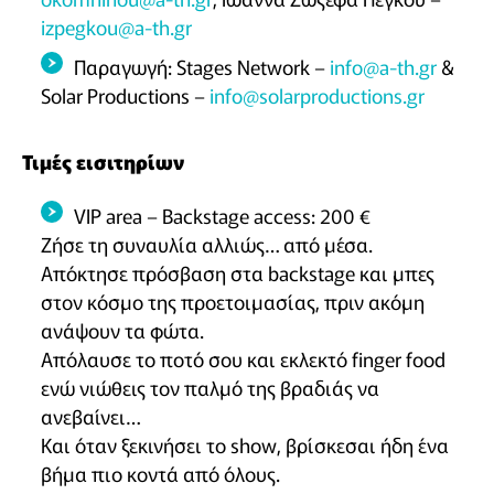
izpegkou@a-th.gr
Παραγωγή: Stages Network –
info@a-th.gr
&
Solar Productions –
info@solarproductions.gr
Τιμές εισιτηρίων
VIP area – Backstage access: 200 €
Ζήσε τη συναυλία αλλιώς… από μέσα.
Απόκτησε πρόσβαση στα backstage και μπες
στον κόσμο της προετοιμασίας, πριν ακόμη
ανάψουν τα φώτα.
Απόλαυσε το ποτό σου και εκλεκτό finger food
ενώ νιώθεις τον παλμό της βραδιάς να
ανεβαίνει…
Και όταν ξεκινήσει το show, βρίσκεσαι ήδη ένα
βήμα πιο κοντά από όλους.