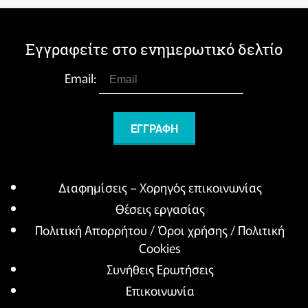
Εγγραφείτε στο ενημερωτικό δελτίο
Email:
Διαφημίσεις – Χορηγός επικοινωνίας
Θέσεις εργασίας
Πολιτική Απορρήτου / Όροι χρήσης / Πολιτική
Cookies
Συνήθεις Ερωτήσεις
Επικοινωνία