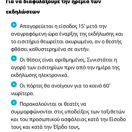
Για να διαφυλάξουμε την ηρεμία των
εκδηλώσεων
Απαγορεύεται η είσοδος 15′ μετά την
αναγραφόμενη ώρα έναρξης της εκδήλωσης και
το εισιτήριο θεωρείται ακυρωμένο, αν ο θεατής
φθάσει καθυστερημένα σε αυτήν.
Οι θέσεις είναι αριθμημένες. Συνιστάται η
αγορά των εισιτηρίων πριν από την ημέρα της
εκδήλωσης ηλεκτρονικά.
Οι πόρτες θα ανοίγουν για το κοινό 60′
νωρίτερα.
Παρακαλούνται οι θεατές να
συμμορφώνονται στις υποδείξεις των ταξιθετών
και του προσωπικού ασφάλειας κατά την Είσοδο
τους και κατά την Έξοδο τους.