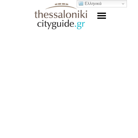
Ελληνικά