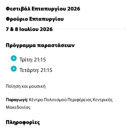
Φεστιβάλ Επταπυργίου 2026
Φρούριο Επταπυργίου
7 & 8 Ιουλίου 2026
Πρόγραμμα παραστάσεων
Τρίτη: 21:15
Τετάρτη: 21:15
Ποίηση και μουσική
Κέντρο Πολιτισμού Περιφέρειας Κεντρικής
Παραγωγή:
Μακεδονίας
Πληροφορίες