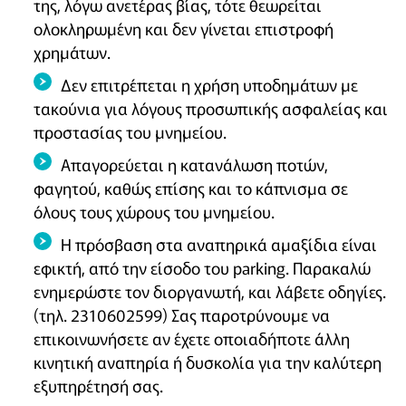
της, λόγω ανετέρας βίας, τότε θεωρείται
ολοκληρωμένη και δεν γίνεται επιστροφή
χρημάτων.
Δεν επιτρέπεται η χρήση υποδημάτων με
τακούνια για λόγους προσωπικής ασφαλείας και
προστασίας του μνημείου.
Απαγορεύεται η κατανάλωση ποτών,
φαγητού, καθώς επίσης και το κάπνισμα σε
όλους τους χώρους του μνημείου.
Η πρόσβαση στα αναπηρικά αμαξίδια είναι
εφικτή, από την είσοδο του parking. Παρακαλώ
ενημερώστε τον διοργανωτή, και λάβετε οδηγίες.
(τηλ. 2310602599) Σας παροτρύνουμε να
επικοινωνήσετε αν έχετε οποιαδήποτε άλλη
κινητική αναπηρία ή δυσκολία για την καλύτερη
εξυπηρέτησή σας.