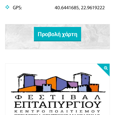
GPS:
40.6441685, 22.9619222
Προβολή χάρτη