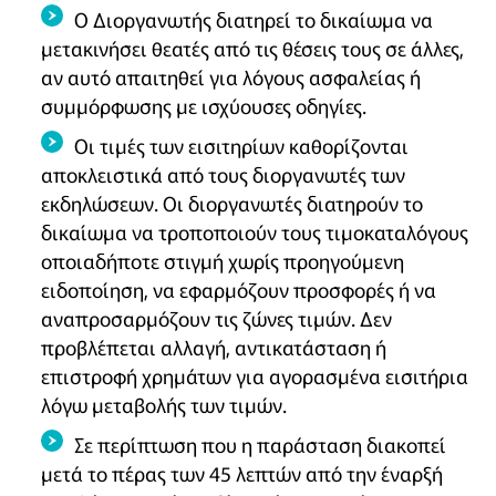
Ο Διοργανωτής διατηρεί το δικαίωμα να
μετακινήσει θεατές από τις θέσεις τους σε άλλες,
αν αυτό απαιτηθεί για λόγους ασφαλείας ή
συμμόρφωσης με ισχύουσες οδηγίες.
Οι τιμές των εισιτηρίων καθορίζονται
αποκλειστικά από τους διοργανωτές των
εκδηλώσεων. Οι διοργανωτές διατηρούν το
δικαίωμα να τροποποιούν τους τιμοκαταλόγους
οποιαδήποτε στιγμή χωρίς προηγούμενη
ειδοποίηση, να εφαρμόζουν προσφορές ή να
αναπροσαρμόζουν τις ζώνες τιμών. Δεν
προβλέπεται αλλαγή, αντικατάσταση ή
επιστροφή χρημάτων για αγορασμένα εισιτήρια
λόγω μεταβολής των τιμών.
Σε περίπτωση που η παράσταση διακοπεί
μετά το πέρας των 45 λεπτών από την έναρξή