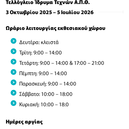
Τελλόγλειο Ίδρυμα Τεχνών Α.Π.Θ.
3 Οκτωβρίου 2025 – 5 Ιουλίου 2026
Ωράριο λειτουργίας εκθεσιακού χώρου
Δευτέρα: κλειστά
Τρίτη: 9:00 – 14:00
Τετάρτη: 9:00 – 14:00 & 17:00 – 21:00
Πέμπτη: 9:00 – 14:00
Παρασκευή: 9:00 – 14:00
Σάββατο: 10:00 – 18:00
Κυριακή: 10:00 – 18:0
Ημέρες αργίας