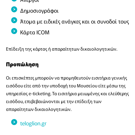
Δημοσιογράφοι
Άτομα με ειδικές ανάγκες και οι συνοδοί τους
Κάρτα ICOM
Επίδειξη της κάρτας ή απαραίτητων δικαιολογητικών.
Προπώληση
Οι επισκέπτες μπορούν να προμηθευτούν εισιτήρια γενικής
εισόδου είτε από την υποδοχή του Μουσείου είτε μέσω της
υπηρεσίας e-ticketing. Τα εισιτήρια μειωμένης και ελεύθερης
εισόδου, επιβεβαιώνονται με την επίδειξη των
απαραίτητων δικαιολογητικών.
teloglion.gr