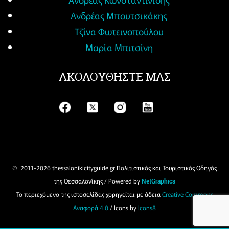
Ανδρέας Μπουτσικάκης
Τζίνα Φωτεινοπούλου
Μαρία Μπιτσίνη
ΑΚΟΛΟΥΘΗΣΤΕ ΜΑΣ
© 2011-
2026 thessalonikicityguide.gr Πολιτιστικός και Τουριστικός Οδηγός
της Θεσσαλονίκης / Powered by
NetGraphics
Το περιεχόμενο της ιστοσελίδας χορηγείται με άδεια
Creative Commons
Αναφορά 4.0
/ Icons by
Icons8