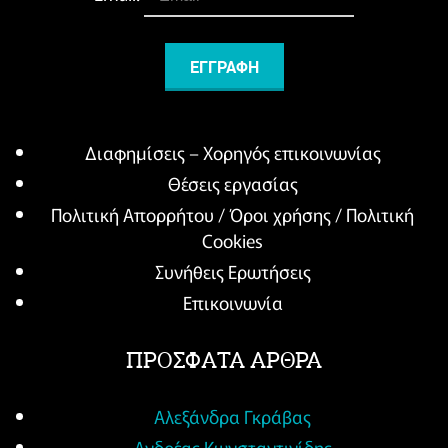
Διαφημίσεις – Χορηγός επικοινωνίας
Θέσεις εργασίας
Πολιτική Απορρήτου / Όροι χρήσης / Πολιτική
Cookies
Συνήθεις Ερωτήσεις
Επικοινωνία
ΠΡΟΣΦΑΤΑ ΑΡΘΡΑ
Αλεξάνδρα Γκράβας
Ανδρέας Κωνσταντινίδης