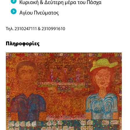
Κυριακή & Δεύτερη μέρα του Πάσχα
Αγίου Πνεύματος
Τηλ. 2310247111 & 2310991610
Πληροφορίες