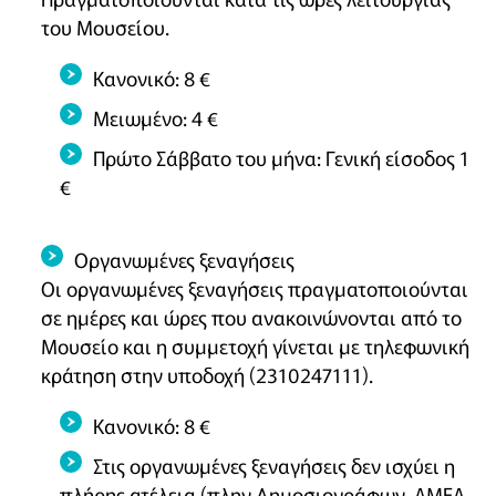
του Μουσείου.
Κανονικό: 8 €
Μειωμένο: 4 €
Πρώτο Σάββατο του μήνα: Γενική είσοδος 1
€
Οργανωμένες ξεναγήσεις
Οι οργανωμένες ξεναγήσεις πραγματοποιούνται
σε ημέρες και ώρες που ανακοινώνονται από το
Μουσείο και η συμμετοχή γίνεται με τηλεφωνική
κράτηση στην υποδοχή (2310247111).
Κανονικό: 8 €
Στις οργανωμένες ξεναγήσεις δεν ισχύει η
πλήρης ατέλεια (πλην Δημοσιογράφων, ΑΜΕΑ