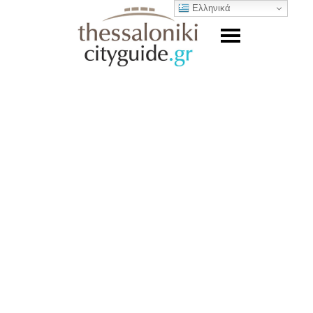
Ελληνικά