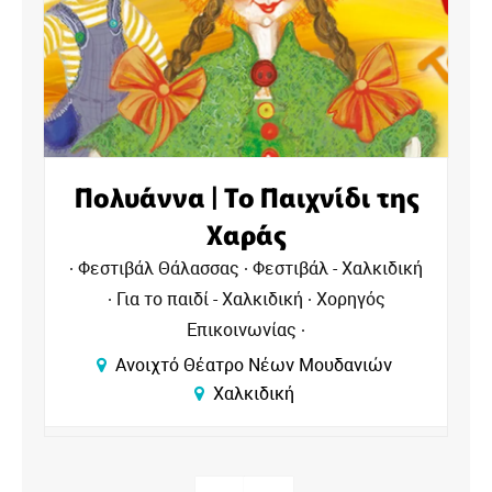
Πολυάννα | Το Παιχνίδι της
Χαράς
Φεστιβάλ Θάλασσας
Φεστιβάλ - Χαλκιδική
Για το παιδί - Χαλκιδική
Χορηγός
Επικοινωνίας
Ανοιχτό Θέατρο Νέων Μουδανιών
Χαλκιδική