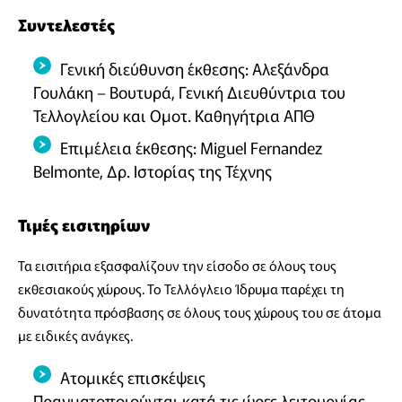
Συντελεστές
Γενική διεύθυνση έκθεσης: Αλεξάνδρα
Γουλάκη – Βουτυρά, Γενική Διευθύντρια του
Τελλογλείου και Ομοτ. Καθηγήτρια ΑΠΘ
Επιμέλεια έκθεσης: Miguel Fernandez
Belmonte, Δρ. Ιστορίας της Τέχνης
Τιμές εισιτηρίων
Τα εισιτήρια εξασφαλίζουν την είσοδο σε όλους τους
εκθεσιακούς χώρους. Το Τελλόγλειο Ίδρυμα παρέχει τη
δυνατότητα πρόσβασης σε όλους τους χώρους του σε άτομα
με ειδικές ανάγκες.
Ατομικές επισκέψεις
Πραγματοποιούνται κατά τις ώρες λειτουργίας