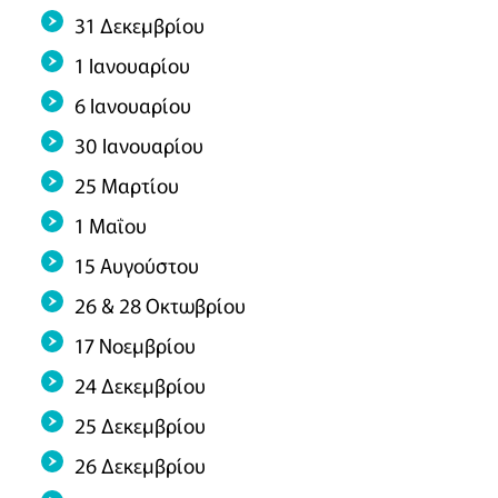
31 Δεκεμβρίου
1 Ιανουαρίου
6 Ιανουαρίου
30 Ιανουαρίου
25 Μαρτίου
1 Μαΐου
15 Αυγούστου
26 & 28 Οκτωβρίου
17 Νοεμβρίου
24 Δεκεμβρίου
25 Δεκεμβρίου
26 Δεκεμβρίου