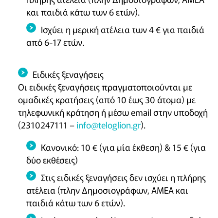
και παιδιά κάτω των 6 ετών).
Ισχύει η μερική ατέλεια των 4 € για παιδιά
από 6-17 ετών.
Ειδικές ξεναγήσεις
Οι ειδικές ξεναγήσεις πραγματοποιούνται με
ομαδικές κρατήσεις (από 10 έως 30 άτομα) με
τηλεφωνική κράτηση ή μέσω email στην υποδοχή
(2310247111 –
info@teloglion.gr
).
Κανονικό: 10 € (για μία έκθεση) & 15 € (για
δύο εκθέσεις)
Στις ειδικές ξεναγήσεις δεν ισχύει η πλήρης
ατέλεια (πλην Δημοσιογράφων, ΑΜΕΑ και
παιδιά κάτω των 6 ετών).