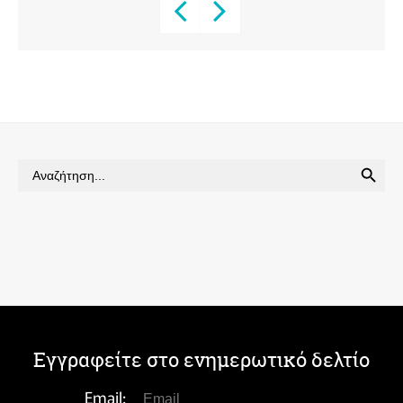
SEARCH BUTTON
Search
for:
Εγγραφείτε στο ενημερωτικό δελτίο
Email: