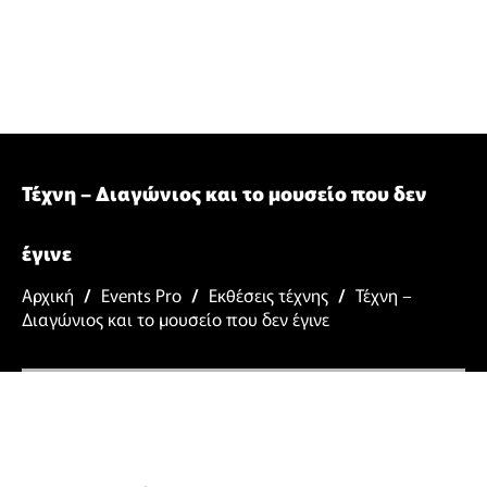
Τέχνη – Διαγώνιος και το μουσείο που δεν
έγινε
Αρχική
/
Events Pro
/
Εκθέσεις τέχνης
/
Τέχνη –
Διαγώνιος και το μουσείο που δεν έγινε