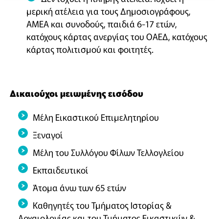
μερική ατέλεια για τους Δημοσιογράφους,
ΑΜΕΑ και συνοδούς, παιδιά 6-17 ετών,
κατόχους κάρτας ανεργίας του ΟΑΕΔ, κατόχους
κάρτας πολιτισμού και φοιτητές.
Δικαιούχοι μειωμένης εισόδου
Μέλη Εικαστικού Επιμελητηρίου
Ξεναγοί
Μέλη του Συλλόγου Φίλων Τελλογλείου
Εκπαιδευτικοί
Άτομα άνω των 65 ετών
Καθηγητές του Τμήματος Ιστορίας &
Αρχαιολογίας και του Τμήματος Εικαστικών &