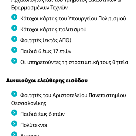
Εφαρμοσμένων Τεχνών
Κάτοχοι κάρτας του Υπουργείου Πολιτισμού
Κάτοχοι κάρτας πολιτισμού
Φοιτητές (εκτός ΑΠΘ)
Παιδιά 6 έως 17 ετών
Οι υπηρετούντες τη στρατιωτική τους θητεία
Δικαιούχοι ελεύθερης εισόδου
Φοιτητές του Αριστοτελείου Πανεπιστημίου
Θεσσαλονίκης
Παιδιά έως 6 ετών
Πολύτεκνοι
Άνεργοι