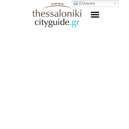
Ελληνικά