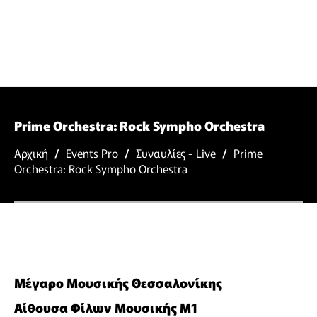
Prime Orchestra: Rock Sympho Orchestra
Αρχική
/
Events Pro
/
Συναυλίες - Live
/
Prime
Orchestra: Rock Sympho Orchestra
Μέγαρο Μουσικής Θεσσαλονίκης
Αίθουσα Φίλων Μουσικής Μ1