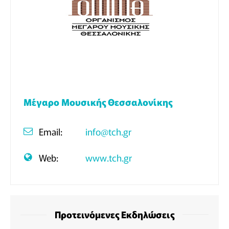
Μέγαρο Μουσικής Θεσσαλονίκης
Email:
info@tch.gr
Web:
www.tch.gr
Προτεινόμενες Εκδηλώσεις