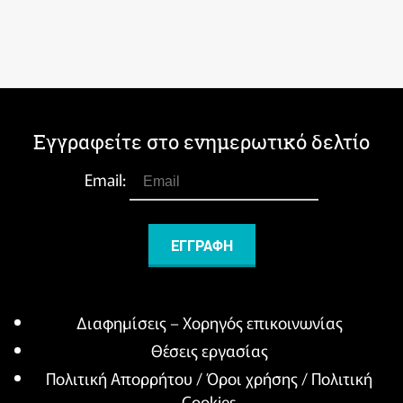
Εγγραφείτε στο ενημερωτικό δελτίο
Email:
Διαφημίσεις – Χορηγός επικοινωνίας
Θέσεις εργασίας
Πολιτική Απορρήτου / Όροι χρήσης / Πολιτική
Cookies