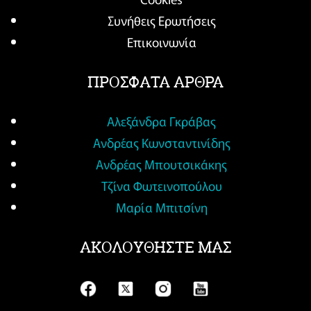
Συνήθεις Ερωτήσεις
Επικοινωνία
ΠΡΟΣΦΑΤΑ ΑΡΘΡΑ
Αλεξάνδρα Γκράβας
Ανδρέας Κωνσταντινίδης
Ανδρέας Μπουτσικάκης
Τζίνα Φωτεινοπούλου
Μαρία Μπιτσίνη
ΑΚΟΛΟΥΘΗΣΤΕ ΜΑΣ