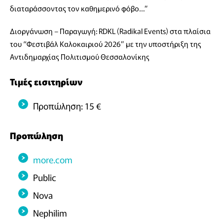
διαταράσσοντας τον καθημερινό φόβο…”
Διοργάνωση – Παραγωγή: RDKL (Radikal Events) στα πλαίσια
του “Φεστιβάλ Καλοκαιριού 2026” με την υποστήριξη της
Αντιδημαρχίας Πολιτισμού Θεσσαλονίκης
Τιμές εισιτηρίων
Προπώληση: 15 €
Προπώληση
more.com
Public
Nova
Nephilim