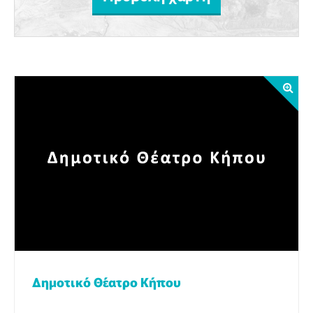
Δημοτικό Θέατρο Κήπου