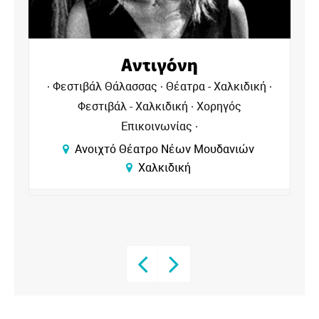
Αντιγόνη
Φεστιβάλ Θάλασσας
Θέατρα - Χαλκιδική
Φεστιβάλ - Χαλκιδική
Χορηγός
Επικοινωνίας
Ανοιχτό Θέατρο Νέων Μουδανιών
Χαλκιδική