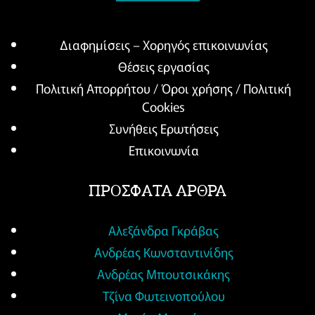
Διαφημίσεις – Χορηγός επικοινωνίας
Θέσεις εργασίας
Πολιτική Απορρήτου / Όροι χρήσης / Πολιτική
Cookies
Συνήθεις Ερωτήσεις
Επικοινωνία
ΠΡΟΣΦΑΤΑ ΑΡΘΡΑ
Αλεξάνδρα Γκράβας
Ανδρέας Κωνσταντινίδης
Ανδρέας Μπουτσικάκης
Τζίνα Φωτεινοπούλου