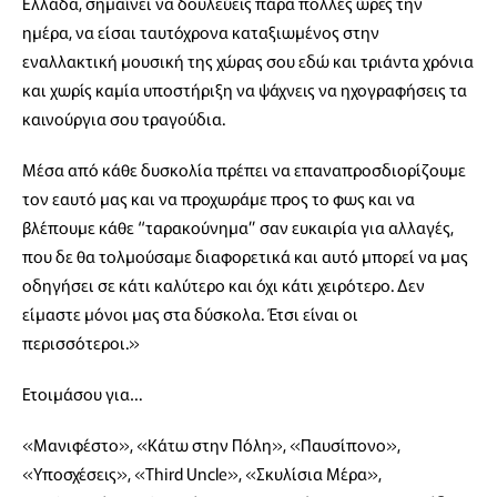
Ελλάδα, σημαίνει να δουλεύεις πάρα πολλές ώρες την
ημέρα, να είσαι ταυτόχρονα καταξιωμένος στην
εναλλακτική μουσική της χώρας σου εδώ και τριάντα χρόνια
και χωρίς καμία υποστήριξη να ψάχνεις να ηχογραφήσεις τα
καινούργια σου τραγούδια.
Μέσα από κάθε δυσκολία πρέπει να επαναπροσδιορίζουμε
τον εαυτό μας και να προχωράμε προς το φως και να
βλέπουμε κάθε “ταρακούνημα” σαν ευκαιρία για αλλαγές,
που δε θα τολμούσαμε διαφορετικά και αυτό μπορεί να μας
οδηγήσει σε κάτι καλύτερο και όχι κάτι χειρότερο. Δεν
είμαστε μόνοι μας στα δύσκολα. Έτσι είναι οι
περισσότεροι.»
Ετοιμάσου για…
«Μανιφέστο», «Κάτω στην Πόλη», «Παυσίπονο»,
«Υποσχέσεις», «Third Uncle», «Σκυλίσια Μέρα»,