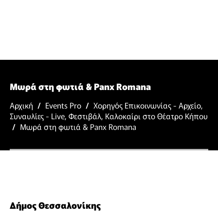
Μωρά στη φωτιά & Panx Romana
Αρχική
/
Events Pro
/
Χορηγός Επικοινωνίας - Αρχείο
,
Συναυλίες - Live
,
Φεστιβάλ
,
Καλοκαίρι στο Θέατρο Κήπου
/
Μωρά στη φωτιά & Panx Romana
Δήμος Θεσσαλονίκης