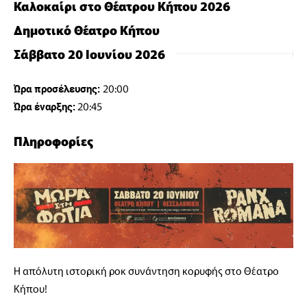
Καλοκαίρι στο Θέατρου Κήπου 2026
Δημοτικό Θέατρο Κήπου
Σάββατο 20 Ιουνίου 2026
20:00
Ώρα προσέλευσης:
20:45
Ώρα έναρξης:
Πληροφορίες
Η απόλυτη ιστορική ροκ συνάντηση κορυφής στο Θέατρο
Κήπου!