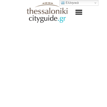
Ελληνικά