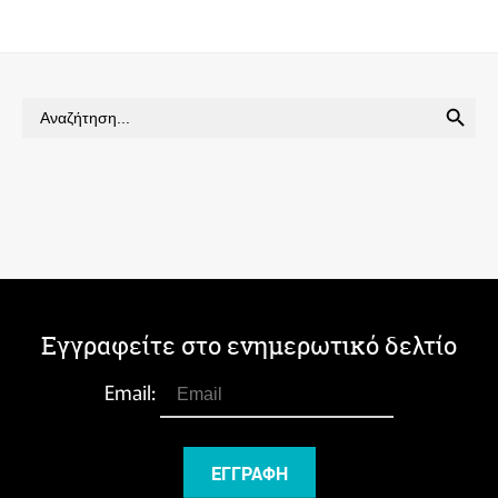
SEARCH BUTTON
Search
for:
Εγγραφείτε στο ενημερωτικό δελτίο
Email: