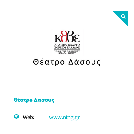
Θέατρο Δάσους
Web:
www.ntng.gr