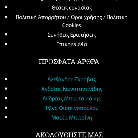
Θέσεις εργασίας
Πολιτική Απορρήτου / Όροι χρήσης / Πολιτική
Cookies
Συνήθεις Ερωτήσεις
Επικοινωνία
ΠΡΟΣΦΑΤΑ ΑΡΘΡΑ
Αλεξάνδρα Γκράβας
Ανδρέας Κωνσταντινίδης
Ανδρέας Μπουτσικάκης
Τζίνα Φωτεινοπούλου
Μαρία Μπιτσίνη
ΑΚΟΛΟΥΘΗΣΤΕ ΜΑΣ