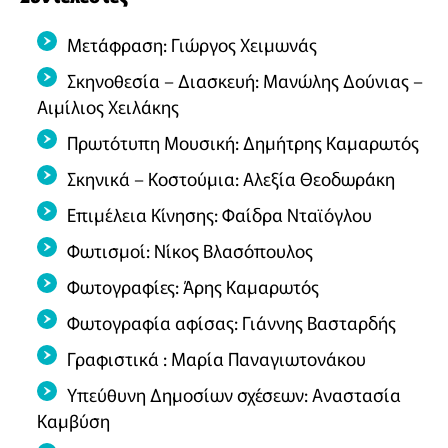
Μετάφραση: Γιώργος Χειμωνάς
Σκηνοθεσία – Διασκευή: Μανώλης Δούνιας –
Αιμίλιος Χειλάκης
Πρωτότυπη Μουσική: Δημήτρης Καμαρωτός
Σκηνικά – Κοστούμια: Αλεξία Θεοδωράκη
Επιμέλεια Κίνησης: Φαίδρα Νταϊόγλου
Φωτισμοί: Νίκος Βλασόπουλος
Φωτογραφίες: Άρης Καμαρωτός
Φωτογραφία αφίσας: Γιάννης Βασταρδής
Γραφιστικά : Μαρία Παναγιωτονάκου
Υπεύθυνη Δημοσίων σχέσεων: Αναστασία
Καμβύση