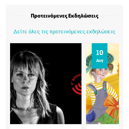
Προτεινόμενες Εκδηλώσεις
Δείτε όλες τις προτεινόμενες εκδηλώσεις
10
Αυγ