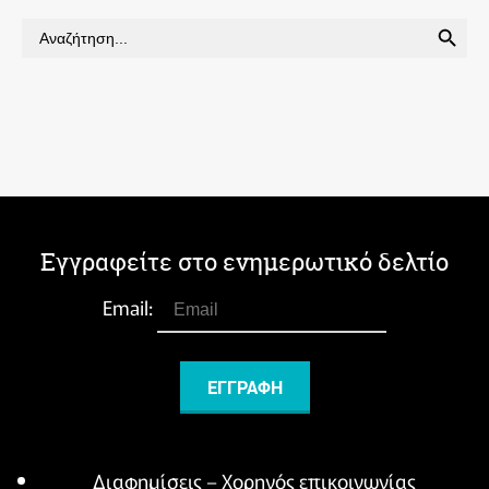
SEARCH BUTTON
Search
for:
Εγγραφείτε στο ενημερωτικό δελτίο
Email:
Διαφημίσεις – Χορηγός επικοινωνίας