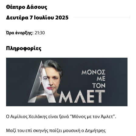
Θέατρο Δάσους
Δευτέρα 7 Ιουλίου 2025
21:30
Ώρα έναρξης:
Πληροφορίες
O Αιμίλιος Χειλάκης είναι ξανά “Μόνος με τον Άμλετ”.
Μαζί του επί σκηνής παίζει μουσική ο Δημήτρης