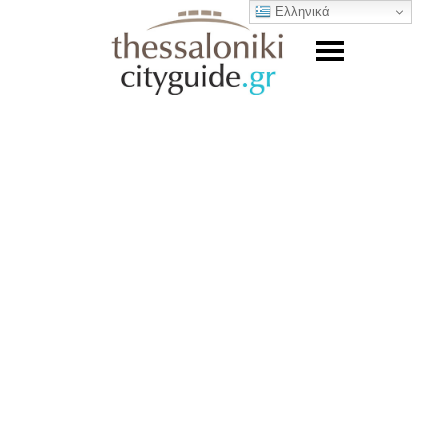
Ελληνικά