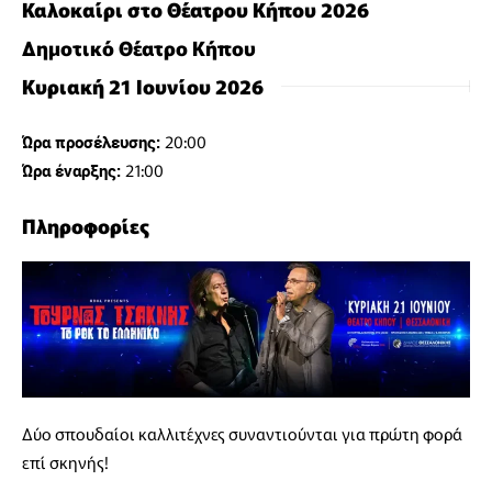
Καλοκαίρι στο Θέατρου Κήπου 2026
Δημοτικό Θέατρο Κήπου
Κυριακή 21 Ιουνίου 2026
20:00
Ώρα προσέλευσης:
21:00
Ώρα έναρξης:
Πληροφορίες
Δύο σπουδαίοι καλλιτέχνες συναντιούνται για πρώτη φορά
επί σκηνής!