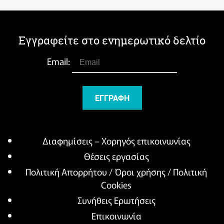
Εγγραφείτε στο ενημερωτικό δελτίο
Email:
Διαφημίσεις – Χορηγός επικοινωνίας
Θέσεις εργασίας
Πολιτική Απορρήτου / Όροι χρήσης / Πολιτική
Cookies
Συνήθεις Ερωτήσεις
Επικοινωνία