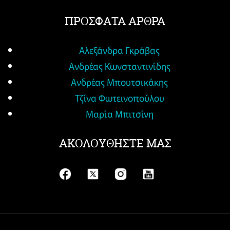
ΠΡΟΣΦΑΤΑ ΑΡΘΡΑ
Αλεξάνδρα Γκράβας
Ανδρέας Κωνσταντινίδης
Ανδρέας Μπουτσικάκης
Τζίνα Φωτεινοπούλου
Μαρία Μπιτσίνη
ΑΚΟΛΟΥΘΗΣΤΕ ΜΑΣ