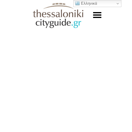
Ελληνικά