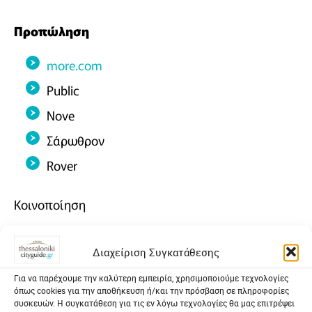
Προπώληση
more.com
Public
Nove
Σάρωθρον
Rover
Κοινοποίηση
Facebook
X
Email
PrintFriendly
Μοιραστείτε
Διαχείριση Συγκατάθεσης
Για να παρέχουμε την καλύτερη εμπειρία, χρησιμοποιούμε τεχνολογίες
όπως cookies για την αποθήκευση ή/και την πρόσβαση σε πληροφορίες
συσκευών. Η συγκατάθεση για τις εν λόγω τεχνολογίες θα μας επιτρέψει
Event Venue