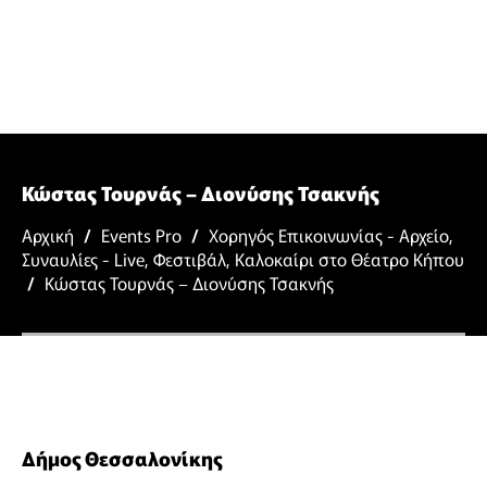
Κώστας Τουρνάς – Διονύσης Τσακνής
Αρχική
/
Events Pro
/
Χορηγός Επικοινωνίας - Αρχείο
,
Συναυλίες - Live
,
Φεστιβάλ
,
Καλοκαίρι στο Θέατρο Κήπου
/
Κώστας Τουρνάς – Διονύσης Τσακνής
Δήμος Θεσσαλονίκης