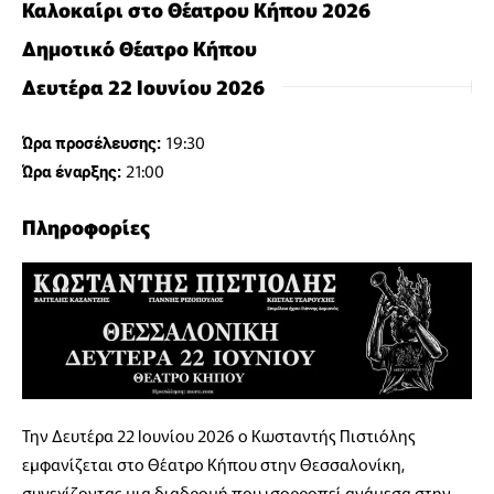
Καλοκαίρι στο Θέατρου Κήπου 2026
Δημοτικό Θέατρο Κήπου
Δευτέρα 22 Ιουνίου 2026
19:30
Ώρα προσέλευσης:
21:00
Ώρα έναρξης:
Πληροφορίες
Την Δευτέρα 22 Ιουνίου 2026 ο Κωσταντής Πιστιόλης
εμφανίζεται στο Θέατρο Κήπου στην Θεσσαλονίκη,
συνεχίζοντας μια διαδρομή που ισορροπεί ανάμεσα στην