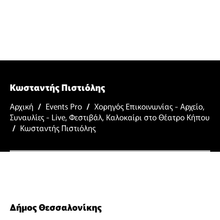
Κωσταντής Πιστιόλης
Αρχική
/
Events Pro
/
Χορηγός Επικοινωνίας - Αρχείο
,
Συναυλίες - Live
,
Φεστιβάλ
,
Καλοκαίρι στο Θέατρο Κήπου
/
Κωσταντής Πιστιόλης
Δήμος Θεσσαλονίκης