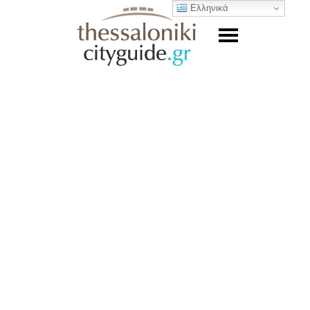
Ελληνικά