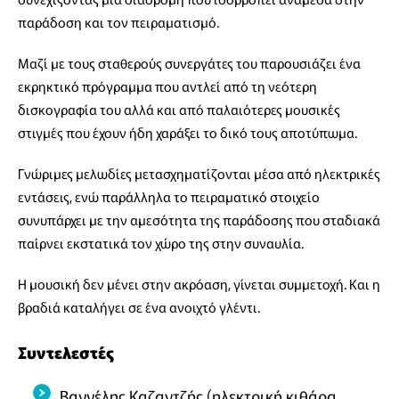
παράδοση και τον πειραματισμό.
Μαζί με τους σταθερούς συνεργάτες του παρουσιάζει ένα
εκρηκτικό πρόγραμμα που αντλεί από τη νεότερη
δισκογραφία του αλλά και από παλαιότερες μουσικές
στιγμές που έχουν ήδη χαράξει το δικό τους αποτύπωμα.
Γνώριμες μελωδίες μετασχηματίζονται μέσα από ηλεκτρικές
εντάσεις, ενώ παράλληλα το πειραματικό στοιχείο
συνυπάρχει με την αμεσότητα της παράδοσης που σταδιακά
παίρνει εκστατικά τον χώρο της στην συναυλία.
Η μουσική δεν μένει στην ακρόαση, γίνεται συμμετοχή. Και η
βραδιά καταλήγει σε ένα ανοιχτό γλέντι.
Συντελεστές
Βαγγέλης Καζαντζής (ηλεκτρική κιθάρα,