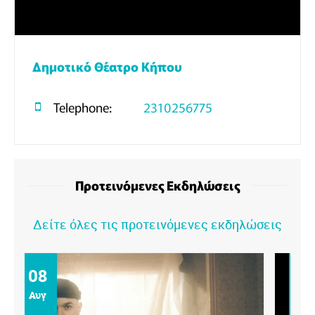
Δημοτικό Θέατρο Κήπου
Telephone:
2310256775
Προτεινόμενες Εκδηλώσεις
Δείτε όλες τις προτεινόμενες εκδηλώσεις
09
Αυγ