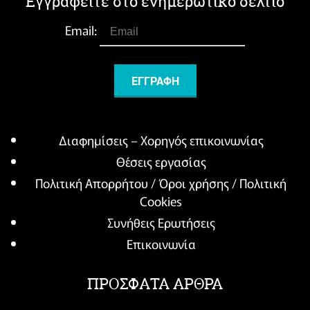
Εγγραφείτε στο ενημερωτικό δελτίο
Email:
Διαφημίσεις – Χορηγός επικοινωνίας
Θέσεις εργασίας
Πολιτική Απορρήτου / Όροι χρήσης / Πολιτική
Cookies
Συνήθεις Ερωτήσεις
Επικοινωνία
ΠΡΟΣΦΑΤΑ ΑΡΘΡΑ