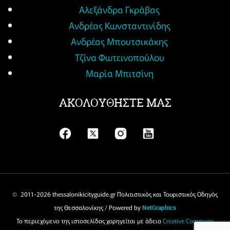
Αλεξάνδρα Γκράβας
Ανδρέας Κωνσταντινίδης
Ανδρέας Μπουτσικάκης
Τζίνα Φωτεινοπούλου
Μαρία Μπιτσίνη
ΑΚΟΛΟΥΘΗΣΤΕ ΜΑΣ
© 2011-
2026 thessalonikicityguide.gr Πολιτιστικός και Τουριστικός Οδηγός
της Θεσσαλονίκης / Powered by
NetGraphics
Το περιεχόμενο της ιστοσελίδας χορηγείται με άδεια
Creative Commons