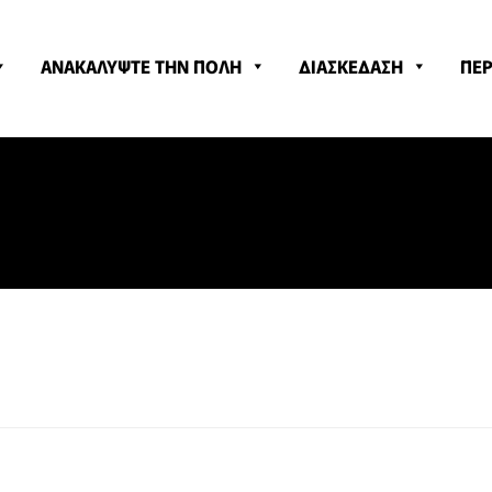
ΑΝΑΚΑΛΥΨΤΕ ΤΗΝ ΠΟΛΗ
ΔΙΑΣΚΕΔΑΣΗ
ΠΕΡ