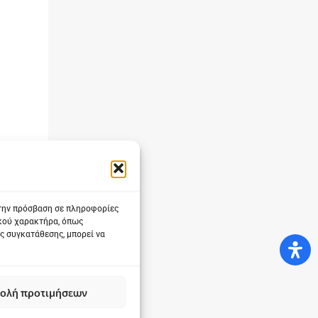
 την πρόσβαση σε πληροφορίες
ικού χαρακτήρα, όπως
ς συγκατάθεσης, μπορεί να
ολή προτιμήσεων