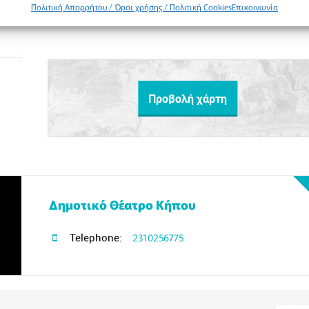
Πολιτική Απορρήτου / Όροι χρήσης / Πολιτική Cookies
Επικοινωνία
Προβολή χάρτη
Δημοτικό Θέατρο Κήπου
Telephone:
2310256775