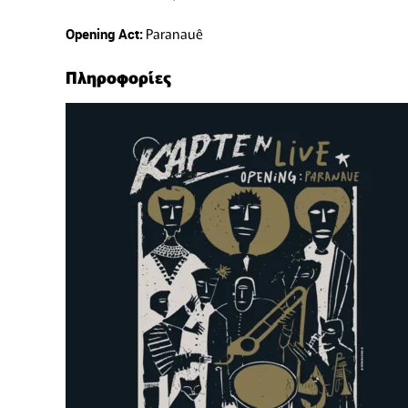
Paranauê
Opening Act:
Πληροφορίες