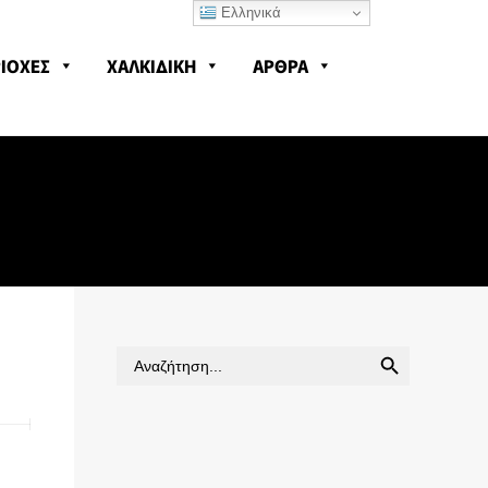
Ελληνικά
ΙΟΧΕΣ
ΧΑΛΚΙΔΙΚΗ
ΑΡΘΡΑ
SEARCH BUTTON
Search
for: