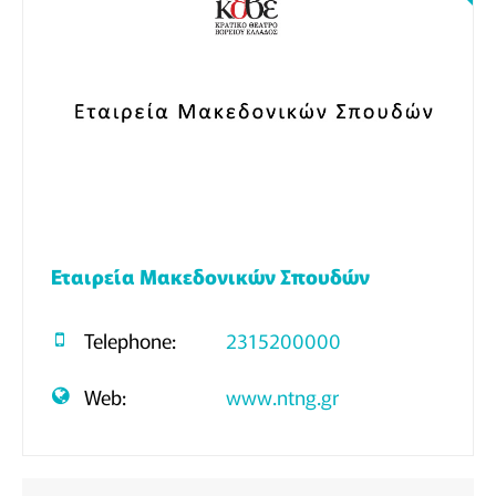
Εταιρεία Μακεδονικών Σπουδών
Telephone:
2315200000
Web:
www.ntng.gr