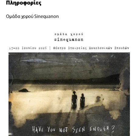
Πληροφορίες
Ομάδα χορού Sinequanon