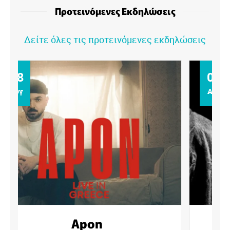
Προτεινόμενες Εκδηλώσεις
Δείτε όλες τις προτεινόμενες εκδηλώσεις
09
Αυγ
Αντιγόνη