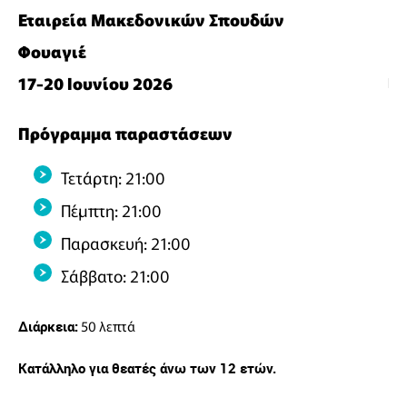
Εταιρεία Μακεδονικών Σπουδών
Φουαγιέ
17-20 Ιουνίου 2026
Πρόγραμμα παραστάσεων
Τετάρτη: 21:00
Πέμπτη: 21:00
Παρασκευή: 21:00
Σάββατο: 21:00
50 λεπτά
Διάρκεια:
Κατάλληλο για θεατές άνω των 12 ετών.