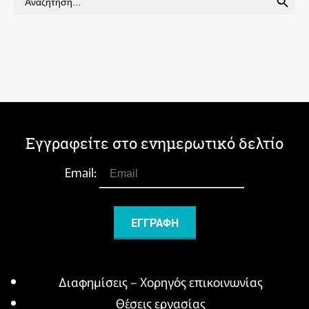
for:
Εγγραφείτε στο ενημερωτικό δελτίο
Email:
Διαφημίσεις – Χορηγός επικοινωνίας
Θέσεις εργασίας