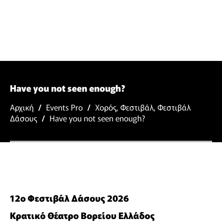
Have you not seen enough?
Αρχική
/
Events Pro
/
Χορός
,
Φεστιβάλ
,
Φεστιβάλ
Δάσους
/
Have you not seen enough?
12ο Φεστιβάλ Δάσους 2026
Κρατικό Θέατρο Βορείου Ελλάδος