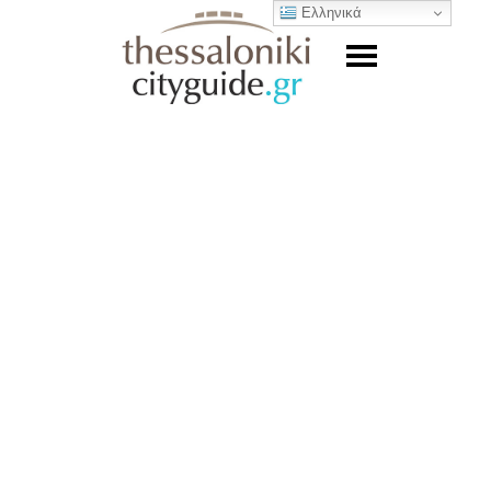
Ελληνικά