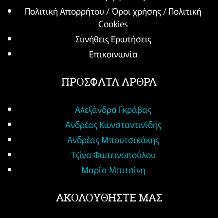
Πολιτική Απορρήτου / Όροι χρήσης / Πολιτική
Cookies
Συνήθεις Ερωτήσεις
Επικοινωνία
ΠΡΟΣΦΑΤΑ ΑΡΘΡΑ
Αλεξάνδρα Γκράβας
Ανδρέας Κωνσταντινίδης
Ανδρέας Μπουτσικάκης
Τζίνα Φωτεινοπούλου
Μαρία Μπιτσίνη
ΑΚΟΛΟΥΘΗΣΤΕ ΜΑΣ