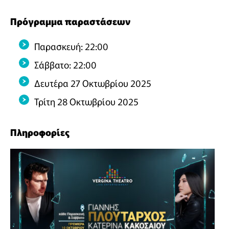
Πρόγραμμα παραστάσεων
Παρασκευή: 22:00
Σάββατο: 22:00
Δευτέρα 27 Οκτωβρίου 2025
Τρίτη 28 Οκτωβρίου 2025
Πληροφορίες