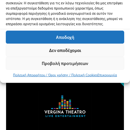
συσκευών. Η συγκατάθεση για τις εν λόγω τεχνολογίες θα μας επιτρέψει
να επεξεργαστούμε δεδομένα προσωπικού χαρακτήρα, όπως
συμπεριφορά περιήγησης ή μοναδικά αναγνωριστικά σε αυτόν τον
ιστότοπο. Η μη συγκατάθεση ή η ανάκληση της συγκατάθεσης, μπορεί να
επηρεάσει αρνητικά ορισμένες λειτουργίες και δυνατότητες.
Προβολή χάρτη
Αποδοχή
Δεν αποδέχομαι
Προβολή προτιμήσεων
Πολιτική Απορρήτου / Όροι χρήσης / Πολιτική Cookies
Επικοινωνία