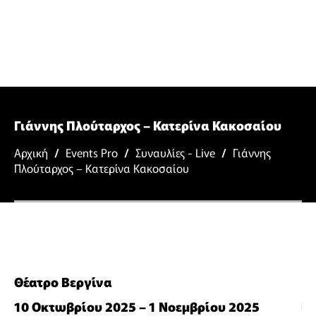
Γιάννης Πλούταρχος – Κατερίνα Κακοσαίου
Αρχική
/
Events Pro
/
Συναυλίες - Live
/
Γιάννης
Πλούταρχος – Κατερίνα Κακοσαίου
Θέατρο Βεργίνα
10 Οκτωβρίου 2025 – 1 Νοεμβρίου 2025