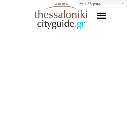
Ελληνικά