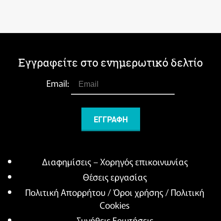
Εγγραφείτε στο ενημερωτικό δελτίο
Email:
Διαφημίσεις – Χορηγός επικοινωνίας
Θέσεις εργασίας
Πολιτική Απορρήτου / Όροι χρήσης / Πολιτική
Cookies
Συνήθεις Ερωτήσεις