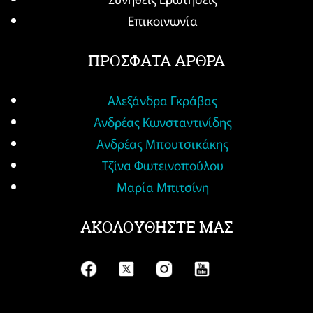
Επικοινωνία
ΠΡΟΣΦΑΤΑ ΑΡΘΡΑ
Αλεξάνδρα Γκράβας
Ανδρέας Κωνσταντινίδης
Ανδρέας Μπουτσικάκης
Τζίνα Φωτεινοπούλου
Μαρία Μπιτσίνη
ΑΚΟΛΟΥΘΗΣΤΕ ΜΑΣ