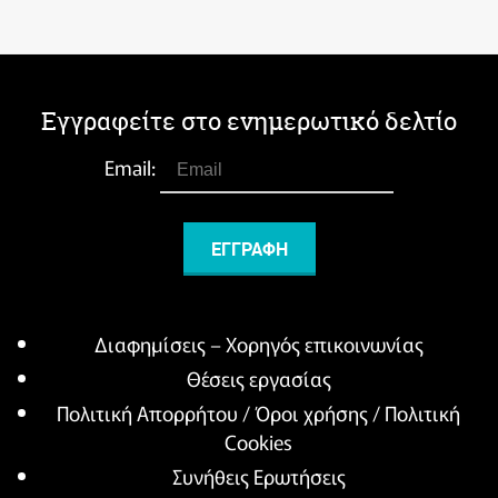
Εγγραφείτε στο ενημερωτικό δελτίο
Email:
Διαφημίσεις – Χορηγός επικοινωνίας
Θέσεις εργασίας
Πολιτική Απορρήτου / Όροι χρήσης / Πολιτική
Cookies
Συνήθεις Ερωτήσεις