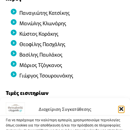
Παναγιώτης Κατσίκης
Μανώλης Κλωνάρης
Κώστας Κοράκης
Θεοφίλης Πασχάλης
Βασίλης Παυλάκος
Μάριος Τζόγκανος
Γιώργος Τσουρουνάκης
Τιμές εισιτηρίων
Κανονικό: 22 €
Διαχείριση Συγκατάθεσης
Φοιτητικό, ανέργων: 18 €
Για να παρέχουμε την καλύτερη εμπειρία, χρησιμοποιούμε τεχνολογίες
όπως cookies για την αποθήκευση ή/και την πρόσβαση σε πληροφορίες