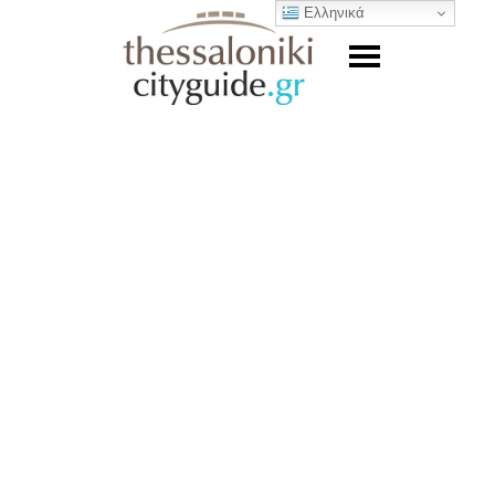
Ελληνικά