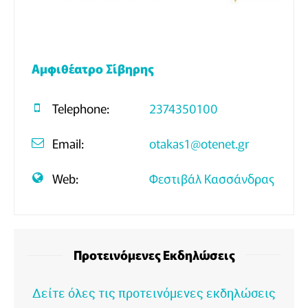
Αμφιθέατρο Σίβηρης
Telephone:
2374350100
Email:
otakas1@otenet.gr
Web:
Φεστιβάλ Κασσάνδρας
Προτεινόμενες Εκδηλώσεις
Δείτε όλες τις προτεινόμενες εκδηλώσεις