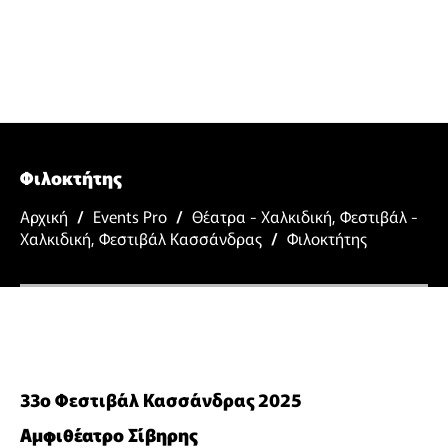
Φιλοκτήτης
Αρχική
/
Events Pro
/
Θέατρα - Χαλκιδική
,
Φεστιβάλ -
Χαλκιδική
,
Φεστιβάλ Κασσάνδρας
/
Φιλοκτήτης
33ο Φεστιβάλ Κασσάνδρας 2025
Αμφιθέατρο Σίβηρης