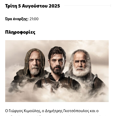
Τρίτη 5 Αυγούστου 2025
21:00
Ώρα έναρξης:
Πληροφορίες
Ο Γιώργος Κιμούλης, ο Δημήτρης Γκοτσόπουλος και ο