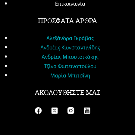
Επικοινωνία
ΠΡΟΣΦΑΤΑ ΑΡΘΡΑ
Αλεξάνδρα Γκράβας
Ανδρέας Κωνσταντινίδης
Ανδρέας Μπουτσικάκης
Τζίνα Φωτεινοπούλου
Μαρία Μπιτσίνη
ΑΚΟΛΟΥΘΗΣΤΕ ΜΑΣ