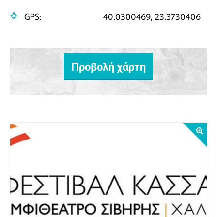
GPS:
40.0300469, 23.3730406
Προβολή χάρτη