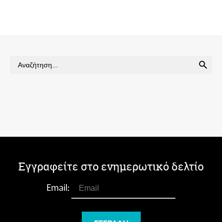
SEARCH BUTTON
Search
for:
Εγγραφείτε στο ενημερωτικό δελτίο
Email: