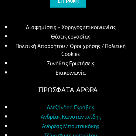
Διαφημίσεις – Χορηγός επικοινωνίας
Θέσεις εργασίας
Πολιτική Απορρήτου / Όροι χρήσης / Πολιτική
Cookies
Συνήθεις Ερωτήσεις
Επικοινωνία
ΠΡΟΣΦΑΤΑ ΑΡΘΡΑ
Αλεξάνδρα Γκράβας
Ανδρέας Κωνσταντινίδης
Ανδρέας Μπουτσικάκης
Τζίνα Φωτεινοπούλου