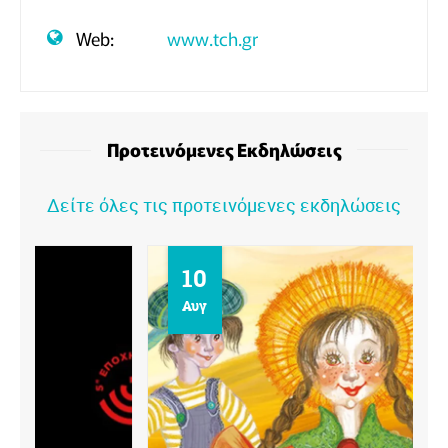
Web:
www.tch.gr
Προτεινόμενες Εκδηλώσεις
Δείτε όλες τις προτεινόμενες εκδηλώσεις
10
Αυγ