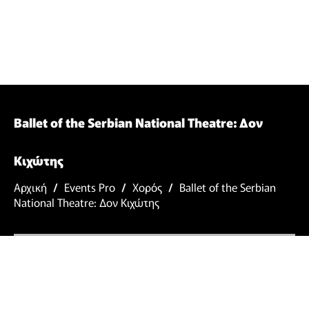
Ballet of the Serbian National Theatre: Δον
Κιχώτης
Αρχική
/
Events Pro
/
Χορός
/
Ballet of the Serbian
National Theatre: Δον Κιχώτης