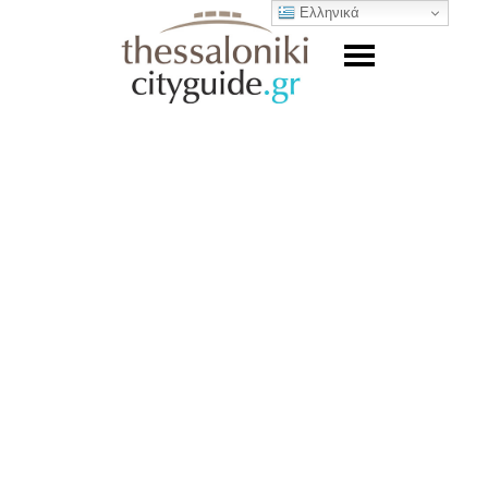
Ελληνικά