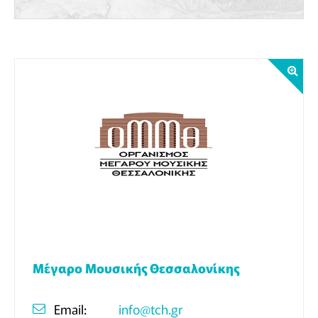
Μέγαρο Μουσικής Θεσσαλονίκης
Email:
info@tch.gr