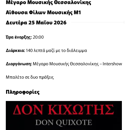
Μέγαρο Μουσικής Θεσσαλονίκης
Αίθουσα Φίλων Μουσικής Μ1
Δευτέρα 25 Μαΐου 2026
20:00
Ώρα έναρξης:
140 λεπτά μαζί με το διάλειμμα
Διάρκεια:
Μέγαρο Μουσικής Θεσσαλονίκης – Intershow
Διοργάνωση:
Μπαλέτο σε δυο πράξεις
Πληροφορίες