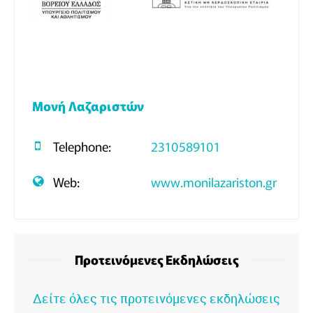
Μονή Λαζαριστών
Telephone:
2310589101
Web:
www.monilazariston.gr
Προτεινόμενες Εκδηλώσεις
Δείτε όλες τις προτεινόμενες εκδηλώσεις