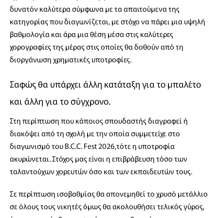
δυνατόν καλύτερα σύμφωνα με τα απαιτούμενα της
κατηγορίας που διαγωνίζεται, με στόχο να πάρει μια υψηλή
βαθμολογία και άρα μια θέση μέσα στις καλύτερες
χορογραφίες της μέρας στις οποίες θα δοθούν από τη
διοργάνωση χρηματικές υποτροφίες.
Σαφώς θα υπάρχει άλλη κατάταξη για το μπαλέτο
και άλλη για το σύγχρονο.
​Στη περίπτωση που κάποιος σπουδαστής διαγραφεί ή
διακόψει από τη σχολή με την οποία συμμετείχε στο
διαγωνισμό του B.C.C. Fest 2026,τότε η υποτροφία
ακυρώνεται. Στόχος μας είναι η επιβράβευση τόσο των
ταλαντούχων χορευτών όσο και των εκπαιδευτών τους.
Σε περίπτωση ισοβαθμίας θα απονεμηθεί το χρυσό μετάλλιο
σε όλους τους νικητές όμως θα ακολουθήσει τελικός γύρος,