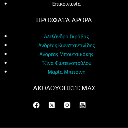
Επικοινωνία
ΠΡΟΣΦΑΤΑ ΑΡΘΡΑ
Αλεξάνδρα Γκράβας
Ανδρέας Κωνσταντινίδης
Ανδρέας Μπουτσικάκης
Τζίνα Φωτεινοπούλου
Μαρία Μπιτσίνη
ΑΚΟΛΟΥΘΗΣΤΕ ΜΑΣ