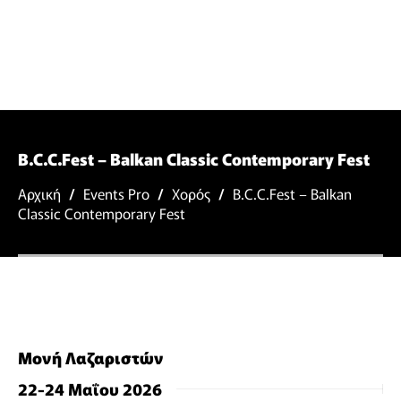
B.C.C.Fest – Balkan Classic Contemporary Fest
Αρχική
/
Events Pro
/
Χορός
/
B.C.C.Fest – Balkan
Classic Contemporary Fest
Μονή Λαζαριστών
22-24 Μαΐου 2026