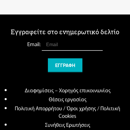
Εγγραφείτε στο ενημερωτικό δελτίο
Email:
Διαφημίσεις – Χορηγός επικοινωνίας
Θέσεις εργασίας
Πολιτική Απορρήτου / Όροι χρήσης / Πολιτική
Cookies
Συνήθεις Ερωτήσεις