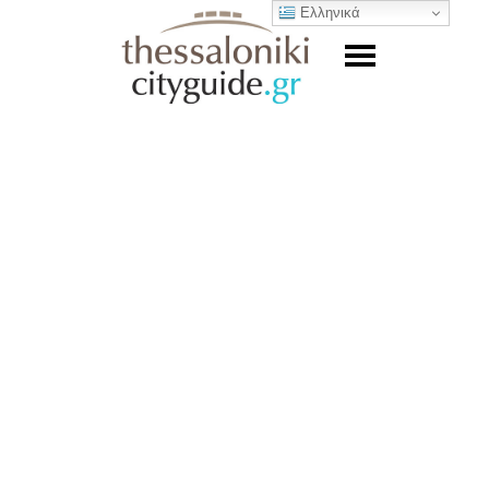
Ελληνικά