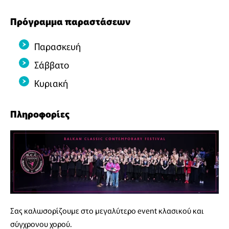
Πρόγραμμα παραστάσεων
Παρασκευή
Σάββατο
Κυριακή
Πληροφορίες
Σας καλωσορίζουμε στο μεγαλύτερο event κλασικού και
σύγχρονου χορού.