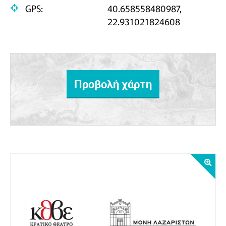
GPS:
40.658558480987,
22.931021824608
Προβολή χάρτη