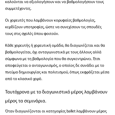
καλούνται να αξιολογήσουν και να βαθμολογήσουν τους
συμμετέχοντες.
Οι χορευτές που λαμβάνουν κορυφαίες βαθμολογίες,
κερδίζουν υποτροφίες, ώστε να συνεχίσουν τις σπουδές
τους στις σχολές όπου φοιτούν.
Κάθε χορευτής ή χορευτική ομάδα, θα διαγωνίζεται και θα
βαθμολογείται, όχι ανταγωνιστικά με τους άλλους αλλά
σύμφωνα με τη βαθμολογία που θα συγκεντρώνει. Έτσι
αποφεύγεται ο ανταγωνισμός, ο οποίος δε συνάδει με το
πνεύμα δημιουργίας και πολιτισμού, όπως εκφράζεται μέσα
από το κλασικό χορό.
Ταυτόχρονα με το διαγωνιστικό μέρος λαμβάνουν
μέρος τα σεμινάρια.
Όταν διαγωνίζονται οι κατηγορίες ballet λαμβάνουν μέρος