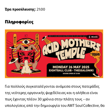
21:00
Ώρα προσέλευσης:
Πληροφορίες
Για πολλούς συγκαταλέγονται ανάμεσα στους πατεράδες
της νεότερης οργανικής ψυχεδέλειας και η αλήθεια είναι
πως έχοντας πλέον 30 χρόνια στην πλάτη τους – αν
υπολογίσεις από την δημιουργία του AMT Soul Collective, θα