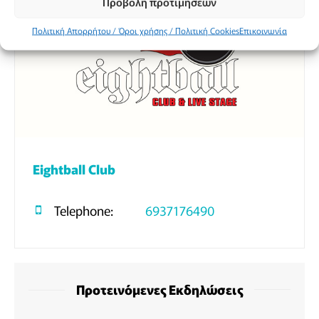
Προβολή προτιμήσεων
Πολιτική Απορρήτου / Όροι χρήσης / Πολιτική Cookies
Επικοινωνία
Eightball Club
Telephone:
6937176490
Προτεινόμενες Εκδηλώσεις