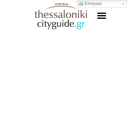
Ελληνικά