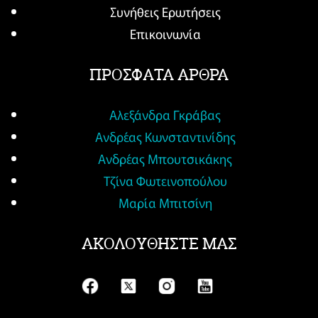
Συνήθεις Ερωτήσεις
Επικοινωνία
ΠΡΟΣΦΑΤΑ ΑΡΘΡΑ
Αλεξάνδρα Γκράβας
Ανδρέας Κωνσταντινίδης
Ανδρέας Μπουτσικάκης
Τζίνα Φωτεινοπούλου
Μαρία Μπιτσίνη
ΑΚΟΛΟΥΘΗΣΤΕ ΜΑΣ