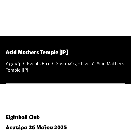
Acid Mothers Temple [JP]
Αρχική
/
Events Pro
/
Συναυλίες - Live
/
Acid Mothers
Temple [JP]
Eightball Club
Δευτέρα 26 Μαΐου 2025