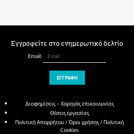
Εγγραφείτε στο ενημερωτικό δελτίο
Email:
Διαφημίσεις – Χορηγός επικοινωνίας
Θέσεις εργασίας
Πολιτική Απορρήτου / Όροι χρήσης / Πολιτική
Cookies