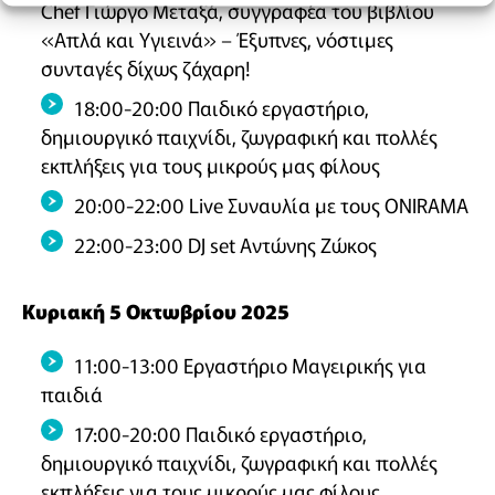
Chef Γιώργο Μεταξά, συγγραφέα του βιβλίου
«Απλά και Υγιεινά» – Έξυπνες, νόστιμες
συνταγές δίχως ζάχαρη!
18:00-20:00 Παιδικό εργαστήριο,
δημιουργικό παιχνίδι, ζωγραφική και πολλές
εκπλήξεις για τους μικρούς μας φίλους
20:00-22:00 Live Συναυλία με τους ΟΝΙRΑΜΑ
22:00-23:00 DJ set Αντώνης Ζώκος
Κυριακή 5 Οκτωβρίου 2025
11:00-13:00 Εργαστήριο Μαγειρικής για
παιδιά
17:00-20:00 Παιδικό εργαστήριο,
δημιουργικό παιχνίδι, ζωγραφική και πολλές
εκπλήξεις για τους μικρούς μας φίλους