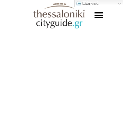
Ελληνικά