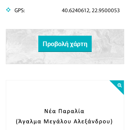
GPS:
40.6240612, 22.9500053
Προβολή χάρτη