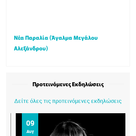
Νέα Παραλία (Άγαλμα Μεγάλου
Αλεξάνδρου)
Προτεινόμενες Εκδηλώσεις
Δείτε όλες τις προτεινόμενες εκδηλώσεις
09
Αυγ