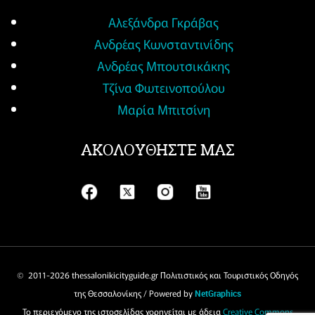
Αλεξάνδρα Γκράβας
Ανδρέας Κωνσταντινίδης
Ανδρέας Μπουτσικάκης
Τζίνα Φωτεινοπούλου
Μαρία Μπιτσίνη
ΑΚΟΛΟΥΘΗΣΤΕ ΜΑΣ
© 2011-
2026 thessalonikicityguide.gr Πολιτιστικός και Τουριστικός Οδηγός
της Θεσσαλονίκης / Powered by
NetGraphics
Το περιεχόμενο της ιστοσελίδας χορηγείται με άδεια
Creative Commons