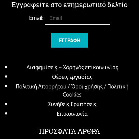
Εγγραφείτε στο ενημερωτικό δελτίο
Email:
Διαφημίσεις – Χορηγός επικοινωνίας
Θέσεις εργασίας
Πολιτική Απορρήτου / Όροι χρήσης / Πολιτική
Cookies
Συνήθεις Ερωτήσεις
Επικοινωνία
ΠΡΟΣΦΑΤΑ ΑΡΘΡΑ