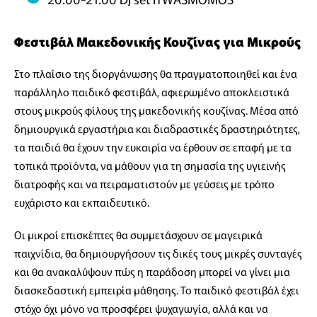
Φεστιβάλ Μακεδονικής Κουζίνας για Μικρούς
Στο πλαίσιο της διοργάνωσης θα πραγματοποιηθεί και ένα
παράλληλο παιδικό φεστιβάλ, αφιερωμένο αποκλειστικά
στους μικρούς φίλους της μακεδονικής κουζίνας. Μέσα από
δημιουργικά εργαστήρια και διαδραστικές δραστηριότητες,
τα παιδιά θα έχουν την ευκαιρία να έρθουν σε επαφή με τα
τοπικά προϊόντα, να μάθουν για τη σημασία της υγιεινής
διατροφής και να πειραματιστούν με γεύσεις με τρόπο
ευχάριστο και εκπαιδευτικό.
Οι μικροί επισκέπτες θα συμμετάσχουν σε μαγειρικά
παιχνίδια, θα δημιουργήσουν τις δικές τους μικρές συνταγές
και θα ανακαλύψουν πώς η παράδοση μπορεί να γίνει μια
διασκεδαστική εμπειρία μάθησης. Το παιδικό φεστιβάλ έχει
στόχο όχι μόνο να προσφέρει ψυχαγωγία, αλλά και να