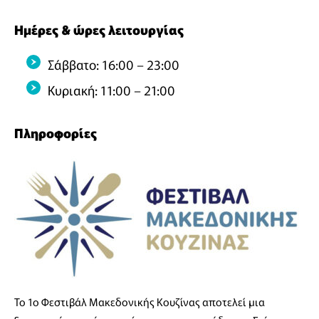
Ημέρες & ώρες λειτουργίας
Σάββατο: 16:00 – 23:00
Κυριακή: 11:00 – 21:00
Πληροφορίες
Το 1ο Φεστιβάλ Μακεδονικής Κουζίνας αποτελεί μια