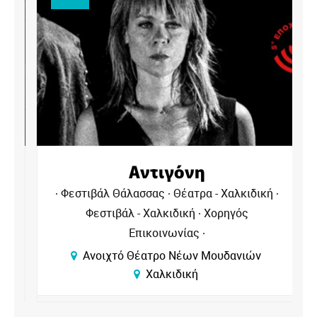
Αντιγόνη
Φεστιβάλ Θάλασσας
Θέατρα - Χαλκιδική
Φεστιβάλ - Χαλκιδική
Χορηγός
Επικοινωνίας
Ανοιχτό Θέατρο Νέων Μουδανιών
Χαλκιδική