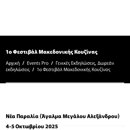
1ο Φεστιβάλ Μακεδονικής Κουζίνας
Αρχική
/
Events Pro
/
Γενικές Εκδηλώσεις
,
Δωρεάν
εκδηλώσεις
/
1ο Φεστιβάλ Μακεδονικής Κουζίνας
Νέα Παραλία (Άγαλμα Μεγάλου Αλεξάνδρου)
4-5 Οκτωβρίου 2025