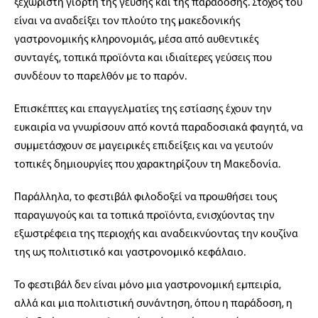
ξεχωριστή γιορτή της γεύσης και της παράδοσης. Στόχος του
είναι να αναδείξει τον πλούτο της μακεδονικής
γαστρονομικής κληρονομιάς, μέσα από αυθεντικές
συνταγές, τοπικά προϊόντα και ιδιαίτερες γεύσεις που
συνδέουν το παρελθόν με το παρόν.
Επισκέπτες και επαγγελματίες της εστίασης έχουν την
ευκαιρία να γνωρίσουν από κοντά παραδοσιακά φαγητά, να
συμμετάσχουν σε μαγειρικές επιδείξεις και να γευτούν
τοπικές δημιουργίες που χαρακτηρίζουν τη Μακεδονία.
Παράλληλα, το φεστιβάλ φιλοδοξεί να προωθήσει τους
παραγωγούς και τα τοπικά προϊόντα, ενισχύοντας την
εξωστρέφεια της περιοχής και αναδεικνύοντας την κουζίνα
της ως πολιτιστικό και γαστρονομικό κεφάλαιο.
Το φεστιβάλ δεν είναι μόνο μια γαστρονομική εμπειρία,
αλλά και μια πολιτιστική συνάντηση, όπου η παράδοση, η