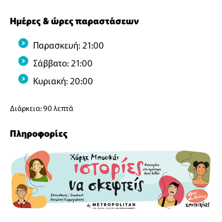
Ημέρες & ώρες παραστάσεων
Παρασκευή: 21:00
Σάββατο: 21:00
Κυριακή: 20:00
Διάρκεια: 90 λεπτά
Πληροφορίες