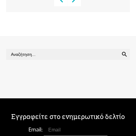
SEARCH BUTTON
Search
for:
Εγγραφείτε στο ενημερωτικό δελτίο
Email: