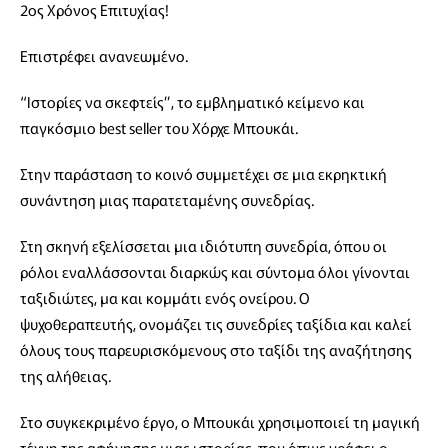
2ος Χρόνος Επιτυχίας!
Επιστρέφει ανανεωμένο.
“Ιστορίες να σκεφτείς”, το εμβληματικό κείμενο και
παγκόσμιο best seller του Χόρχε Μπουκάι.
Στην παράσταση το κοινό συμμετέχει σε μια εκρηκτική
συνάντηση μιας παρατεταμένης συνεδρίας.
Στη σκηνή εξελίσσεται μια ιδιότυπη συνεδρία, όπου οι
ρόλοι εναλλάσσονται διαρκώς και σύντομα όλοι γίνονται
ταξιδιώτες, μα και κομμάτι ενός ονείρου. Ο
ψυχοθεραπευτής, ονομάζει τις συνεδρίες ταξίδια και καλεί
όλους τους παρευρισκόμενους στο ταξίδι της αναζήτησης
της αλήθειας.
Στο συγκεκριμένο έργο, ο Μπουκάι χρησιμοποιεί τη μαγική
τέχνη της αφήγησης μιας ιστορίας, που όπως γράφει ο