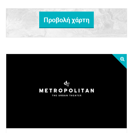
Προβολή χάρτη