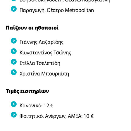
Παραγωγή: Θέατρο Metropolitan
Παίζουν οι ηθοποιοί
Γιάννης Λαζαρίδης
Κωνσταντίνος Τσώνης
Στέλλα Τσελεπίδη
Χριστίνα Μπουριώτη
Τιμές εισιτηρίων
Κανονικό: 12 €
Φοιτητικό, Ανέργων, ΑΜΕΑ: 10 €