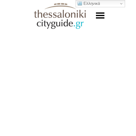
Ελληνικά