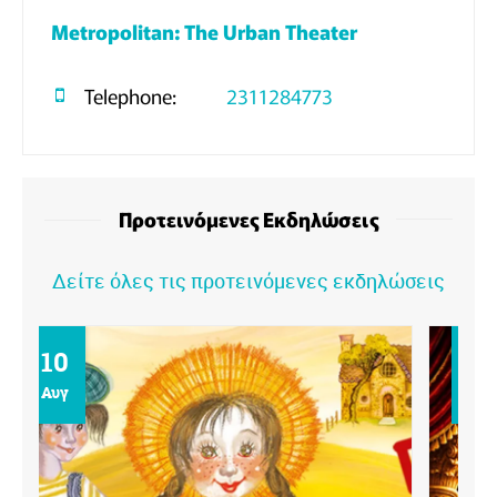
Metropolitan: The Urban Theater
Telephone:
2311284773
Προτεινόμενες Εκδηλώσεις
Δείτε όλες τις προτεινόμενες εκδηλώσεις
11
Αυγ