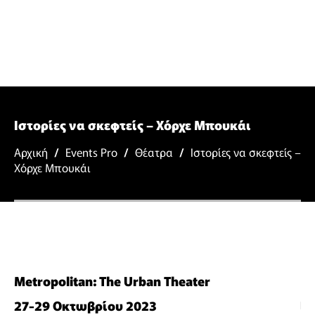
Ιστορίες να σκεφτείς – Χόρχε Μπουκάι
Αρχική
/
Events Pro
/
Θέατρα
/
Ιστορίες να σκεφτείς –
Χόρχε Μπουκάι
Metropolitan: The Urban Theater
27-29 Οκτωβρίου 2023