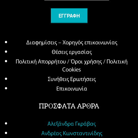
Διαφημίσεις – Χορηγός επικοινωνίας
Θέσεις εργασίας
Πολιτική Απορρήτου / Όροι χρήσης / Πολιτική
Cookies
Συνήθεις Ερωτήσεις
Επικοινωνία
ΠΡΟΣΦΑΤΑ ΑΡΘΡΑ
Αλεξάνδρα Γκράβας
Ανδρέας Κωνσταντινίδης