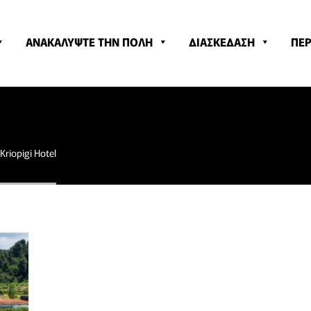
ΑΝΑΚΑΛΥΨΤΕ ΤΗΝ ΠΟΛΗ
ΔΙΑΣΚΕΔΑΣΗ
ΠΕΡ
Kriopigi Hotel