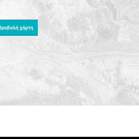
Προβολή χάρτη