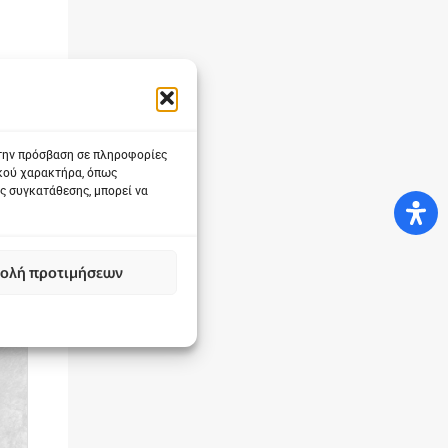
 την πρόσβαση σε πληροφορίες
ικού χαρακτήρα, όπως
ς συγκατάθεσης, μπορεί να
ολή προτιμήσεων