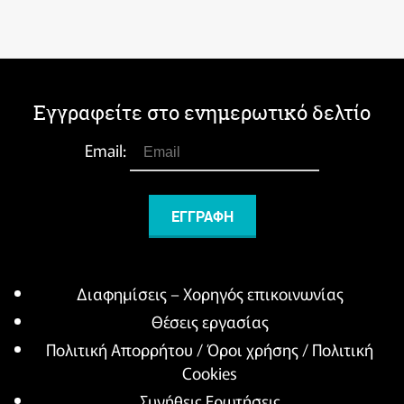
Εγγραφείτε στο ενημερωτικό δελτίο
Email:
Διαφημίσεις – Χορηγός επικοινωνίας
Θέσεις εργασίας
Πολιτική Απορρήτου / Όροι χρήσης / Πολιτική
Cookies
Συνήθεις Ερωτήσεις