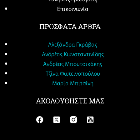
Επικοινωνία
ΠΡΟΣΦΑΤΑ ΑΡΘΡΑ
Αλεξάνδρα Γκράβας
Ανδρέας Κωνσταντινίδης
Ανδρέας Μπουτσικάκης
Τζίνα Φωτεινοπούλου
Μαρία Μπιτσίνη
ΑΚΟΛΟΥΘΗΣΤΕ ΜΑΣ