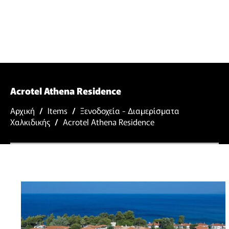
Acrotel Athena Residence
Αρχική
/
Items
/
Ξενοδοχεία - Διαμερίσματα
Χαλκιδικής
/
Acrotel Athena Residence