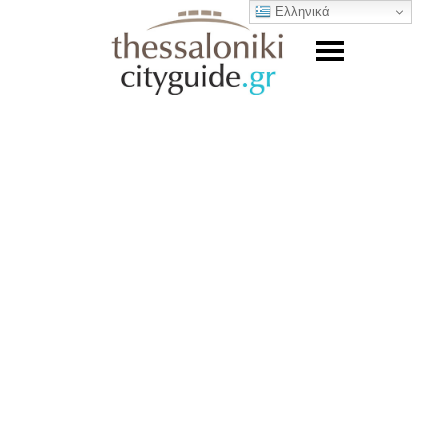
Ελληνικά