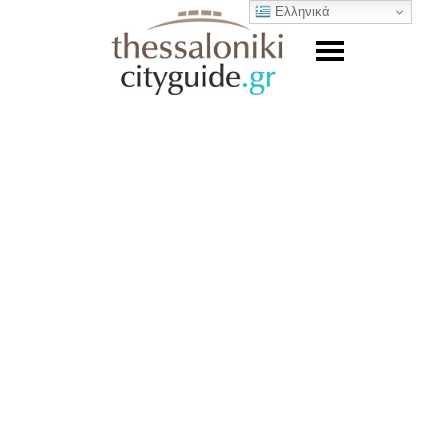
Ελληνικά