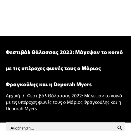
Φεστιβάλ Θάλασσας 2022: Μάγεψαν το κοινό
με τις υπέροχες φωνές τους ο Μάριος
Φραγκούλης και η Deporah Myers
Αρχική
/
Φεστιβάλ Θάλασσας 2022: Μάγεψαν το κοινό
με τις υπέροχες φωνές τους ο Μάριος Φραγκούλης και η
Deporah Myers
SEARCH BUTTON
Search
for: