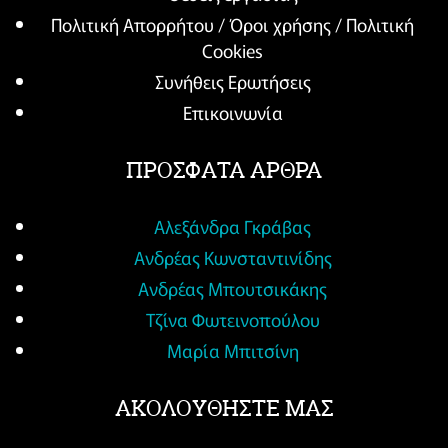
Πολιτική Απορρήτου / Όροι χρήσης / Πολιτική
Cookies
Συνήθεις Ερωτήσεις
Επικοινωνία
ΠΡΟΣΦΑΤΑ ΑΡΘΡΑ
Αλεξάνδρα Γκράβας
Ανδρέας Κωνσταντινίδης
Ανδρέας Μπουτσικάκης
Τζίνα Φωτεινοπούλου
Μαρία Μπιτσίνη
ΑΚΟΛΟΥΘΗΣΤΕ ΜΑΣ