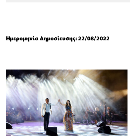
Ημερομηνία Δημοσίευσης: 22/08/2022