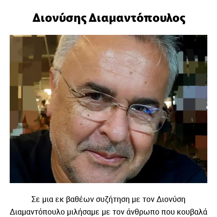
Διονύσης Διαμαντόπουλος
Σε μια εκ βαθέων συζήτηση με τον Διονύση
Διαμαντόπουλο μιλήσαμε με τον άνθρωπο που κουβαλά