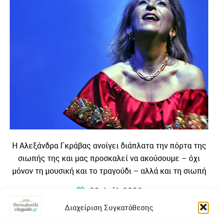
Η Αλεξάνδρα Γκράβας ανοίγει διάπλατα την πόρτα της
σιωπής της και μας προσκαλεί να ακούσουμε – όχι
μόνον τη μουσική και το τραγούδι – αλλά και τη σιωπή
που τη γέννησε….
29. Ιούλ 2026
Διαχείριση Συγκατάθεσης