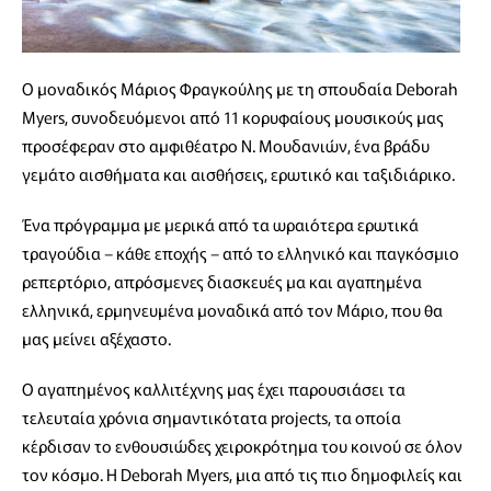
Ο μοναδικός Μάριος Φραγκούλης με τη σπουδαία Deborah
Myers, συνοδευόμενοι από 11 κορυφαίους μουσικούς μας
προσέφεραν στο αμφιθέατρο Ν. Μουδανιών, ένα βράδυ
γεμάτο αισθήματα και αισθήσεις, ερωτικό και ταξιδιάρικο.
Ένα πρόγραμμα με μερικά από τα ωραιότερα ερωτικά
τραγούδια – κάθε εποχής – από το ελληνικό και παγκόσμιο
ρεπερτόριο, απρόσμενες διασκευές μα και αγαπημένα
ελληνικά, ερμηνευμένα μοναδικά από τον Μάριο, που θα
μας μείνει αξέχαστο.
Ο αγαπημένος καλλιτέχνης μας έχει παρουσιάσει τα
τελευταία χρόνια σημαντικότατα projects, τα οποία
κέρδισαν το ενθουσιώδες χειροκρότημα του κοινού σε όλον
τον κόσμο. Η Deborah Myers, μια από τις πιο δημοφιλείς και