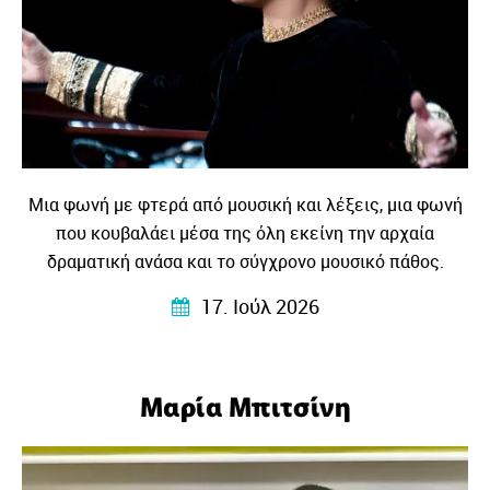
Μια φωνή με φτερά από μουσική και λέξεις, μια φωνή
που κουβαλάει μέσα της όλη εκείνη την αρχαία
δραματική ανάσα και το σύγχρονο μουσικό πάθος.
17. Ιούλ 2026
Μαρία Μπιτσίνη