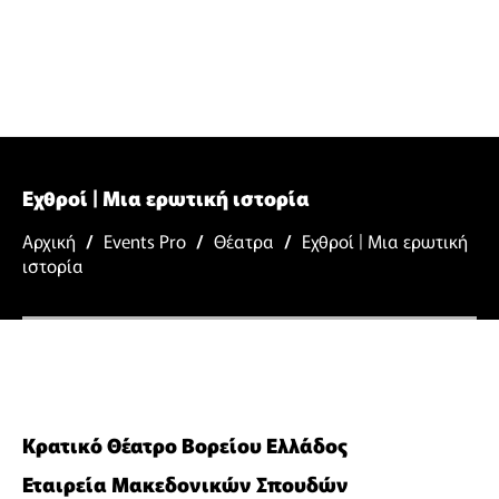
Εχθροί | Μια ερωτική ιστορία
Αρχική
/
Events Pro
/
Θέατρα
/
Εχθροί | Μια ερωτική
ιστορία
Κρατικό Θέατρο Βορείου Ελλάδος
Εταιρεία Μακεδονικών Σπουδών