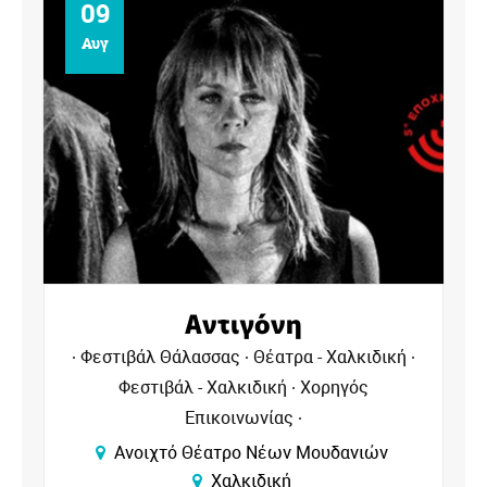
09
Αυγ
Αντιγόνη
Φεστιβάλ Θάλασσας
Θέατρα - Χαλκιδική
Φεστιβάλ - Χαλκιδική
Χορηγός
Επικοινωνίας
Ανοιχτό Θέατρο Νέων Μουδανιών
Χαλκιδική