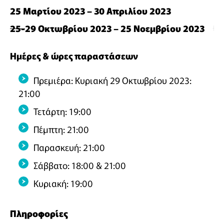
25 Μαρτίου 2023 – 30 Απριλίου 2023
25-
29 Οκτωβρίου 2023 – 25 Νοεμβρίου 2023
Ημέρες & ώρες παραστάσεων
Πρεμιέρα: Κυριακή 29 Οκτωβρίου 2023:
21:00
Τετάρτη: 19:00
Πέμπτη: 21:00
Παρασκευή: 21:00
Σάββατο: 18:00 & 21:00
Κυριακή: 19:00
Πληροφορίες