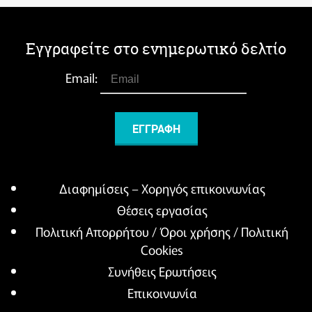
Εγγραφείτε στο ενημερωτικό δελτίο
Email:
Διαφημίσεις – Χορηγός επικοινωνίας
Θέσεις εργασίας
Πολιτική Απορρήτου / Όροι χρήσης / Πολιτική
Cookies
Συνήθεις Ερωτήσεις
Επικοινωνία