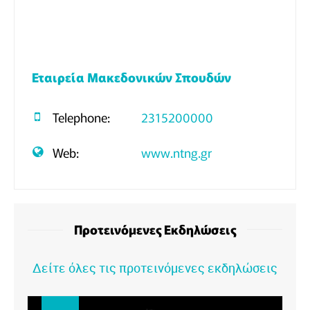
Εταιρεία Μακεδονικών Σπουδών
Telephone:
2315200000
Web:
www.ntng.gr
Προτεινόμενες Εκδηλώσεις
Δείτε όλες τις προτεινόμενες εκδηλώσεις