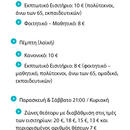
Εκπτωτικό Εισιτήριο: 10 € (πολύτεκνοι,
άνω των 65, εκπαιδευτικών)
Φοιτητικό – Μαθητικό: 8 €
Πέμπτη (λαϊκή)
Κανονικό: 10 €
Εκπτωτικό Εισιτήριο: 8 € (φοιτητικό –
μαθητικό, πολύτεκνοι, άνω των 65, ομαδικό,
εκπαιδευτικών)
Παρασκευή & Σάββατο 21:00 / Κυριακή
Ζώνες θεάτορυ με διαβάθμιση στις τμές
των εισιτηρίων: 20 €, 18 €, 15 €, 13 € και
περιορισμένος αριθμός θέσεων 7 €