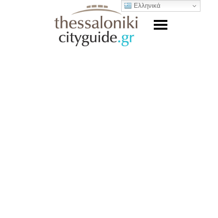
Ελληνικά