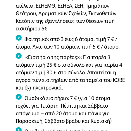
ατέλειες ΕΣΗΕΜΘ, ΕΣΗΕΑ, ΣΕΗ, Τμημάτων
Θεάτρου, Δραματικών Σχολών, Σκηνοθετών.
Κατόπιν της εξαντλήσεως των θέσεων τιμή
εισιτήριου 5€
Φοιτητικό: από 3 έως 6 άτομα, τιμή 7 € /
άτομο. Άνω των 10 ατόμων, τιμή 5 € / άτομο.
«Εισιτήριο της παρέας»: Για παρέα 3
ατόμων τιμή 25 € στο σύνολο και για παρέα 4
ατόμων τιμή 30 € στο σύνολο. Απαιτείται η
αγορά των εισιτηρίων από τα ταμεία του ΚΘΒΕ
και όχι ηλεκτρονικά.
Oμαδικό εισιτήριο: 7 € (για 10 άτομα
ισχύει για Τετάρτη, Πέμπτη και Σάββατο
απόγευμα – από 20 άτομα και πάνω για
Παρασκευή, Σάββατο βράδυ και Κυριακή)