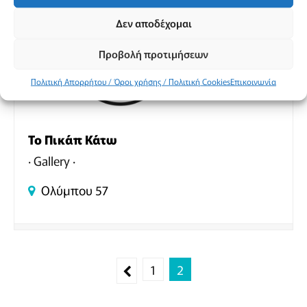
Δεν αποδέχομαι
Προβολή προτιμήσεων
Πολιτική Απορρήτου / Όροι χρήσης / Πολιτική Cookies
Επικοινωνία
Το Πικάπ Κάτω
Gallery
Ολύμπου 57
1
2