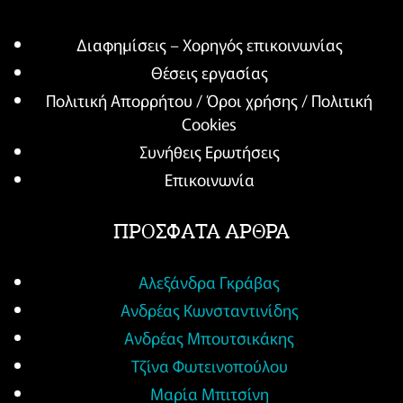
Διαφημίσεις – Χορηγός επικοινωνίας
Θέσεις εργασίας
Πολιτική Απορρήτου / Όροι χρήσης / Πολιτική
Cookies
Συνήθεις Ερωτήσεις
Επικοινωνία
ΠΡΟΣΦΑΤΑ ΑΡΘΡΑ
Αλεξάνδρα Γκράβας
Ανδρέας Κωνσταντινίδης
Ανδρέας Μπουτσικάκης
Τζίνα Φωτεινοπούλου
Μαρία Μπιτσίνη