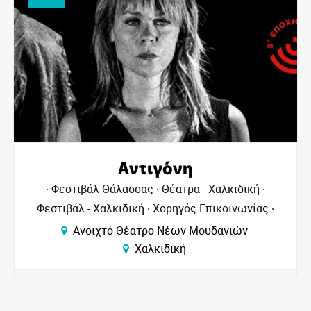
Αντιγόνη
Φεστιβάλ Θάλασσας
Θέατρα - Χαλκιδική
Φεστιβάλ - Χαλκιδική
Χορηγός Επικοινωνίας
Ανοιχτό Θέατρο Νέων Μουδανιών
Χαλκιδική