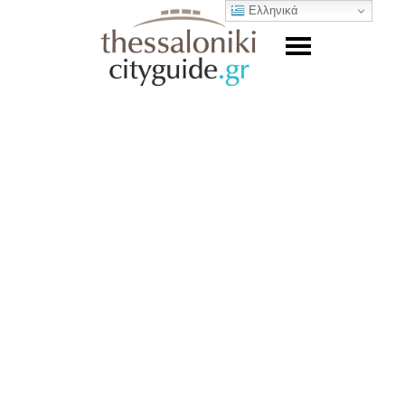
Ελληνικά