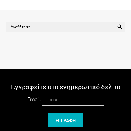
SEARCH BUTTON
Search
for:
Εγγραφείτε στο ενημερωτικό δελτίο
Email: