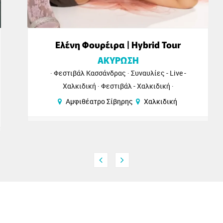
Ελένη Φουρέιρα | Hybrid Tour
ΑΚΥΡΩΣΗ
Φεστιβάλ Κασσάνδρας
Συναυλίες - Live -
Χαλκιδική
Φεστιβάλ - Χαλκιδική
Αμφιθέατρο Σίβηρης
Χαλκιδική