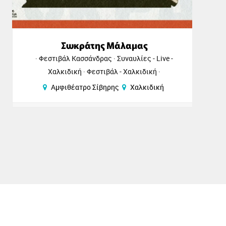
Σωκράτης Μάλαμας
Φεστιβάλ Κασσάνδρας
Συναυλίες - Live -
Χαλκιδική
Φεστιβάλ - Χαλκιδική
Αμφιθέατρο Σίβηρης
Χαλκιδική