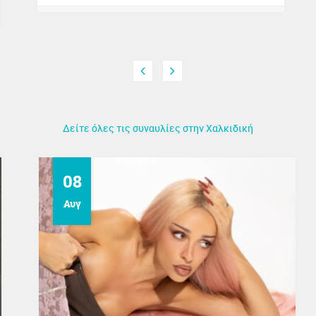
Δείτε όλες τις συναυλίες στην Χαλκιδική
08
Αυγ