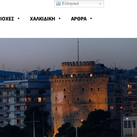
Ελληνικά
ΙΟΧΕΣ
ΧΑΛΚΙΔΙΚΗ
ΑΡΘΡΑ