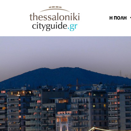
Η ΠΟΛΗ