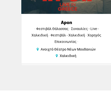
Apon
Φεστιβάλ Θάλασσας
Συναυλίες - Live -
Χαλκιδική
Φεστιβάλ - Χαλκιδική
Χορηγός
Επικοινωνίας
Ανοιχτό Θέατρο Νέων Μουδανιών
Χαλκιδική