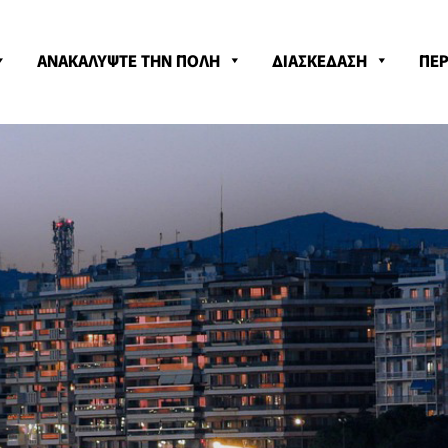
ΑΝΑΚΑΛΥΨΤΕ ΤΗΝ ΠΟΛΗ
ΔΙΑΣΚΕΔΑΣΗ
ΠΕΡ