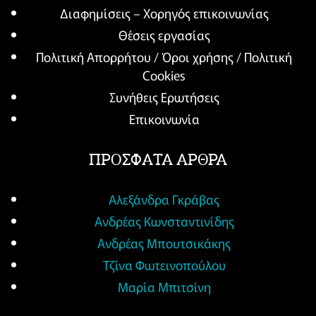
Διαφημίσεις – Χορηγός επικοινωνίας
Θέσεις εργασίας
Πολιτική Απορρήτου / Όροι χρήσης / Πολιτική
Cookies
Συνήθεις Ερωτήσεις
Επικοινωνία
ΠΡΟΣΦΑΤΑ ΑΡΘΡΑ
Αλεξάνδρα Γκράβας
Ανδρέας Κωνσταντινίδης
Ανδρέας Μπουτσικάκης
Τζίνα Φωτεινοπούλου
Μαρία Μπιτσίνη