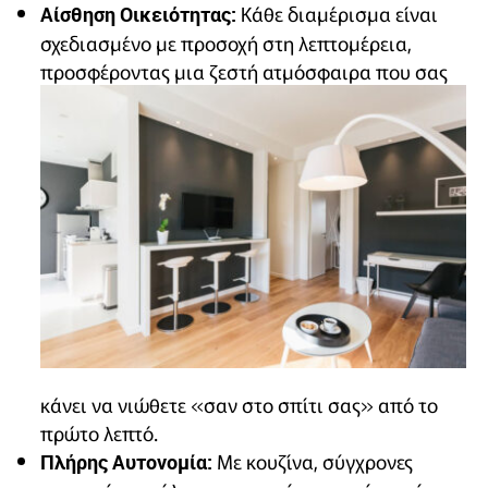
Κάθε διαμέρισμα είναι
Αίσθηση Οικειότητας:
σχεδιασμένο με προσοχή στη λεπτομέρεια,
προσφέροντας μια ζεστή ατμόσφαιρα που
σας
κάνει να νιώθετε «σαν στο σπίτι σας» από το
πρώτο λεπτό.
Με κουζίνα, σύγχρονες
Πλήρης Αυτονομία: