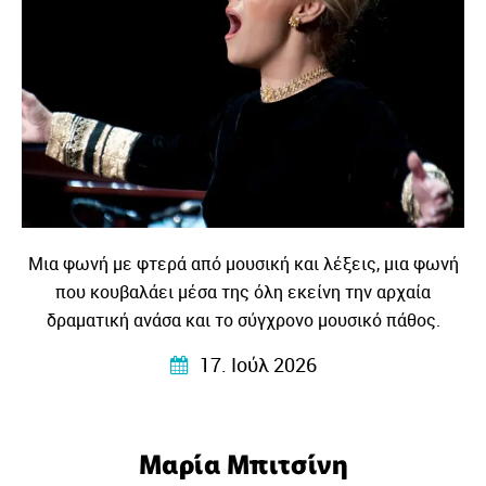
Μια φωνή με φτερά από μουσική και λέξεις, μια φωνή
που κουβαλάει μέσα της όλη εκείνη την αρχαία
δραματική ανάσα και το σύγχρονο μουσικό πάθος.
17. Ιούλ 2026
Μαρία Μπιτσίνη