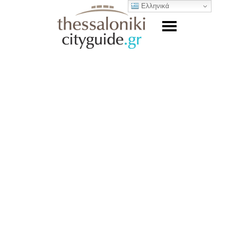
Ελληνικά