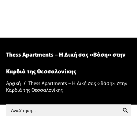
Thess Apartments – Η Δική σας «Βάση» στην
Καρδιά της Θεσσαλονίκης
Αρχική
/
Thess Apartments – Η Δική σας «Βάση» στην
Καρδιά της Θεσσαλονίκης
SEARCH BUTTON
Search
for: