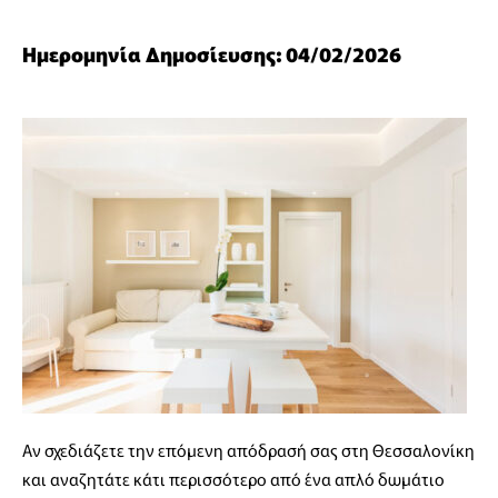
Ημερομηνία Δημοσίευσης: 04/02/2026
Αν σχεδιάζετε την επόμενη απόδρασή σας στη Θεσσαλονίκη
και αναζητάτε κάτι περισσότερο από ένα απλό δωμάτιο