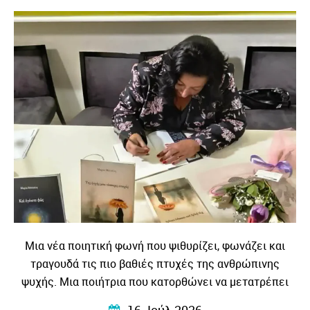
Μια νέα ποιητική φωνή που ψιθυρίζει, φωνάζει και
τραγουδά τις πιο βαθιές πτυχές της ανθρώπινης
ψυχής. Μια ποιήτρια που κατορθώνει να μετατρέπει
τις προσωπικές εμπειρίες, τα συναισθήματα και τους
16. Ιούλ 2026