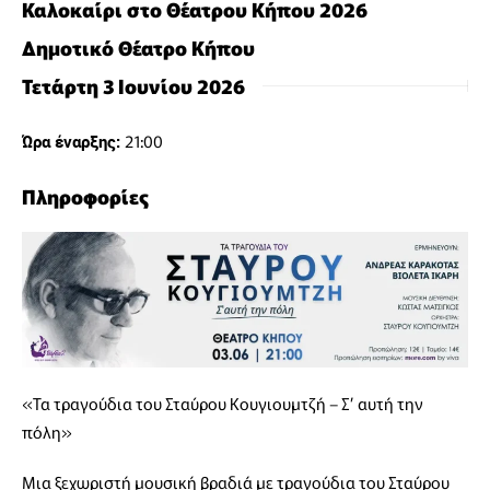
Καλοκαίρι στο Θέατρου Κήπου 2026
Δημοτικό Θέατρο Κήπου
Τετάρτη 3 Ιουνίου 2026
21:00
Ώρα έναρξης:
Πληροφορίες
«Τα τραγούδια του Σταύρου Κουγιουμτζή – Σ’ αυτή την
πόλη»
Μια ξεχωριστή μουσική βραδιά με τραγούδια του Σταύρου