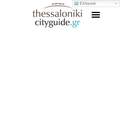
Ελληνικά