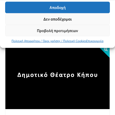
Αποδοχή
Προβολή χάρτη
Δεν αποδέχομαι
Προβολή προτιμήσεων
Πολιτική Απορρήτου / Όροι χρήσης / Πολιτική Cookies
Επικοινωνία