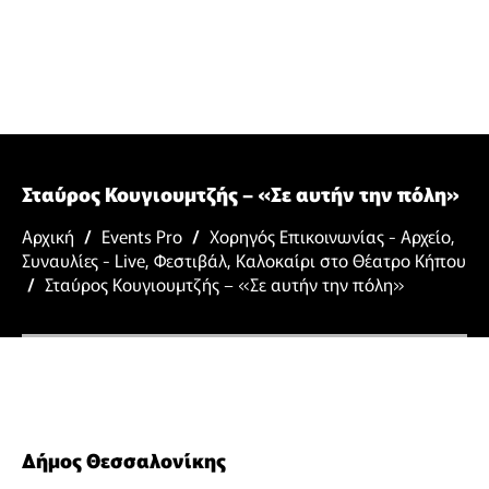
Σταύρος Κουγιουμτζής – «Σε αυτήν την πόλη»
Αρχική
/
Events Pro
/
Χορηγός Επικοινωνίας - Αρχείο
,
Συναυλίες - Live
,
Φεστιβάλ
,
Καλοκαίρι στο Θέατρο Κήπου
/
Σταύρος Κουγιουμτζής – «Σε αυτήν την πόλη»
Δήμος Θεσσαλονίκης