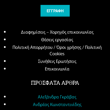
Διαφημίσεις – Χορηγός επικοινωνίας
Θέσεις εργασίας
Πολιτική Απορρήτου / Όροι χρήσης / Πολιτική
Cookies
Συνήθεις Ερωτήσεις
Επικοινωνία
ΠΡΟΣΦΑΤΑ ΑΡΘΡΑ
Αλεξάνδρα Γκράβας
Ανδρέας Κωνσταντινίδης