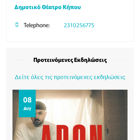
Δημοτικό Θέατρο Κήπου
Telephone:
2310256775
Προτεινόμενες Εκδηλώσεις
Δείτε όλες τις προτεινόμενες εκδηλώσεις
09
Αυγ