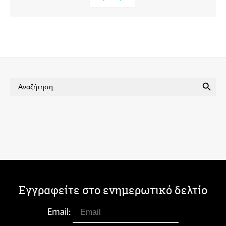
SEARCH BUTTON
Search
for:
Εγγραφείτε στο ενημερωτικό δελτίο
Email: