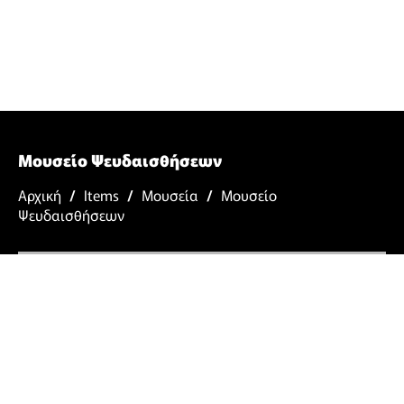
Μουσείο Ψευδαισθήσεων
Αρχική
/
Items
/
Μουσεία
/
Μουσείο
Ψευδαισθήσεων