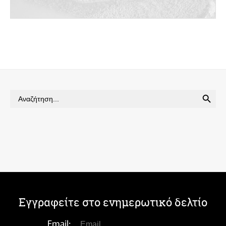
SEARCH BUTTON
Search
for:
Εγγραφείτε στο ενημερωτικό δελτίο
Email: