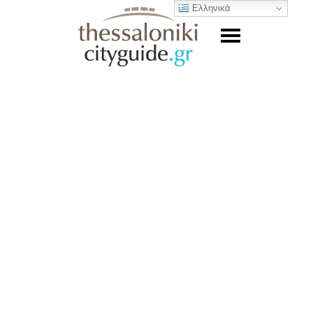
Ελληνικά