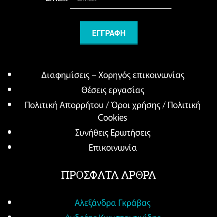
Διαφημίσεις – Χορηγός επικοινωνίας
Θέσεις εργασίας
Πολιτική Απορρήτου / Όροι χρήσης / Πολιτική
Cookies
Συνήθεις Ερωτήσεις
Επικοινωνία
ΠΡΟΣΦΑΤΑ ΑΡΘΡΑ
Αλεξάνδρα Γκράβας