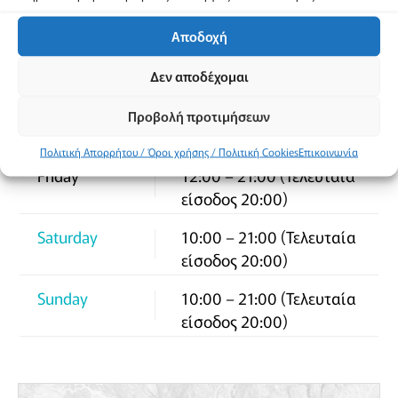
είσοδος 20:00)
Αποδοχή
Wednesday
12:00 – 21:00 (Τελευταία
είσοδος 20:00)
Δεν αποδέχομαι
Thursday
12:00 – 21:00 (Τελευταία
Προβολή προτιμήσεων
είσοδος 20:00)
Πολιτική Απορρήτου / Όροι χρήσης / Πολιτική Cookies
Επικοινωνία
Friday
12:00 – 21:00 (Τελευταία
είσοδος 20:00)
Saturday
10:00 – 21:00 (Τελευταία
είσοδος 20:00)
Sunday
10:00 – 21:00 (Τελευταία
είσοδος 20:00)