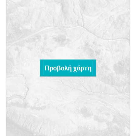
Προβολή χάρτη