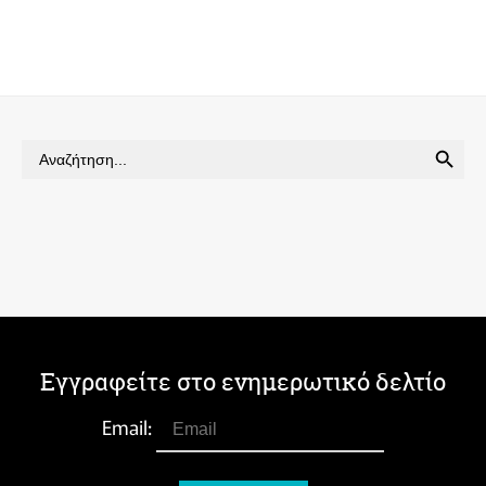
SEARCH BUTTON
Search
for:
Εγγραφείτε στο ενημερωτικό δελτίο
Email: