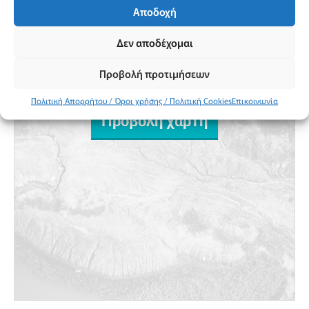
Αποδοχή
Δεν αποδέχομαι
Προβολή προτιμήσεων
Πολιτική Απορρήτου / Όροι χρήσης / Πολιτική Cookies
Επικοινωνία
Προβολή χάρτη