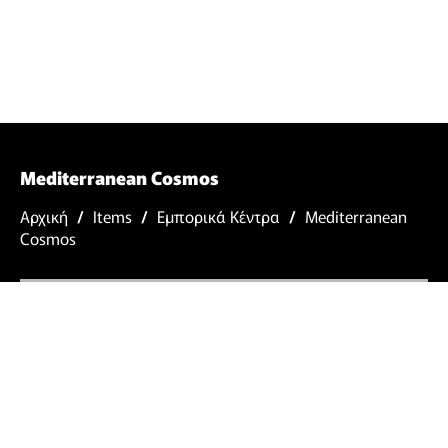
Mediterranean Cosmos
Αρχική
/
Items
/
Εμπορικά Κέντρα
/
Mediterranean
Cosmos