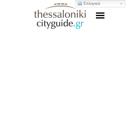
Ελληνικά