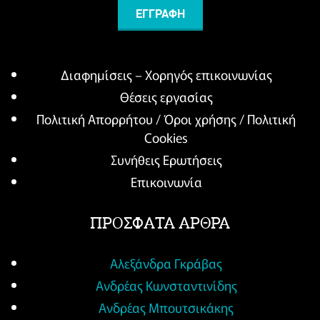
Διαφημίσεις – Χορηγός επικοινωνίας
Θέσεις εργασίας
Πολιτική Απορρήτου / Όροι χρήσης / Πολιτική
Cookies
Συνήθεις Ερωτήσεις
Επικοινωνία
ΠΡΟΣΦΑΤΑ ΑΡΘΡΑ
Αλεξάνδρα Γκράβας
Ανδρέας Κωνσταντινίδης
Ανδρέας Μπουτσικάκης