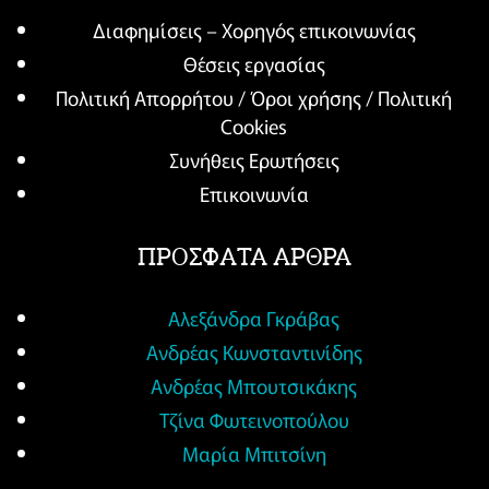
Διαφημίσεις – Χορηγός επικοινωνίας
Θέσεις εργασίας
Πολιτική Απορρήτου / Όροι χρήσης / Πολιτική
Cookies
Συνήθεις Ερωτήσεις
Επικοινωνία
ΠΡΟΣΦΑΤΑ ΑΡΘΡΑ
Αλεξάνδρα Γκράβας
Ανδρέας Κωνσταντινίδης
Ανδρέας Μπουτσικάκης
Τζίνα Φωτεινοπούλου
Μαρία Μπιτσίνη