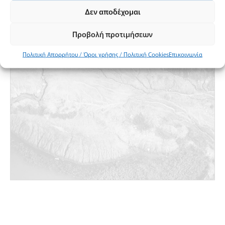
Δεν αποδέχομαι
Προβολή προτιμήσεων
Προβολή χάρτη
Πολιτική Απορρήτου / Όροι χρήσης / Πολιτική Cookies
Επικοινωνία