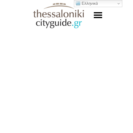
Ελληνικά