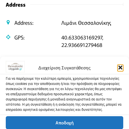
Address
Address:
Λιμάνι Θεσσαλονίκης
GPS:
40.633063169297,
22.936691279468
Σχεδιασμός της διαδρομής μου
Διαχείριση Συγκατάθεσης
Για να παρέχουμε την καλύτερη εμπειρία, χρησιμοποιούμε τεχνολογίες
όπως cookies για την αποθήκευση ή/και την πρόσβαση σε πληροφορίες
συσκευών. Η συγκατάθεση για τις εν λόγω τεχνολογίες θα μας επιτρέψει
να επεξεργαστούμε δεδομένα προσωπικού χαρακτήρα, όπως
συμπεριφορά περιήγησης ή μοναδικά αναγνωριστικά σε αυτόν τον
ιστότοπο. Η μη συγκατάθεση ή η ανάκληση της συγκατάθεσης, μπορεί να
επηρεάσει αρνητικά ορισμένες λειτουργίες και δυνατότητες.
Αποδοχή