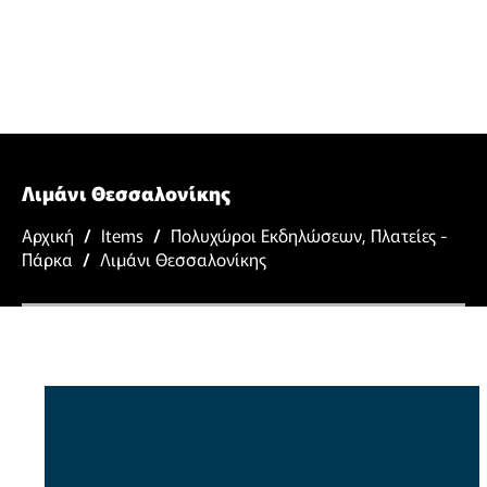
Λιμάνι Θεσσαλονίκης
Αρχική
/
Items
/
Πολυχώροι Εκδηλώσεων
,
Πλατείες -
Πάρκα
/
Λιμάνι Θεσσαλονίκης