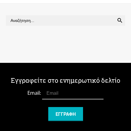
SEARCH BUTTON
Search
for:
Εγγραφείτε στο ενημερωτικό δελτίο
Email: