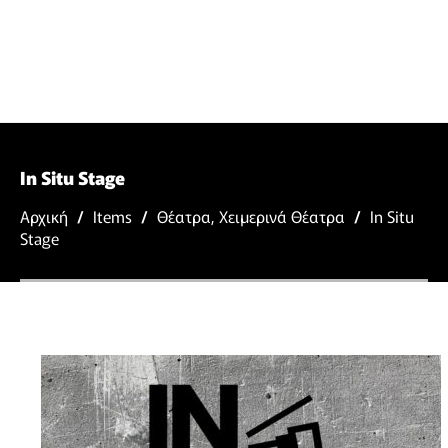
In Situ Stage
Αρχική
/
Items
/
Θέατρα
,
Χειμερινά Θέατρα
/
In Situ
Stage