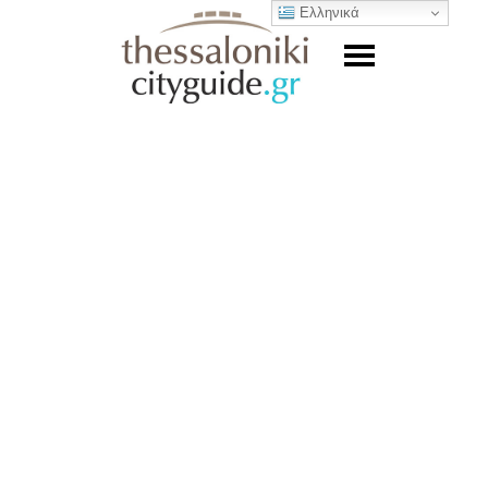
Ελληνικά