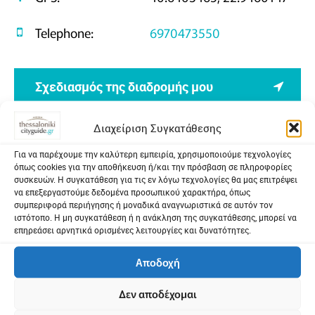
Telephone:
6970473550
Σχεδιασμός της διαδρομής μου
Διαχείριση Συγκατάθεσης
Για να παρέχουμε την καλύτερη εμπειρία, χρησιμοποιούμε τεχνολογίες
όπως cookies για την αποθήκευση ή/και την πρόσβαση σε πληροφορίες
συσκευών. Η συγκατάθεση για τις εν λόγω τεχνολογίες θα μας επιτρέψει
να επεξεργαστούμε δεδομένα προσωπικού χαρακτήρα, όπως
συμπεριφορά περιήγησης ή μοναδικά αναγνωριστικά σε αυτόν τον
ιστότοπο. Η μη συγκατάθεση ή η ανάκληση της συγκατάθεσης, μπορεί να
επηρεάσει αρνητικά ορισμένες λειτουργίες και δυνατότητες.
Αποδοχή
Δεν αποδέχομαι
Προβολή χάρτη