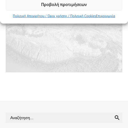
Προβολή προτιμήσεων
Πολιτική Απορρήτου / Όροι χρήσης / Πολιτική Cookies
Επικοινωνία
SEARCH BUTTON
Search
for: