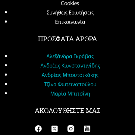
Cookies
Συνήθεις Ερωτήσεις
Επικοινωνία
ΠΡΟΣΦΑΤΑ ΑΡΘΡΑ
Αλεξάνδρα Γκράβας
Ανδρέας Κωνσταντινίδης
Ανδρέας Μπουτσικάκης
Τζίνα Φωτεινοπούλου
Μαρία Μπιτσίνη
ΑΚΟΛΟΥΘΗΣΤΕ ΜΑΣ