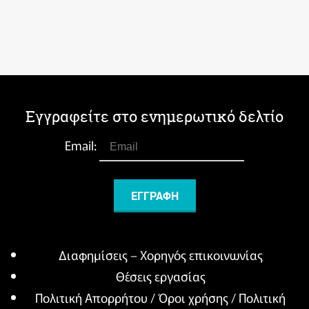
Εγγραφείτε στο ενημερωτικό δελτίο
Email:
Διαφημίσεις – Χορηγός επικοινωνίας
Θέσεις εργασίας
Πολιτική Απορρήτου / Όροι χρήσης / Πολιτική