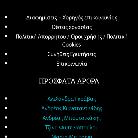
Διαφημίσεις – Χορηγός επικοινωνίας
Θέσεις εργασίας
Πολιτική Απορρήτου / Όροι χρήσης / Πολιτική
Cookies
Συνήθεις Ερωτήσεις
Επικοινωνία
ΠΡΟΣΦΑΤΑ ΑΡΘΡΑ
Αλεξάνδρα Γκράβας
Ανδρέας Κωνσταντινίδης
Ανδρέας Μπουτσικάκης
Τζίνα Φωτεινοπούλου
Μαρία Μπιτσίνη