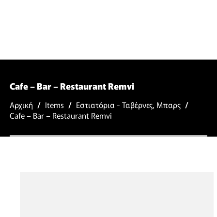
Cafe – Bar – Restaurant Remvi
Αρχική
/
Items
/
Εστιατόρια - Ταβέρνες
,
Μπαρς
/
Cafe – Bar – Restaurant Remvi