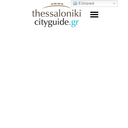
Ελληνικά