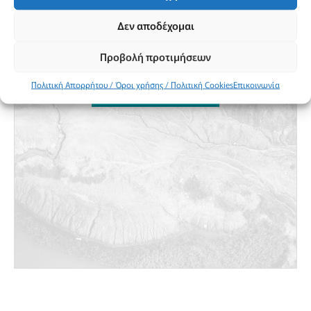
Δεν αποδέχομαι
Προβολή προτιμήσεων
Προβολή χάρτη
Πολιτική Απορρήτου / Όροι χρήσης / Πολιτική Cookies
Επικοινωνία