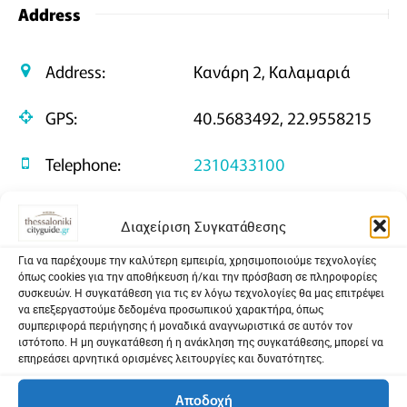
Address
Address:
Κανάρη 2, Καλαμαριά
GPS:
40.5683492, 22.9558215
Telephone:
2310433100
Διαχείριση Συγκατάθεσης
Σχεδιασμός της διαδρομής μου
Για να παρέχουμε την καλύτερη εμπειρία, χρησιμοποιούμε τεχνολογίες
όπως cookies για την αποθήκευση ή/και την πρόσβαση σε πληροφορίες
συσκευών. Η συγκατάθεση για τις εν λόγω τεχνολογίες θα μας επιτρέψει
να επεξεργαστούμε δεδομένα προσωπικού χαρακτήρα, όπως
συμπεριφορά περιήγησης ή μοναδικά αναγνωριστικά σε αυτόν τον
ιστότοπο. Η μη συγκατάθεση ή η ανάκληση της συγκατάθεσης, μπορεί να
επηρεάσει αρνητικά ορισμένες λειτουργίες και δυνατότητες.
Αποδοχή