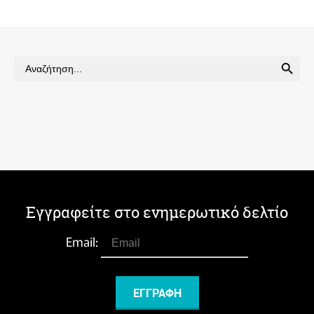
SEARCH BUTTON
Search
for:
Εγγραφείτε στο ενημερωτικό δελτίο
Email: