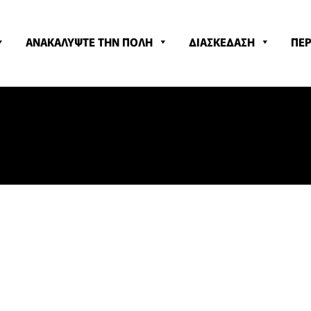
ΑΝΑΚΑΛΥΨΤΕ ΤΗΝ ΠΟΛΗ
ΔΙΑΣΚΕΔΑΣΗ
ΠΕΡ