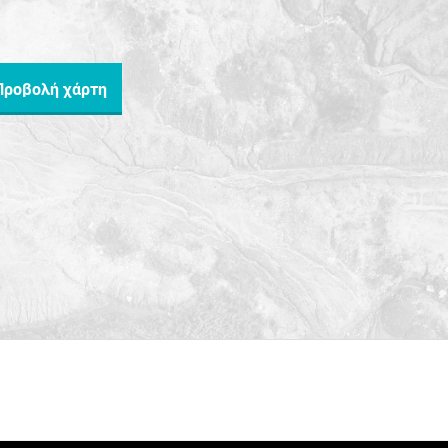
Προβολή χάρτη