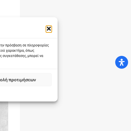
 την πρόσβαση σε πληροφορίες
ικού χαρακτήρα, όπως
ς συγκατάθεσης, μπορεί να
ολή προτιμήσεων