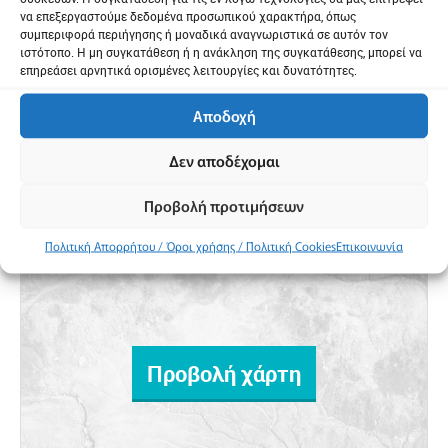
να επεξεργαστούμε δεδομένα προσωπικού χαρακτήρα, όπως
συμπεριφορά περιήγησης ή μοναδικά αναγνωριστικά σε αυτόν τον
ιστότοπο. Η μη συγκατάθεση ή η ανάκληση της συγκατάθεσης, μπορεί να
Σχεδιασμός της διαδρομής μου
επηρεάσει αρνητικά ορισμένες λειτουργίες και δυνατότητες.
Αποδοχή
Δεν αποδέχομαι
Προβολή προτιμήσεων
Πολιτική Απορρήτου / Όροι χρήσης / Πολιτική Cookies
Επικοινωνία
Προβολή χάρτη