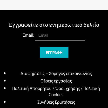
Εγγραφείτε στο ενημερωτικό δελτίο
Email:
Διαφημίσεις – Χορηγός επικοινωνίας
Θέσεις εργασίας
Πολιτική Απορρήτου / Όροι χρήσης / Πολιτική
Cookies
Συνήθεις Ερωτήσεις