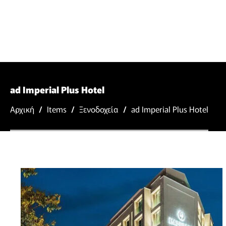
ad Imperial Plus Hotel
Αρχική
/
Items
/
Ξενοδοχεία
/
ad Imperial Plus Hotel