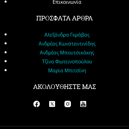
Επικοινωνία
ΠΡΟΣΦΑΤΑ ΑΡΘΡΑ
Αλεξάνδρα Γκράβας
Ανδρέας Κωνσταντινίδης
Ανδρέας Μπουτσικάκης
Τζίνα Φωτεινοπούλου
Μαρία Μπιτσίνη
ΑΚΟΛΟΥΘΗΣΤΕ ΜΑΣ