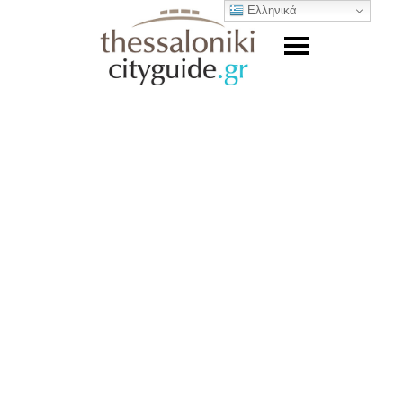
Ελληνικά