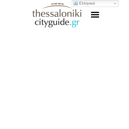
Ελληνικά