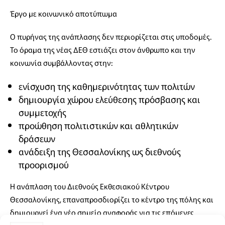
Έργο με κοινωνικό αποτύπωμα
Ο πυρήνας της ανάπλασης δεν περιορίζεται στις υποδομές.
Το όραμα της νέας ΔΕΘ εστιάζει στον άνθρωπο και την
κοινωνία συμβάλλοντας στην:
ενίσχυση της καθημερινότητας των πολιτών
δημιουργία χώρου ελεύθεσης πρόσβασης και
συμμετοχής
προώθηση πολιτιστικών και αθλητικών
δράσεων
ανάδειξη της Θεσσαλονίκης ως διεθνούς
προορισμού
Η ανάπλαση του Διεθνούς Εκθεσιακού Κέντρου
Θεσσαλονίκης, επαναπροσδιορίζει το κέντρο της πόλης και
δημιουργεί ένα νέο σημείο αναφοράς για τις επόμενες