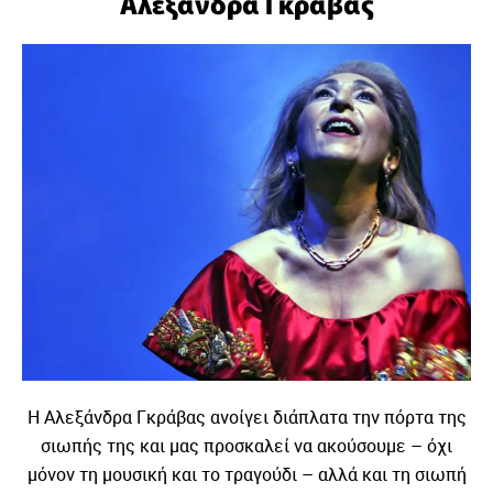
Αλεξάνδρα Γκράβας
Η Αλεξάνδρα Γκράβας ανοίγει διάπλατα την πόρτα της
σιωπής της και μας προσκαλεί να ακούσουμε – όχι
μόνον τη μουσική και το τραγούδι – αλλά και τη σιωπή