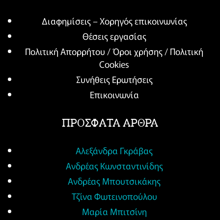
Διαφημίσεις – Χορηγός επικοινωνίας
Θέσεις εργασίας
Πολιτική Απορρήτου / Όροι χρήσης / Πολιτική
Cookies
Συνήθεις Ερωτήσεις
Επικοινωνία
ΠΡΟΣΦΑΤΑ ΑΡΘΡΑ
Αλεξάνδρα Γκράβας
Ανδρέας Κωνσταντινίδης
Ανδρέας Μπουτσικάκης
Τζίνα Φωτεινοπούλου
Μαρία Μπιτσίνη