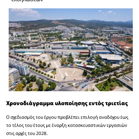
Χρονοδιάγραμμα υλοποίησης εντός τριετίας
Ο σχεδιασμός του έργου προβλέπει επιλογή αναδόχου έως
το τέλος του έτους με έναρξη κατασκευαστικών εργασιών
στις αρχές του 2028.