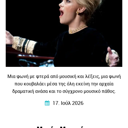
Μια φωνή με φτερά από μουσική και λέξεις, μια φωνή
που κουβαλάει μέσα της όλη εκείνη την αρχαία
δραματική ανάσα και το σύγχρονο μουσικό πάθος.
17. Ιούλ 2026