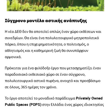
Σύγχρονο μοντέλο αστικής ανάπτυξης
Η νέα ΔΕΘ δεν θα αποτελεί απλώς έναν χώρο εκθέσεων και
συνεδρίων. Θα είναι ένα πολυλειτουργικό μητροπολιτικό
πάρκο, όπου η επιχειρηματικότητα, ο πολιτισμός, ο
αθλητισμός και η καθημερινή ζωή θα συνυπάρχουν
αρμονικά.
Πρόκειται για ένα φιλόδοξο έργο που μετασχηματίζει έναν
παραδοσιακό εκθεσιακό χώρο σε έναν σύγχρονο,
πολυλειτουργικό αστικό πυρήνα, ανοιχτό και προσβάσιμο
σε όλους, 365 ημέρες τον χρόνο.
Το έργο αποτελεί το μοναδικό παράδειγμα
Privately Owned
στην Ελλάδα: ένας χώρος ιδιοκτησίας
Public Spaces (POPS)