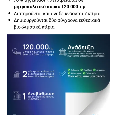
μητροπολιτικό πάρκο 120.000 τ.μ.
Διατηρούνται και αναδεικνύονται 7 κτίρια
Δημιουργούνται δύο σύγχρονα εκθεσιακά
βιοκλιματικά κτίρια