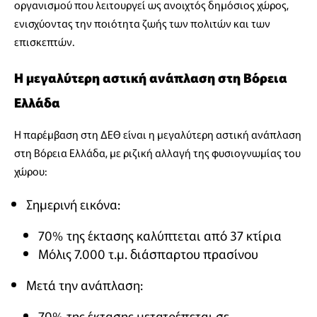
οργανισμού που λειτουργεί ως ανοιχτός δημόσιος χώρος,
ενισχύοντας την ποιότητα ζωής των πολιτών και των
επισκεπτών.
Η μεγαλύτερη αστική ανάπλαση στη Βόρεια
Ελλάδα
Η παρέμβαση στη ΔΕΘ είναι η μεγαλύτερη αστική ανάπλαση
στη Βόρεια Ελλάδα, με ριζική αλλαγή της φυσιογνωμίας του
χώρου:
Σημερινή εικόνα:
70% της έκτασης καλύπτεται από 37 κτίρια
Μόλις 7.000 τ.μ. διάσπαρτου πρασίνου
Μετά την ανάπλαση:
70% της έκτασης μετατρέπεται σε