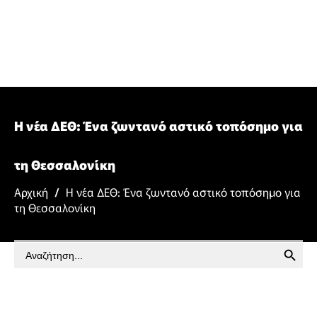
Η νέα ΔΕΘ: Ένα ζωντανό αστικό τοπόσημο για
τη Θεσσαλονίκη
Αρχική
/
Η νέα ΔΕΘ: Ένα ζωντανό αστικό τοπόσημο για
τη Θεσσαλονίκη
SEARCH BUTTON
Search
for: