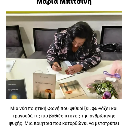
Μαρία Μπιτσίνη
Μια νέα ποιητική φωνή που ψιθυρίζει, φωνάζει και
τραγουδά τις πιο βαθιές πτυχές της ανθρώπινης
ψυχής. Μια ποιήτρια που κατορθώνει να μετατρέπει