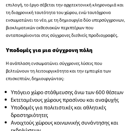
επιλογή, το έργο σέβεται την αρχιτεκτονική κληρονομιά και
τη διαχρονική ταυτότητα του χώρου, ενώ ταυτόχρονα
ενσωματώνει το νέο, με τη δημιουργία δύο υπερσύγχρονων,
βιοκλιματικών εκθεσιακών περιπτέρων που
ανταποκρίνονται στις σύγχρονες διεθνείς προδιαγραφές.
Υποδομές για μια σύγχρονη πόλη
Η ανάπλαση ενσωματώνει σύγχρονες λύσεις που
βελτιώνουν τη λειτουργικότητα και την εμπειρία των
επισκεπτών, δημιουργώντας:
Υπόγειο χώρο στάθμευσης άνω των 600 θέσεων
Εκτεταμένους χώρους πρασίνου και αναψυχής
Υποδομές για πολιτιστικές και αθλητικές
δραστηριότητες
Ανοιχτούς χώρους κοινωνικής συνάντησης και
εκδηλώσεων