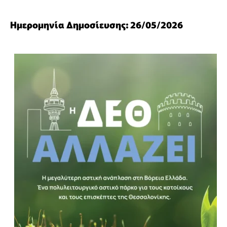
Ημερομηνία Δημοσίευσης: 26/05/2026