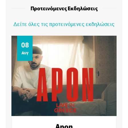
Προτεινόμενες Εκδηλώσεις
Δείτε όλες τις προτεινόμενες εκδηλώσεις
09
Αυγ
Αντιγόνη