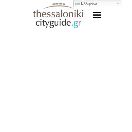
Ελληνικά