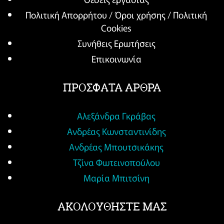
Πολιτική Απορρήτου / Όροι χρήσης / Πολιτική
Cookies
Συνήθεις Ερωτήσεις
Επικοινωνία
ΠΡΟΣΦΑΤΑ ΑΡΘΡΑ
Αλεξάνδρα Γκράβας
Ανδρέας Κωνσταντινίδης
Ανδρέας Μπουτσικάκης
Τζίνα Φωτεινοπούλου
Μαρία Μπιτσίνη
ΑΚΟΛΟΥΘΗΣΤΕ ΜΑΣ