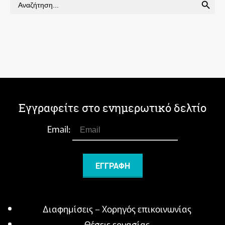
Search
for:
Εγγραφείτε στο ενημερωτικό δελτίο
Email:
Διαφημίσεις – Χορηγός επικοινωνίας
Θέσεις εργασίας