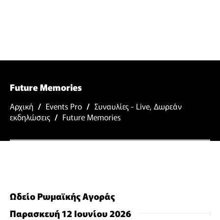
Future Memories
Αρχική
/
Events Pro
/
Συναυλίες - Live
,
Δωρεάν
εκδηλώσεις
/
Future Memories
Ωδείο Ρωμαϊκής Αγοράς
Παρασκευή 12 Ιουνίου 2026