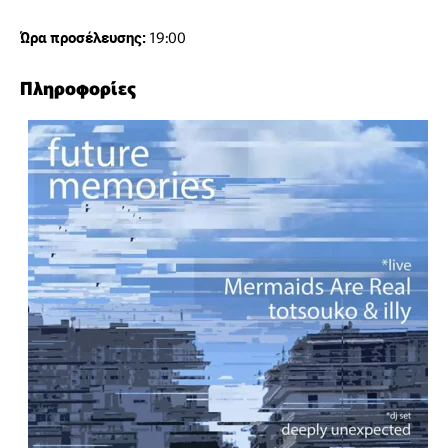
19:00
Ώρα προσέλευσης:
Πληροφορίες