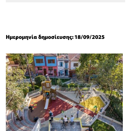
Ημερομηνία δημοσίευσης: 18/09/2025