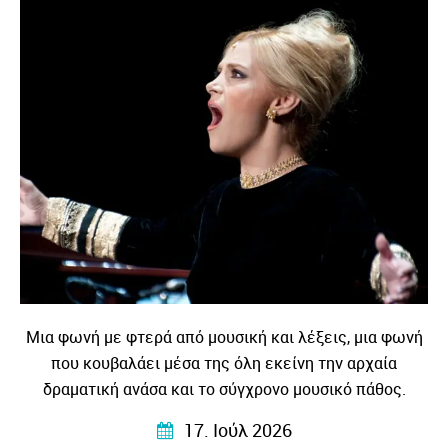
Μια φωνή με φτερά από μουσική και λέξεις, μια φωνή
που κουβαλάει μέσα της όλη εκείνη την αρχαία
δραματική ανάσα και το σύγχρονο μουσικό πάθος.
17. Ιούλ 2026