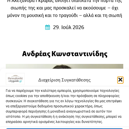
Η Αλεξάνδρα Γκράβας ανοίγει διάπλατα την πόρτα της
σιωπής της και μας προσκαλεί να ακούσουμε – όχι
μόνον τη μουσική και το τραγούδι – αλλά και τη σιωπή
που τη γέννησε….
29. Ιούλ 2026
Ανδρέας Κωνσταντινίδης
Διαχείριση Συγκατάθεσης
Για να παρέχουμε την καλύτερη εμπειρία, χρησιμοποιούμε τεχνολογίες
όπως cookies για την αποθήκευση ή/και την πρόσβαση σε πληροφορίες
συσκευών. Η συγκατάθεση για τις εν λόγω τεχνολογίες θα μας επιτρέψει
να επεξεργαστούμε δεδομένα προσωπικού χαρακτήρα, όπως
συμπεριφορά περιήγησης ή μοναδικά αναγνωριστικά σε αυτόν τον
ιστότοπο. Η μη συγκατάθεση ή η ανάκληση της συγκατάθεσης, μπορεί να
επηρεάσει αρνητικά ορισμένες λειτουργίες και δυνατότητες.