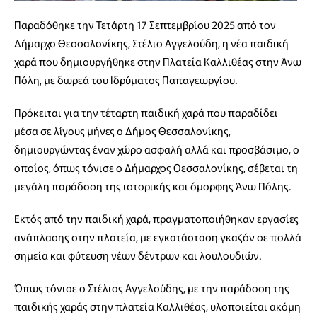
Παραδόθηκε την Τετάρτη 17 Σεπτεμβρίου 2025 από τον
Δήμαρχο Θεσσαλονίκης, Στέλιο Αγγελούδη, η νέα παιδική
χαρά που δημιουργήθηκε στην Πλατεία Καλλιθέας στην Άνω
Πόλη, με δωρεά του Ιδρύματος Παπαγεωργίου.
Πρόκειται για την τέταρτη παιδική χαρά που παραδίδει
μέσα σε λίγους μήνες ο Δήμος Θεσσαλονίκης,
δημιουργώντας έναν χώρο ασφαλή αλλά και προσβάσιμο, ο
οποίος, όπως τόνισε ο Δήμαρχος Θεσσαλονίκης, σέβεται τη
μεγάλη παράδοση της ιστορικής και όμορφης Άνω Πόλης.
Εκτός από την παιδική χαρά, πραγματοποιήθηκαν εργασίες
ανάπλασης στην πλατεία, με εγκατάσταση γκαζόν σε πολλά
σημεία και φύτευση νέων δέντρων και λουλουδιών.
Όπως τόνισε ο Στέλιος Αγγελούδης, με την παράδοση της
παιδικής χαράς στην πλατεία Καλλιθέας, υλοποιείται ακόμη