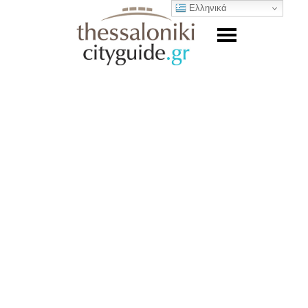
Ελληνικά