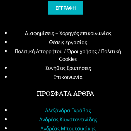
Διαφημίσεις – Χορηγός επικοινωνίας
Θέσεις εργασίας
Πολιτική Απορρήτου / Όροι χρήσης / Πολιτική
Cookies
Συνήθεις Ερωτήσεις
Επικοινωνία
ΠΡΟΣΦΑΤΑ ΑΡΘΡΑ
Αλεξάνδρα Γκράβας
Ανδρέας Κωνσταντινίδης
Ανδρέας Μπουτσικάκης