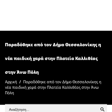
Παραδόθηκε από τον Δήμο Θεσσαλονίκης η
νέα παιδική χαρά στην Πλατεία Καλλιθέας
στην Άνω Πόλη
Αρχική
/
Παραδόθηκε από τον Δήμο Θεσσαλονίκης η
νέα παιδική χαρά στην Πλατεία Καλλιθέας στην Άνω
Πόλη
SEARCH BUTTON
Search
for: