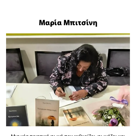
Μαρία Μπιτσίνη