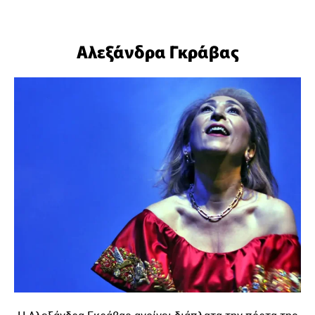
Αλεξάνδρα Γκράβας