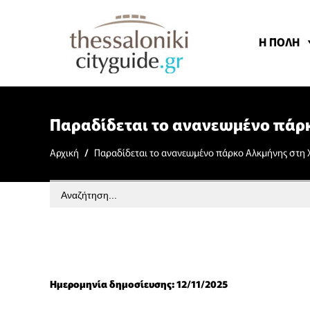
Η ΠΟΛΗ
Παραδίδεται το ανανεωμένο πάρ
Αρχική
/
Παραδίδεται το ανανεωμένο πάρκο Αλκμήνης στη 
Search
for:
Ημερομηνία δημοσίευσης: 12/11/2025