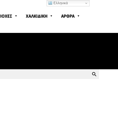
Ελληνικά
ΙΟΧΕΣ
ΧΑΛΚΙΔΙΚΗ
ΑΡΘΡΑ
SEARCH BUTTON