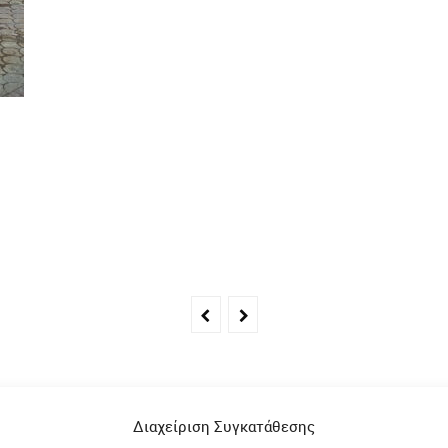
Άλλα Άρθρα
Διαχείριση Συγκατάθεσης