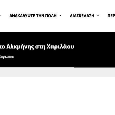
ΑΝΑΚΑΛΥΨΤΕ ΤΗΝ ΠΟΛΗ
ΔΙΑΣΚΕΔΑΣΗ
ΠΕΡ
κο Αλκμήνης στη Χαριλάου
Χαριλάου